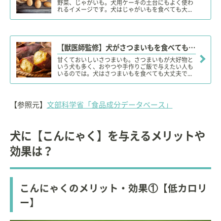
野菜、じゃがいも。犬用ケーキの土台にもよく使わ
れるイメージです。犬はじゃがいもを食べても大...
【獣医師監修】犬がさつまいもを食べても大丈夫？カロリーや糖分
甘くておいしいさつまいも。さつまいもが大好物と
いう犬も多く、おやつや手作りご飯で与えたい人も
いるのでは。犬はさつまいもを食べても大丈夫で...
【参照元】
文部科学省「食品成分データベース」
犬に【こんにゃく】を与えるメリットや
効果は？
こんにゃくのメリット・効果①【低カロリ
ー】