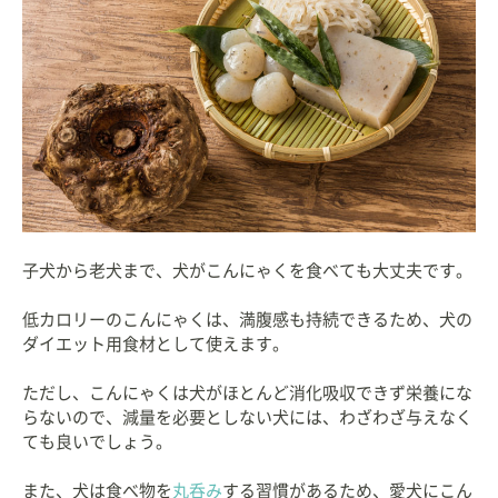
子犬から老犬まで、犬がこんにゃくを食べても大丈夫です。
低カロリーのこんにゃくは、満腹感も持続できるため、犬の
ダイエット用食材として使えます。
ただし、こんにゃくは犬がほとんど消化吸収できず栄養にな
らないので、減量を必要としない犬には、わざわざ与えなく
ても良いでしょう。
また、犬は食べ物を
丸呑み
する習慣があるため、愛犬にこん