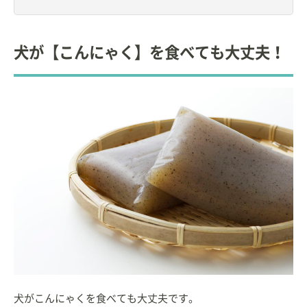
犬が【こんにゃく】を食べても大丈夫！
犬がこんにゃくを食べても大丈夫です。