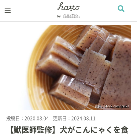
出典 : iStock.com/jreika
投稿日：
2020.08.04
更新日：
2024.08.11
【獣医師監修】犬がこんにゃくを食