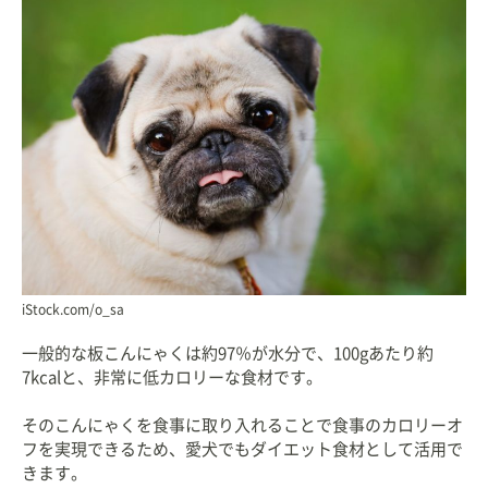
iStock.com/o_sa
一般的な板こんにゃくは約97％が水分で、100gあたり約
7kcalと、非常に低カロリーな食材です。
そのこんにゃくを食事に取り入れることで食事のカロリーオ
フを実現できるため、愛犬でもダイエット食材として活用で
きます。