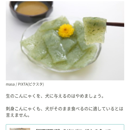
masa / PIXTA(ピクスタ)
生のこんにゃくを、犬に与えるのはやめましょう。
刺身こんにゃくも、犬がそのまま食べるのに適しているとは
言えません。