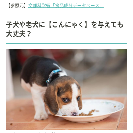
【参照元】
文部科学省「食品成分データベース」
子犬や老犬に【こんにゃく】を与えても
大丈夫？