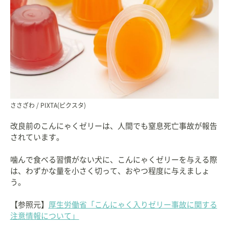
ささざわ / PIXTA(ピクスタ)
改良前のこんにゃくゼリーは、人間でも窒息死亡事故が報告
されています。
噛んで食べる習慣がない犬に、こんにゃくゼリーを与える際
は、わずかな量を小さく切って、おやつ程度に与えましょ
う。
【参照元】
厚生労働省「こんにゃく入りゼリー事故に関する
注意情報について」