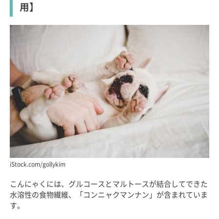
用】
iStock.com/gollykim
こんにゃくには、グルコースとマルトースが結合してできた
水溶性の食物繊維、「コンニャクマンナン」が含まれていま
す。