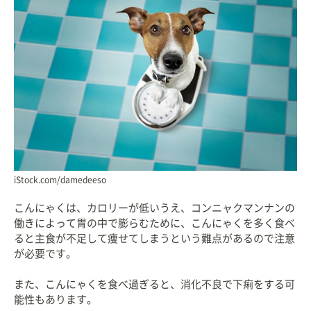
iStock.com/damedeeso
こんにゃくは、カロリーが低いうえ、コンニャクマンナンの
働きによって胃の中で膨らむために、こんにゃくを多く食べ
ると主食が不足して痩せてしまうという難点があるので注意
が必要です。
また、こんにゃくを食べ過ぎると、消化不良で下痢をする可
能性もあります。