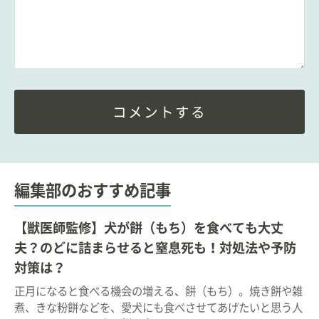
コメントする
編集部のおすすめ記事
【獣医師監修】犬が餅（もち）を食べても大丈
夫？のどに詰まらせると窒息死も！対処法や予防
対策は？
正月になると食べる機会の増える、餅（もち）。焼き餅や雑
煮、きな粉餅などを、愛犬にも食べさせてあげたいと思う人