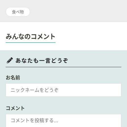
食べ物
みんなのコメント
あなたも一言どうぞ
お名前
コメント