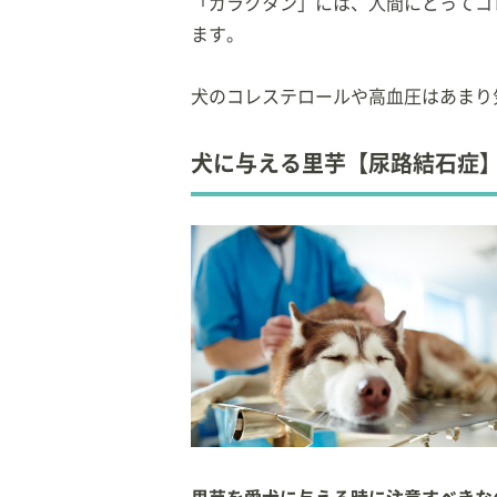
「ガラクタン」には、人間にとってコ
ます。
犬のコレステロールや高血圧はあまり
犬に与える里芋【尿路結石症