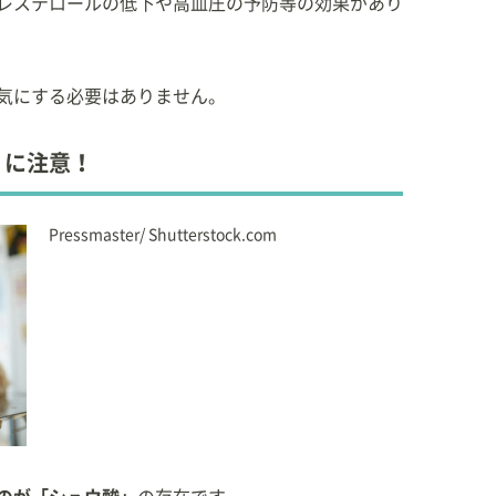
レステロールの低下や高血圧の予防等の効果があり
気にする必要はありません。
】に注意！
Pressmaster/ Shutterstock.com