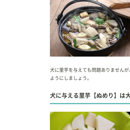
犬に里芋を与えても問題ありませんが
ようにしましょう。
犬に与える里芋【ぬめり】は