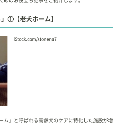
ためのお役立ち記事をご紹介します。
ち」①【老犬ホーム】
iStock.com/stonena7
ーム」と呼ばれる高齢犬のケアに特化した施設が増