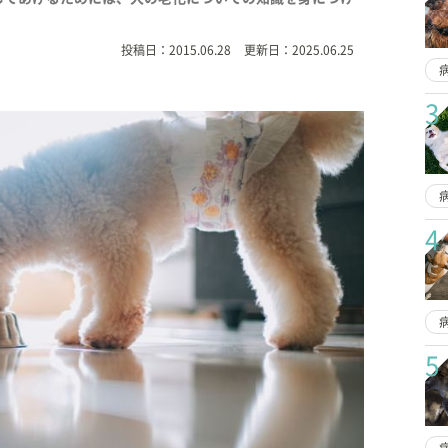
投稿日：
2015.06.28
更新日：
2025.06.25
3
4
5