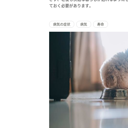
ておく必要があります。
病気の症状
病気
寿命