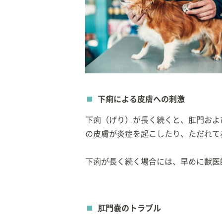
下痢による皮膚への刺激
下痢（げり）が長く続くと、肛門およ
の皮膚が炎症を起こしたり、ただれて
下痢が長く続く場合には、早めに獣医
肛門嚢のトラブル