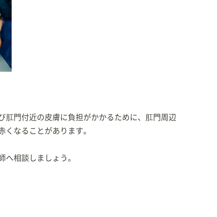
び肛門付近の皮膚に負担がかかるために、肛門周辺
赤くなることがあります。
師へ相談しましょう。