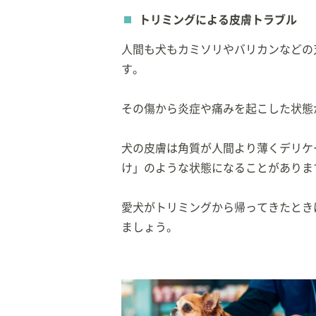
トリミングによる皮膚トラブル
人間も犬もカミソリやバリカンなどの
す。
その傷から炎症や痛みを起こした状態
犬の皮膚は角質が人間より薄くデリケ
け」のような状態になることがありま
愛犬がトリミングから帰ってきたとき
ましょう。