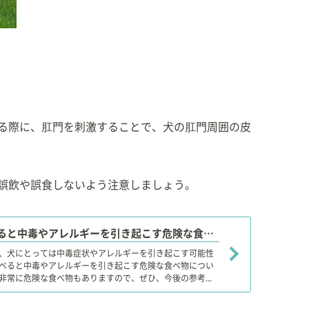
る際に、肛門を刺激することで、犬の肛門周囲の皮
誤飲や誤食しないよう注意しましょう。
【獣医師監修】犬が食べると中毒やアレルギーを引き起こす危険な食べ物！与えてはダメ！
、犬にとっては中毒症状やアレルギーを引き起こす可能性
べると中毒やアレルギーを引き起こす危険な食べ物につい
非常に危険な食べ物もありますので、ぜひ、今後の参考...