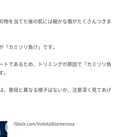
刃物を当てた後の肌には細かな傷がたくさんつきま
が「カミソリ負け」です。
ートであるため、トリミングが原因で「カミソリ負
す。
は、普段と異なる様子はないか、注意深く見てあげ
iStock.com/VioletaStoimenova