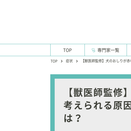
TOP
専門家一覧
症状
【獣医師監修】犬のおしりが赤
TOP
【獣医師監修
考えられる原
は？