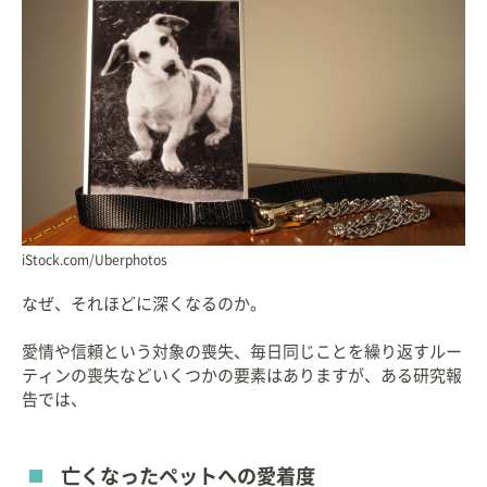
iStock.com/Uberphotos
なぜ、それほどに深くなるのか。
愛情や信頼という対象の喪失、毎日同じことを繰り返すルー
ティンの喪失などいくつかの要素はありますが、ある研究報
告では、
亡くなったペットへの愛着度