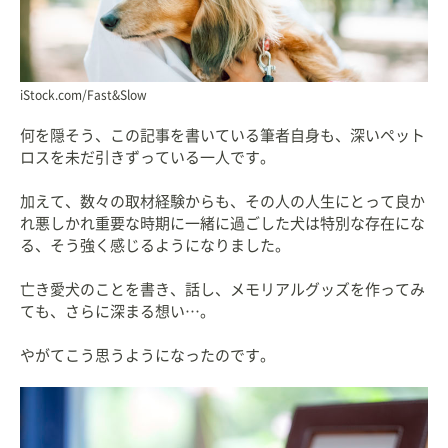
iStock.com/Fast&Slow
何を隠そう、この記事を書いている筆者自身も、深いペット
ロスを未だ引きずっている一人です。
加えて、数々の取材経験からも、その人の人生にとって良か
れ悪しかれ重要な時期に一緒に過ごした犬は特別な存在にな
る、そう強く感じるようになりました。
亡き愛犬のことを書き、話し、メモリアルグッズを作ってみ
ても、さらに深まる想い…。
やがてこう思うようになったのです。