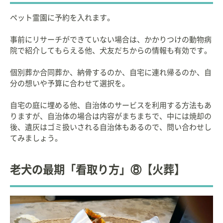
ペット霊園に予約を入れます。
事前にリサーチができていない場合は、かかりつけの動物病
院で紹介してもらえる他、犬友だちからの情報も有効です。
個別葬か合同葬か、納骨するのか、自宅に連れ帰るのか、自
分の想いや予算に合わせて選択を。
自宅の庭に埋める他、自治体のサービスを利用する方法もあ
りますが、自治体の場合は内容がまちまちで、中には焼却の
後、遺灰はゴミ扱いされる自治体もあるので、問い合わせし
てみましょう。
老犬の最期「看取り方」⑧【火葬】