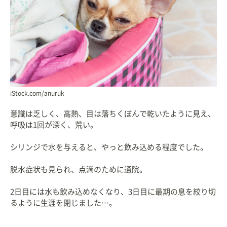
iStock.com/anuruk
意識は乏しく、高熱、目は落ちくぼんで乾いたように見え、
呼吸は1回が深く、荒い。
シリンジで水を与えると、やっと飲み込める程度でした。
脱水症状も見られ、点滴のために通院。
2日目には水も飲み込めなくなり、3日目に最期の息を絞り切
るように生涯を閉じました…。