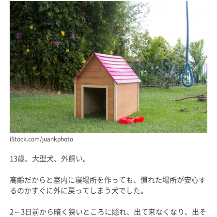
iStock.com/juankphoto
13歳、大型犬、外飼い。
高齢だからと室内に寝場所を作っても、慣れた場所が安心す
るのかすぐに外に戻ってしまう犬でした。
2～3日前から暗く狭いところに隠れ、出て来なくなり、出そ