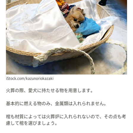
iStock.com/kazunoriokazaki
火葬の際、愛犬に持たせる物を用意します。
基本的に燃える物のみ、金属類は入れられません。
棺も材質によっては火葬炉に入れられないので、その点も考
慮して棺を選びましょう。