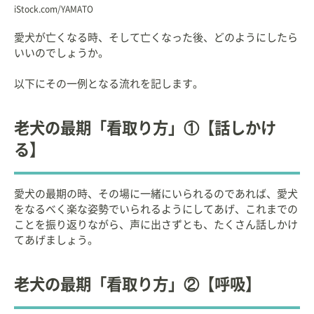
iStock.com/YAMATO
愛犬が亡くなる時、そして亡くなった後、どのようにしたら
いいのでしょうか。
以下にその一例となる流れを記します。
老犬の最期「看取り方」①【話しかけ
る】
愛犬の最期の時、その場に一緒にいられるのであれば、愛犬
をなるべく楽な姿勢でいられるようにしてあげ、これまでの
ことを振り返りながら、声に出さずとも、たくさん話しかけ
てあげましょう。
老犬の最期「看取り方」②【呼吸】