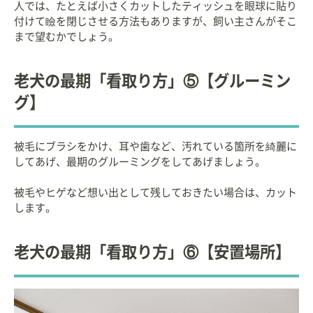
人では、たとえば小さくカットしたティッシュを眼球に貼り
付けて瞼を閉じさせる方法もありますが、飼い主さんがそこ
まで望むかでしょう。
老犬の最期「看取り方」⑤【グルーミン
グ】
被毛にブラシをかけ、耳や歯など、汚れている箇所を綺麗に
してあげ、最期のグルーミングをしてあげましょう。
被毛やヒゲなど想い出として残しておきたい場合は、カット
します。
老犬の最期「看取り方」⑥【安置場所】