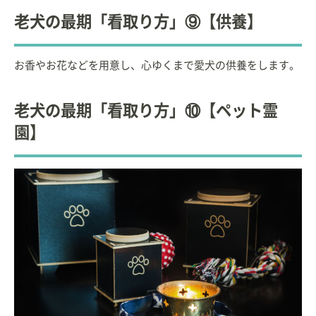
老犬の最期「看取り方」⑨【供養】
お香やお花などを用意し、心ゆくまで愛犬の供養をします。
老犬の最期「看取り方」⑩【ペット霊
園】