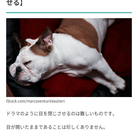
せる】
iStock.com/marcoventuriniautieri
ドラマのように目を閉じさせるのは難しいものです。
目が開いたままであることは珍しくありません。