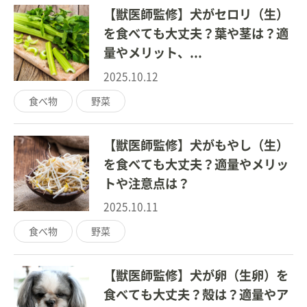
【獣医師監修】犬がセロリ（生）
を食べても大丈夫？葉や茎は？適
量やメリット、...
2025.10.12
食べ物
野菜
【獣医師監修】犬がもやし（生）
を食べても大丈夫？適量やメリッ
トや注意点は？
2025.10.11
食べ物
野菜
【獣医師監修】犬が卵（生卵）を
食べても大丈夫？殻は？適量やア