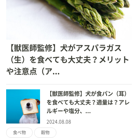
【獣医師監修】犬がアスパラガス
（生）を食べても大丈夫？メリット
や注意点（ア...
【獣医師監修】犬が食パン（耳）
を食べても大丈夫？適量は？アレ
ルギーや塩分、...
2024.08.08
食べ物
穀物