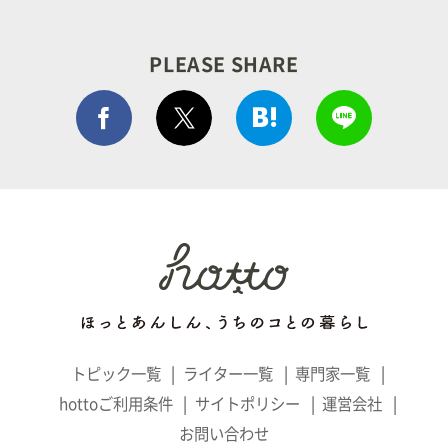
PLEASE SHARE
Facebook シェア
はてぶでシェア
LINEで
ポストする
トピック一覧
ライター一覧
専門家一覧
hottoご利用条件
サイトポリシー
運営会社
お問い合わせ