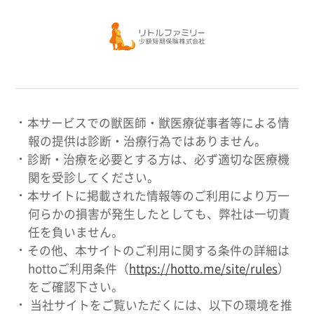
本サービスでの獣医師・獣医療従事者等による情
報の提供は診断・治療行為ではありません。
診断・治療を必要とする方は、必ず適切な医療機
関を受診してください。
本サイトに掲載された情報等のご利用により万一
何らかの損害が発生したとしても、弊社は一切責
任を負いません。
その他、本サイトのご利用に関する条件の詳細は
hottoご利用条件（
https://hotto.me/site/rules
）
をご確認下さい。
当社サイトをご覧いただくには、以下の環境を推