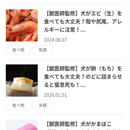
【獣医師監修】犬がエビ（生）を
食べても大丈夫？殻や尻尾、アレ
ルギーに注意！...
2024.08.07
食べ物
魚類
【獣医師監修】犬が餅（もち）を
食べても大丈夫？のどに詰まらせ
ると窒息死も！...
2026.01.01
食べ物
米類
【獣医師監修】犬がかまぼこ