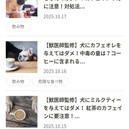
に注意！対処法...
2025.10.17
飲み物
【獣医師監修】犬にカフェオレを
与えてはダメ！中毒の量は？コー
ヒーに含まれる...
2025.10.16
飲み物
危険な食べ物
【獣医師監修】犬にミルクティー
を与えてはダメ！ 紅茶のカフェイ
ンに要注意！...
2025.10.15