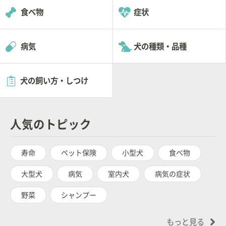
食べ物
症状
病気
犬の種類・品種
犬の飼い方・しつけ
人気のトピック
寿命
ペット保険
小型犬
食べ物
大型犬
病気
室内犬
病気の症状
野菜
シャンプー
もっと見る