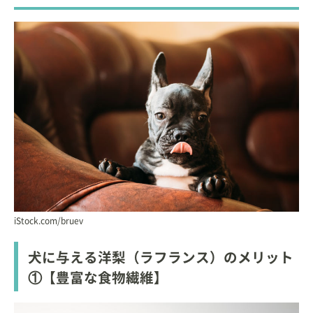
iStock.com/bruev
犬に与える洋梨（ラフランス）のメリット
①【豊富な食物繊維】