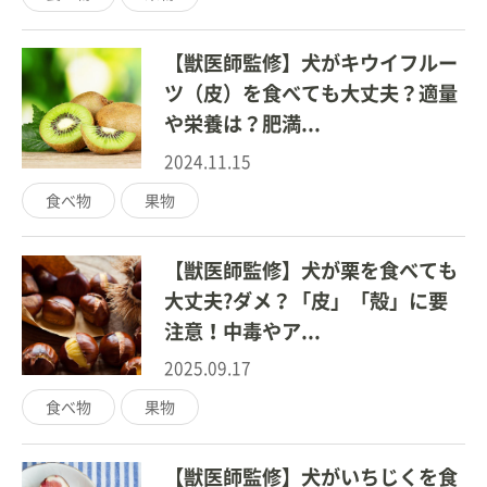
【獣医師監修】犬がキウイフルー
ツ（皮）を食べても大丈夫？適量
や栄養は？肥満...
2024.11.15
食べ物
果物
【獣医師監修】犬が栗を食べても
大丈夫?ダメ？「皮」「殻」に要
注意！中毒やア...
2025.09.17
食べ物
果物
【獣医師監修】犬がいちじくを食