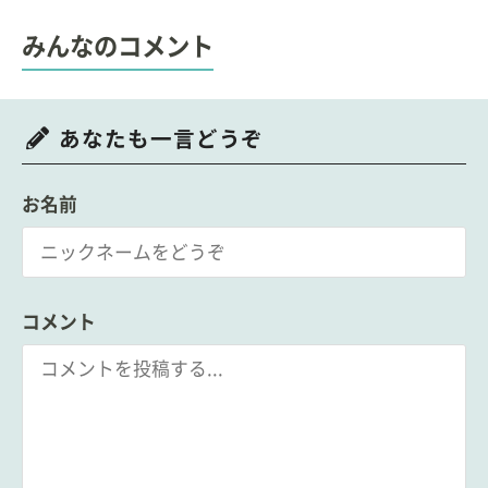
みんなのコメント
あなたも一言どうぞ
お名前
コメント