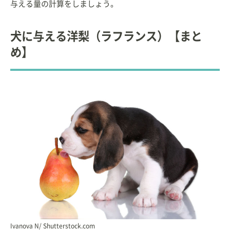
与える量の計算をしましょう。
犬に与える洋梨（ラフランス）【まと
め】
Ivanova N/ Shutterstock.com