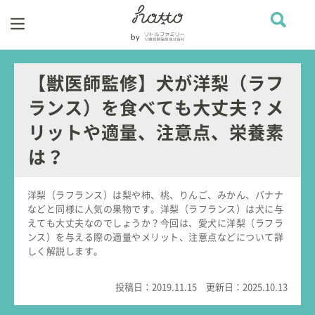
【獣医師監修】犬が洋梨（ラフ
ランス）を食べても大丈夫？メ
リットや適量、注意点、栄養素
は？
洋梨（ラフランス）は梨や柿、桃、りんご、みかん、バナナ
などと同様に人気の果物です。洋梨（ラフランス）は犬に与
えても大丈夫なのでしょうか？今回は、愛犬に洋梨（ラフラ
ンス）を与える際の適量やメリット、注意点などについて詳
しく解説します。
投稿日：
2019.11.15
更新日：
2025.10.13