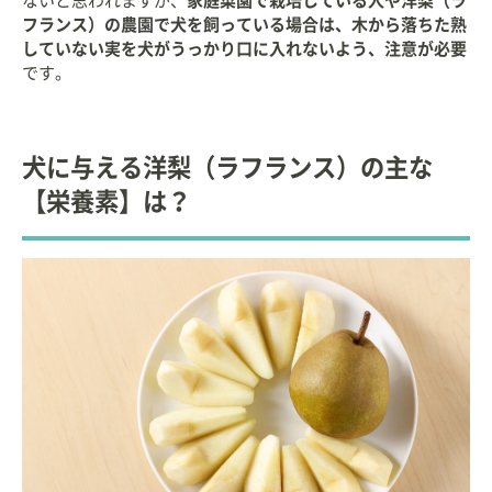
ないと思われますが、
家庭菜園で栽培している人や洋梨（ラ
フランス）の農園で犬を飼っている場合は、木から落ちた熟
していない実を犬がうっかり口に入れないよう、注意が必要
です。
犬に与える洋梨（ラフランス）の主な
【栄養素】は？