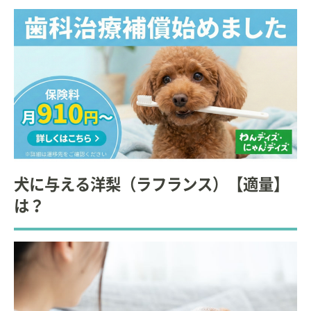
犬に与える洋梨（ラフランス）【適量】
は？