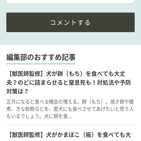
コメントする
編集部のおすすめ記事
【獣医師監修】犬が餅（もち）を食べても大丈
夫？のどに詰まらせると窒息死も！対処法や予防
対策は？
正月になると食べる機会の増える、餅（もち）。焼き餅や雑
煮、きな粉餅などを、愛犬にも食べさせてあげたいと思う人
もいるでしょう。犬に餅を食...
【獣医師監修】犬がかまぼこ（板）を食べても大