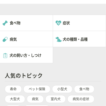
食べ物
症状
病気
犬の種類・品種
犬の飼い方・しつけ
人気のトピック
寿命
ペット保険
小型犬
食べ物
大型犬
病気
室内犬
病気の症状