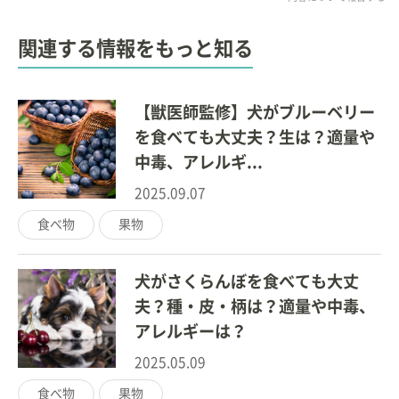
関連する情報をもっと知る
【獣医師監修】犬がブルーベリー
を食べても大丈夫？生は？適量や
中毒、アレルギ...
2025.09.07
食べ物
果物
犬がさくらんぼを食べても大丈
夫？種・皮・柄は？適量や中毒、
アレルギーは？
2025.05.09
食べ物
果物