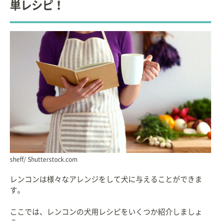
単レシピ！
sheff/ Shutterstock.com
レンコンは様々なアレンジをして犬に与えることができま
す。
ここでは、レンコンの犬用レシピをいくつか紹介しましょ