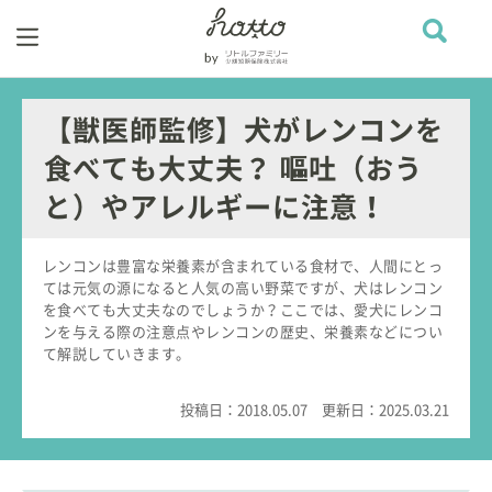
【獣医師監修】犬がレンコンを
食べても大丈夫？ 嘔吐（おう
と）やアレルギーに注意！
レンコンは豊富な栄養素が含まれている食材で、人間にとっ
ては元気の源になると人気の高い野菜ですが、犬はレンコン
を食べても大丈夫なのでしょうか？ここでは、愛犬にレンコ
ンを与える際の注意点やレンコンの歴史、栄養素などについ
て解説していきます。
投稿日：
2018.05.07
更新日：
2025.03.21