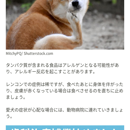
MitchyPQ/ Shutterstock.com
タンパク質が含まれる食品はアレルゲンとなる可能性があ
り、アレルギー反応を起こすことがあります。
レンコンでの症例は稀ですが、食べたあとに身体を痒がった
り、皮膚が赤くなっている場合は食べさせるのを直ちに止め
ましょう。
愛犬の症状が心配な場合には、動物病院に連れていきましょ
う。