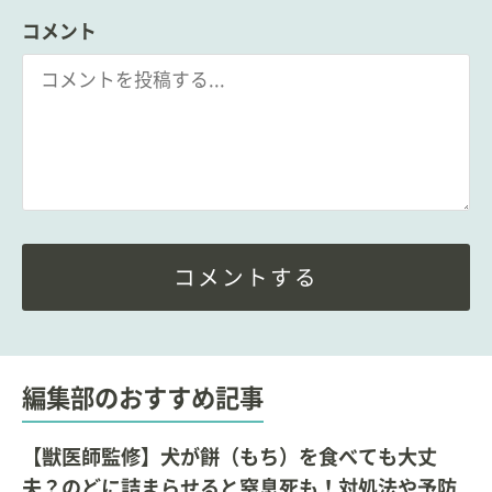
コメント
コメントする
編集部のおすすめ記事
【獣医師監修】犬が餅（もち）を食べても大丈
夫？のどに詰まらせると窒息死も！対処法や予防