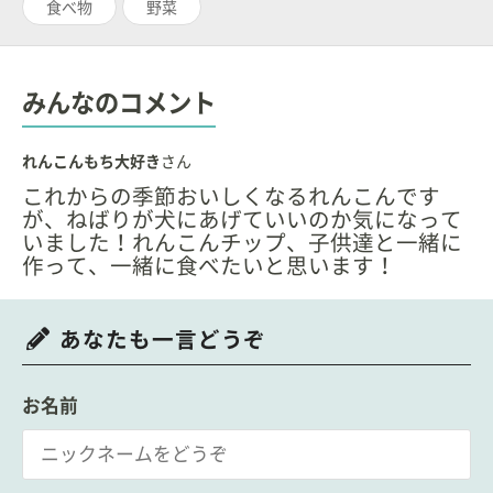
食べ物
野菜
みんなのコメント
れんこんもち大好き
さん
これからの季節おいしくなるれんこんです
が、ねばりが犬にあげていいのか気になって
いました！れんこんチップ、子供達と一緒に
作って、一緒に食べたいと思います！
あなたも一言どうぞ
お名前