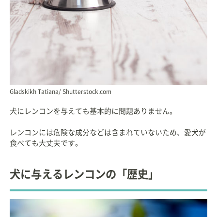
Gladskikh Tatiana/ Shutterstock.com
犬にレンコンを与えても基本的に問題ありません。
レンコンには危険な成分などは含まれていないため、愛犬が
食べても大丈夫です。
犬に与えるレンコンの「歴史」