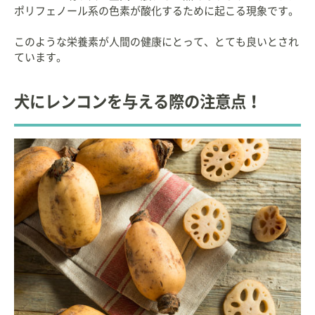
ポリフェノール系の色素が酸化するために起こる現象です。
このような栄養素が人間の健康にとって、とても良いとされ
ています。
犬にレンコンを与える際の注意点！