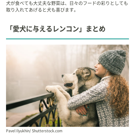
犬が食べても大丈夫な野菜は、日々のフードの彩りとしても
取り入れてあげると犬も喜びます。
「愛犬に与えるレンコン」まとめ
Pavel Ilyukhin/ Shutterstock.com