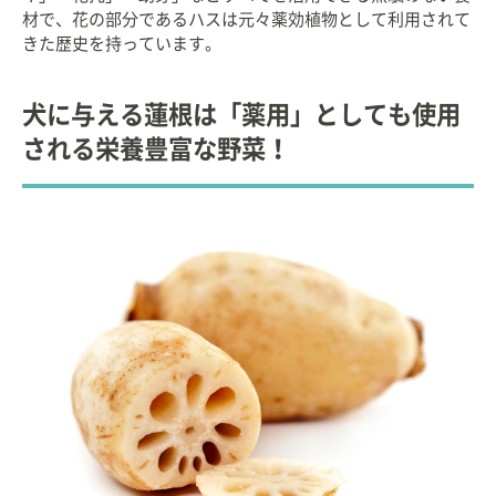
材で、花の部分であるハスは元々薬効植物として利用されて
きた歴史を持っています。
犬に与える蓮根は「薬用」としても使用
される栄養豊富な野菜！