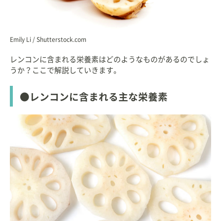
Emily Li / Shutterstock.com
レンコンに含まれる栄養素はどのようなものがあるのでしょ
うか？ここで解説していきます。
●レンコンに含まれる主な栄養素