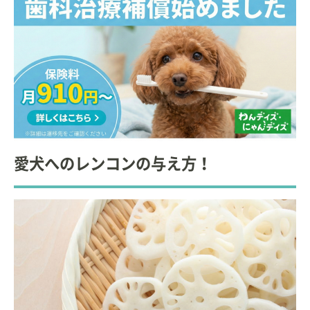
愛犬へのレンコンの与え方！