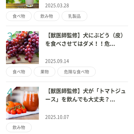
2025.03.28
食べ物
飲み物
乳製品
3
【獣医師監修】犬にぶどう（皮）
を食べさせてはダメ！！危...
2025.09.14
食べ物
果物
危険な食べ物
4
【獣医師監修】犬が「トマトジュ
ース」を飲んでも大丈夫？...
2025.10.07
飲み物