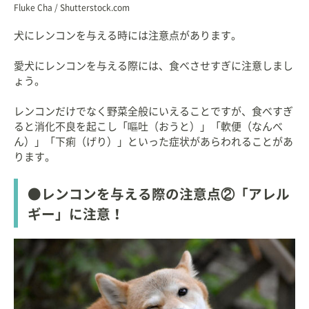
Fluke Cha / Shutterstock.com
犬にレンコンを与える時には注意点があります。
愛犬にレンコンを与える際には、食べさせすぎに注意しまし
ょう。
レンコンだけでなく野菜全般にいえることですが、食べすぎ
ると消化不良を起こし「嘔吐（おうと）」「軟便（なんべ
ん）」「下痢（げり）」といった症状があらわれることがあ
ります。
●レンコンを与える際の注意点②「アレル
ギー」に注意！