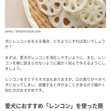
jreika / Shutterstock.com
犬にレンコンを与える場合、どのようにすれば良いでしょう
か？
まずは、愛犬がレンコンを消化しやすいように、また、レン
コンを喉に詰まらせないように細かく刻んで与えるようにし
ましょう。
レンコンをすり下ろす方法もありますが、口の周りがベタベ
タになってしまい、放置すると痒がることがあるので細かく
刻む方がおすすめです。
愛犬におすすめ「レンコン」を使った簡