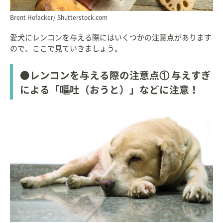
Brent Hofacker/ Shutterstock.com
愛犬にレンコンを与える際にはいくつかの注意点があります
ので、ここで見ていきましょう。
●レンコンを与える際の注意点① 与えすぎ
による「嘔吐（おうと）」などに注意！