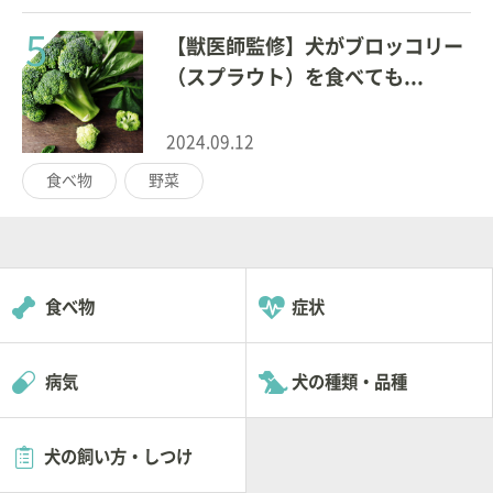
5
【獣医師監修】犬がブロッコリー
（スプラウト）を食べても...
2024.09.12
食べ物
野菜
食べ物
症状
病気
犬の種類・品種
犬の飼い方・しつけ