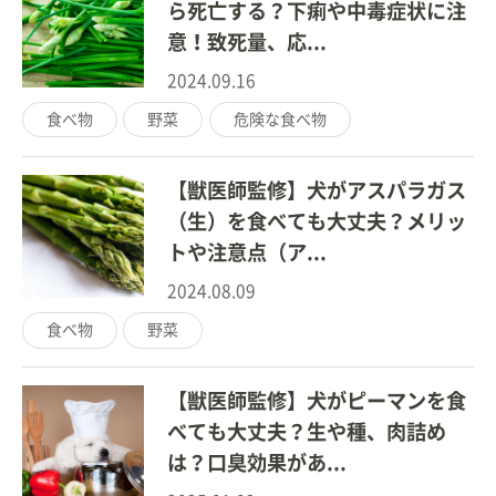
ら死亡する？下痢や中毒症状に注
意！致死量、応...
2024.09.16
食べ物
野菜
危険な食べ物
【獣医師監修】犬がアスパラガス
（生）を食べても大丈夫？メリッ
トや注意点（ア...
2024.08.09
食べ物
野菜
【獣医師監修】犬がピーマンを食
べても大丈夫？生や種、肉詰め
は？口臭効果があ...