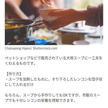
Chainupong Hiporn/ Shutterstock.com
ペットショップなどで販売されている犬用スープに一工夫を
くわえるものです。
【作り方】
・スープを加熱したものに、すり下ろしたレンコンを団子状
にして入れるだけ
もちろん、スープから手作りしてもOKですが、市販のスー
プでも十分レンコンの栄養を摂取できます。