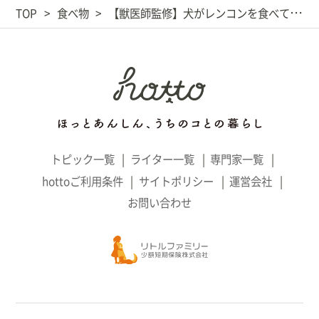
TOP
食べ物
【獣医師監修】犬がレンコンを食べても大丈夫？ 嘔吐（おうと）やアレルギーに注意！
トピック一覧
ライター一覧
専門家一覧
hottoご利用条件
サイトポリシー
運営会社
お問い合わせ