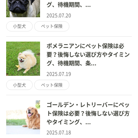
グ、待機期間、...
2025.07.20
小型犬
ペット保険
ポメラニアンにペット保険は必
要？後悔しない選び方やタイミン
グ、待機期間、条...
2025.07.19
小型犬
ペット保険
ゴールデン・レトリーバーにペッ
ト保険は必要？後悔しない選び方
やタイミング、...
2025.07.18