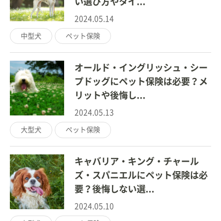
い選び方やタイ...
2024.05.14
中型犬
ペット保険
オールド・イングリッシュ・シー
プドッグにペット保険は必要？メ
リットや後悔し...
2024.05.13
大型犬
ペット保険
キャバリア・キング・チャール
ズ・スパニエルにペット保険は必
要？後悔しない選...
2024.05.10