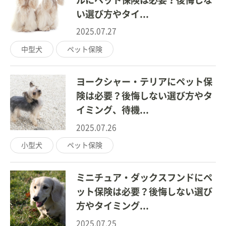
い選び方やタイ...
2025.07.27
中型犬
ペット保険
ヨークシャー・テリアにペット保
険は必要？後悔しない選び方やタ
イミング、待機...
2025.07.26
小型犬
ペット保険
ミニチュア・ダックスフンドにペ
ット保険は必要？後悔しない選び
方やタイミング...
2025.07.25