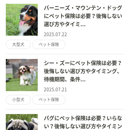
バーニーズ・マウンテン・ドッグ
にペット保険は必要？後悔しない
選び方やタイミ...
2025.07.22
大型犬
ペット保険
シー・ズーにペット保険は必要？
後悔しない選び方やタイミング、
待機期間、条件...
2025.07.21
小型犬
ペット保険
パグにペット保険は必要？いらな
い？後悔しない選び方やタイミン