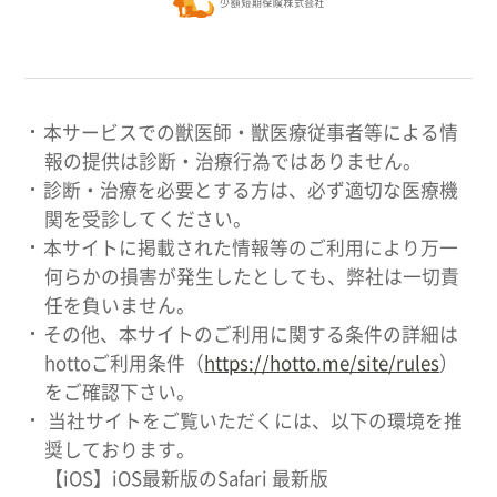
本サービスでの獣医師・獣医療従事者等による情
報の提供は診断・治療行為ではありません。
診断・治療を必要とする方は、必ず適切な医療機
関を受診してください。
本サイトに掲載された情報等のご利用により万一
何らかの損害が発生したとしても、弊社は一切責
任を負いません。
その他、本サイトのご利用に関する条件の詳細は
hottoご利用条件（
https://hotto.me/site/rules
）
をご確認下さい。
当社サイトをご覧いただくには、以下の環境を推
奨しております。
【iOS】iOS最新版のSafari 最新版