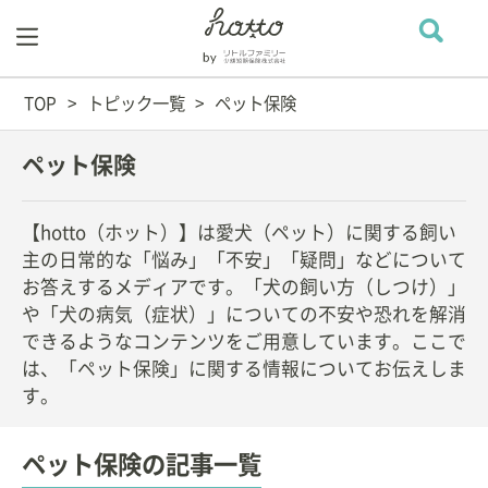
TOP
トピック一覧
ペット保険
ペット保険
【hotto（ホット）】は愛犬（ペット）に関する飼い
主の日常的な「悩み」「不安」「疑問」などについて
お答えするメディアです。「犬の飼い方（しつけ）」
や「犬の病気（症状）」についての不安や恐れを解消
できるようなコンテンツをご用意しています。ここで
は、「ペット保険」に関する情報についてお伝えしま
す。
ペット保険の記事一覧