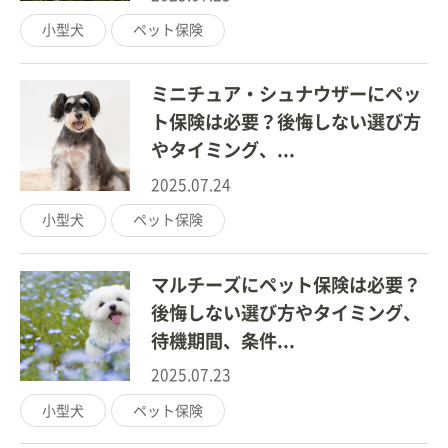
小型犬
ペット保険
ミニチュア・シュナウザーにペッ
ト保険は必要？後悔しない選び方
やタイミング、...
2025.07.24
小型犬
ペット保険
マルチーズにペット保険は必要？
後悔しない選び方やタイミング、
待機期間、条件...
2025.07.23
小型犬
ペット保険