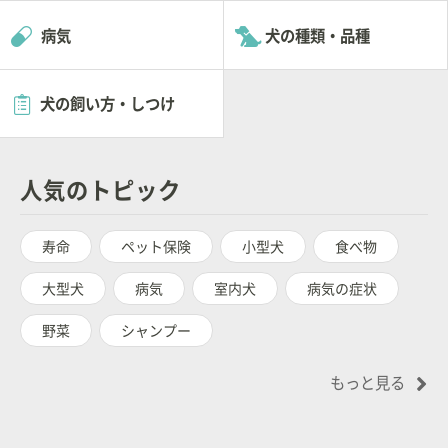
病気
犬の種類・品種
犬の飼い方・しつけ
人気のトピック
寿命
ペット保険
小型犬
食べ物
大型犬
病気
室内犬
病気の症状
野菜
シャンプー
もっと見る