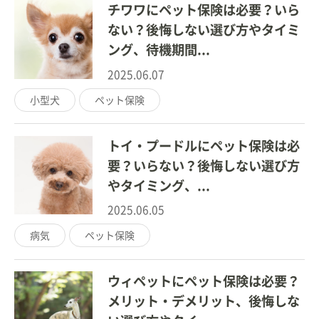
チワワにペット保険は必要？いら
ない？後悔しない選び方やタイミ
ング、待機期間...
2025.06.07
小型犬
ペット保険
トイ・プードルにペット保険は必
要？いらない？後悔しない選び方
やタイミング、...
2025.06.05
病気
ペット保険
ウィペットにペット保険は必要？
メリット・デメリット、後悔しな