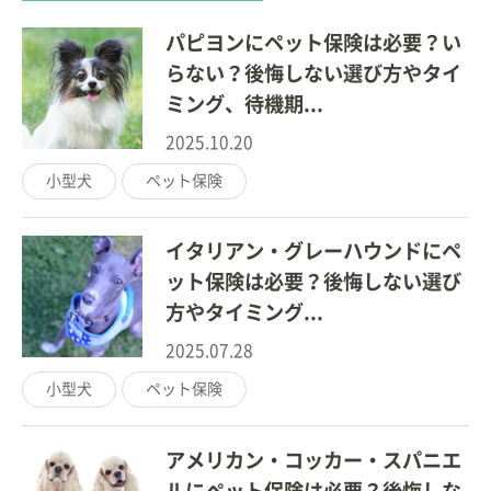
パピヨンにペット保険は必要？い
らない？後悔しない選び方やタイ
ミング、待機期...
2025.10.20
小型犬
ペット保険
イタリアン・グレーハウンドにペ
ット保険は必要？後悔しない選び
方やタイミング...
2025.07.28
小型犬
ペット保険
アメリカン・コッカー・スパニエ
ルにペット保険は必要？後悔しな