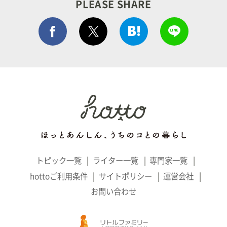
PLEASE SHARE
Facebook シェア
はてぶでシェア
LINEで
ポストする
トピック一覧
ライター一覧
専門家一覧
hottoご利用条件
サイトポリシー
運営会社
お問い合わせ