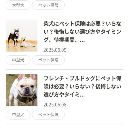
大型犬
ペット保険
柴犬にペット保険は必要？いらな
い？後悔しない選び方やタイミン
グ、待機期間、...
2025.06.09
中型犬
ペット保険
フレンチ・ブルドッグにペット保
険は必要？いらない？後悔しない
選び方やタイミ...
2025.06.08
中型犬
ペット保険