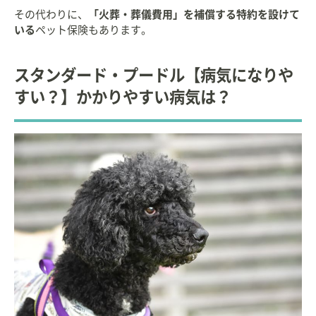
その代わりに、
「火葬・葬儀費用」を補償する特約を設けて
いる
ペット保険もあります。
スタンダード・プードル【病気になりや
すい？】かかりやすい病気は？