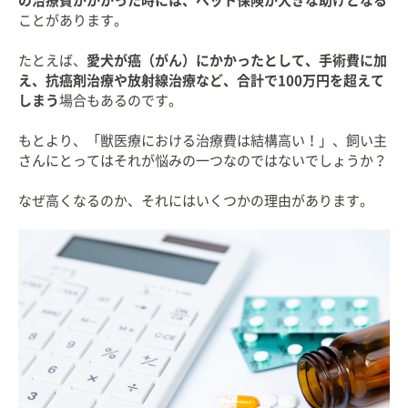
の治療費がかかった時には、ペット保険が大きな助けとなる
ことがあります。
たとえば、
愛犬が癌（がん）にかかったとして、手術費に加
え、抗癌剤治療や放射線治療など、合計で100万円を超えて
しまう
場合もあるのです。
もとより、「獣医療における治療費は結構高い！」、飼い主
さんにとってはそれが悩みの一つなのではないでしょうか？
なぜ高くなるのか、それにはいくつかの理由があります。