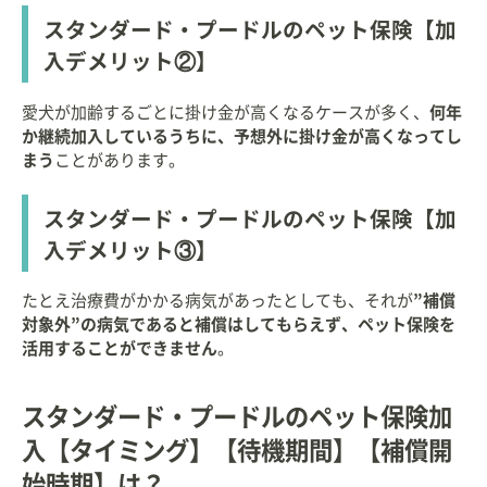
スタンダード・プードルのペット保険【加
入デメリット②】
愛犬が加齢するごとに掛け金が高くなるケースが多く、
何年
か継続加入しているうちに、予想外に掛け金が高くなってし
まう
ことがあります。
スタンダード・プードルのペット保険【加
入デメリット③】
たとえ治療費がかかる病気があったとしても、それが
”補償
対象外”の病気であると補償はしてもらえず、ペット保険を
活用することができません
。
スタンダード・プードルのペット保険加
入【タイミング】【待機期間】【補償開
始時期】は？