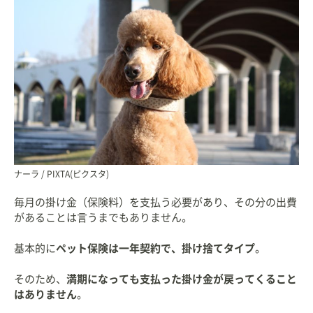
ナーラ / PIXTA(ピクスタ)
毎月の掛け金（保険料）を支払う必要があり、その分の出費
があることは言うまでもありません。
基本的に
ペット保険は一年契約で、掛け捨てタイプ
。
そのため、
満期になっても支払った掛け金が戻ってくること
はありません
。