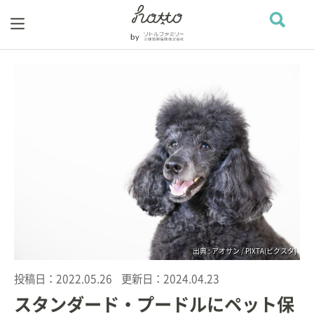
出典 : アオサン / PIXTA(ピクスタ)
投稿日：
2022.05.26
更新日：
2024.04.23
スタンダード・プードルにペット保