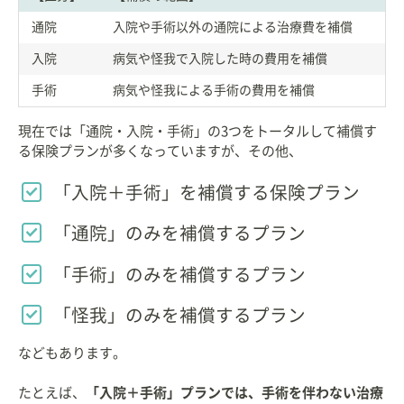
通院
入院や手術以外の通院による治療費を補償
入院
病気や怪我で入院した時の費用を補償
手術
病気や怪我による手術の費用を補償
現在では「通院・入院・手術」の3つをトータルして補償す
る保険プランが多くなっていますが、その他、
「入院＋手術」を補償する保険プラン
「通院」のみを補償するプラン
「手術」のみを補償するプラン
「怪我」のみを補償するプラン
などもあります。
たとえば、
「入院＋手術」プランでは、手術を伴わない治療