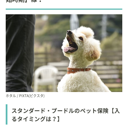
ホタル / PIXTA(ピクスタ)
スタンダード・プードルのペット保険【入
るタイミングは？】