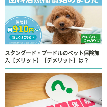
スタンダード・プードルのペット保険加
入【メリット】【デメリット】は？