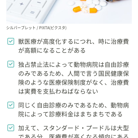
シルバーブレット / PIXTA(ピクスタ)
獣医療が高度化するにつれ、時に治療費
が高額になることがある
独占禁止法によって動物病院は自由診療
のみであるため、人間で言う国民健康保
険のような医療保険制度がなく、治療費
は実費を支払わねばならない
同じく自由診療のみであるため、動物病
院によって診療料金はまちまちである
加えて、スタンダード・プードルは大型
である分、医療費が高くなる傾向にある