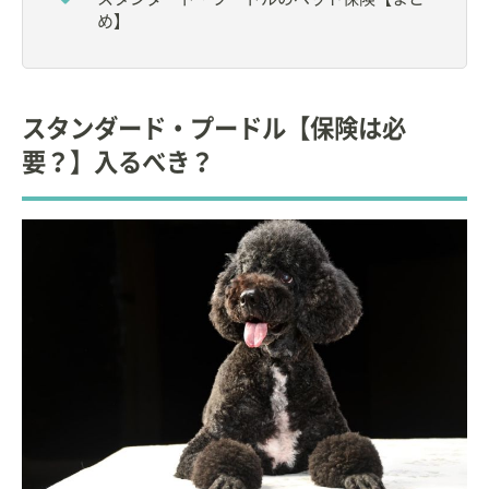
め】
スタンダード・プードル【保険は必
要？】入るべき？