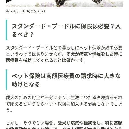
ホタル / PIXTA(ピクスタ)
スタンダード・プードルに保険は必要？入
るべき？
スタンダード・プードルとの暮らしにペット保険が必ず必要
というわけではありませんが
、愛犬が病気や怪我をした時に
医療費を補助してくれることは確か
です。
ペット保険は高額医療費の請求時に大きな
助けとなる
愛犬のための貯金が十分にあり、生涯にわたる医療費をそれ
で賄えるというならペット保険に加入する必要もないでしょ
う。
しかし、そうでない場合、
愛犬が病気や怪我をし、特に高額