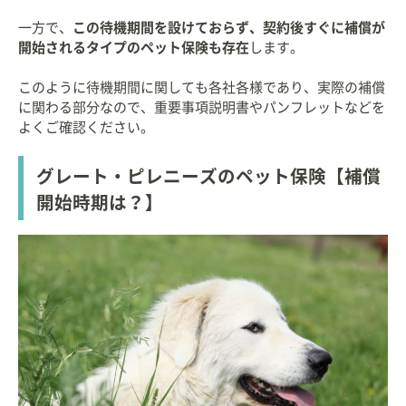
一方で、
この待機期間を設けておらず、契約後すぐに補償が
開始されるタイプのペット保険も存在
します。
このように待機期間に関しても各社各様であり、実際の補償
に関わる部分なので、重要事項説明書やパンフレットなどを
よくご確認ください。
グレート・ピレニーズのペット保険【補償
開始時期は？】