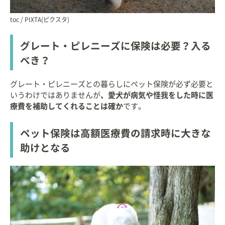
toc / PIXTA(ピクスタ)
グレート・ピレニーズに保険は必要？入る
べき？
グレート・ピレニーズとの暮らしにペット保険が必ず必要と
いうわけではありませんが
、愛犬が病気や怪我をした時に医
療費を補助してくれることは確か
です。
ペット保険は高額医療費の請求時に大きな
助けとなる