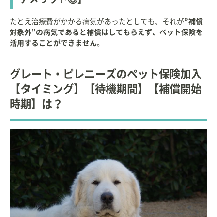
たとえ治療費がかかる病気があったとしても、それが
”補償
対象外”の病気であると補償はしてもらえず、ペット保険を
活用することができません
。
グレート・ピレニーズのペット保険加入
【タイミング】【待機期間】【補償開始
時期】は？