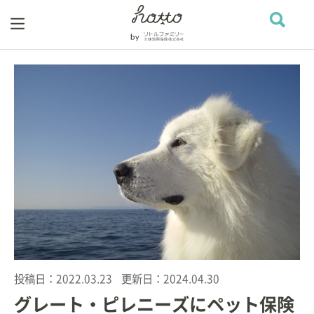
投稿日：
2022.03.23
更新日：
2024.04.30
グレート・ピレニーズにペット保険