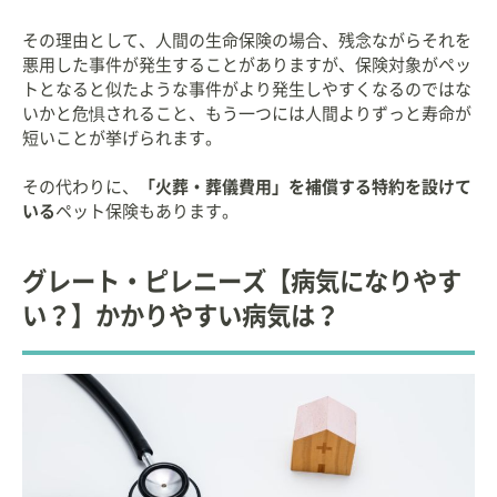
その理由として、人間の生命保険の場合、残念ながらそれを
悪用した事件が発生することがありますが、保険対象がペッ
トとなると似たような事件がより発生しやすくなるのではな
いかと危惧されること、もう一つには人間よりずっと寿命が
短いことが挙げられます。
その代わりに、
「火葬・葬儀費用」を補償する特約を設けて
いる
ペット保険もあります。
グレート・ピレニーズ【病気になりやす
い？】かかりやすい病気は？