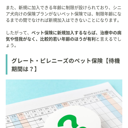
また、新規に加入できる年齢に制限が設けられており、シニ
ア犬向けの保険プランがないペット保険では、制限年齢にな
るまでの間でなければ新規加入はできないことになります。
したがって、
ペット保険に新規加入するならば、治療中の病
気や怪我がなく、比較的若い年齢のほうが有利
と言えるでし
ょう。
グレート・ピレニーズのペット保険【待機
期間は？】