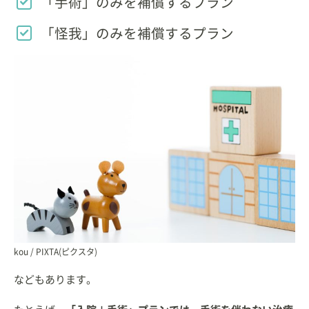
「手術」のみを補償するプラン
「怪我」のみを補償するプラン
kou / PIXTA(ピクスタ)
などもあります。