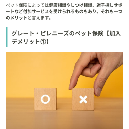
ペット保険によっては
健康相談やしつけ相談、迷子探しサポ
ートなど付加サービスを受けられるものもあり、それも一つ
のメリット
と言えます。
グレート・ピレニーズのペット保険【加入
デメリット①】