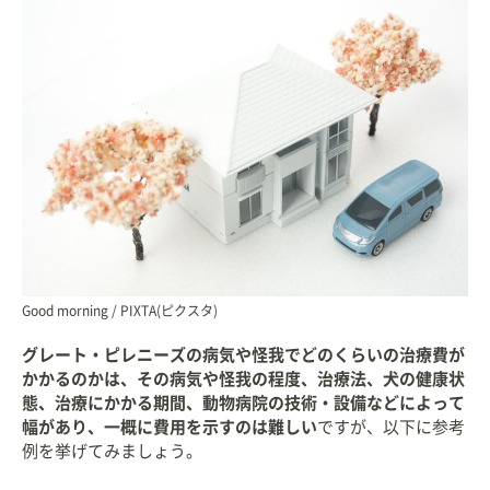
Good morning / PIXTA(ピクスタ)
グレート・ピレニーズの病気や怪我でどのくらいの治療費が
かかるのかは、その病気や怪我の程度、治療法、犬の健康状
態、治療にかかる期間、動物病院の技術・設備などによって
幅があり、一概に費用を示すのは難しい
ですが、以下に参考
例を挙げてみましょう。