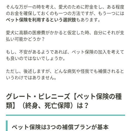
そんな万が一の時を考え、愛犬のために貯金をし、ある程度
のお金を確保しておくのも一つの方法ですが、もう一つには
ペット保険を利用するという選択肢
もあります。
愛犬に高額の医療費がかかると仮定した時、自分にそれが支
払い可能かどうか？
もし、不安があるようであれば、ペット保険の加入を考えて
も良いのではないでしょうか。
ただし、後述しますが、どんな病気や怪我でも補償されると
いうわけではありません。
グレート・ピレニーズ【ペット保険の種
類】（終身、死亡保障）は？
ペット保険は3つの補償プランが基本