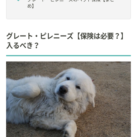
め】
グレート・ピレニーズ【保険は必要？】
入るべき？