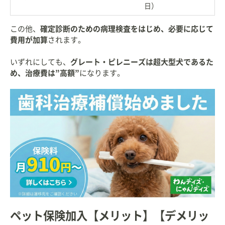
日）
この他、
確定診断のための病理検査をはじめ、必要に応じて
費用が加算
されます。
いずれにしても、
グレート・ピレニーズは超大型犬であるた
め、治療費は”高額”
になります。
ペット保険加入【メリット】【デメリッ