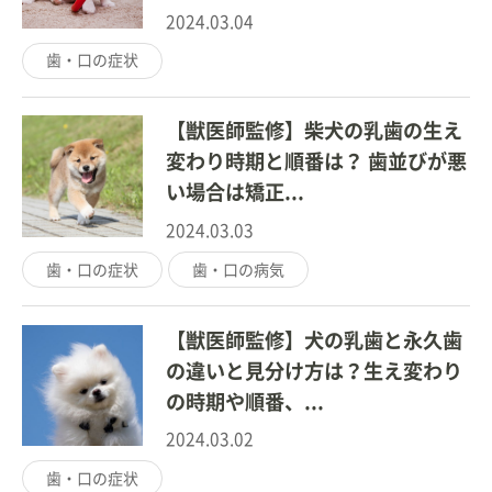
2024.03.04
歯・口の症状
【獣医師監修】柴犬の乳歯の生え
変わり時期と順番は？ 歯並びが悪
い場合は矯正...
2024.03.03
歯・口の症状
歯・口の病気
【獣医師監修】犬の乳歯と永久歯
の違いと見分け方は？生え変わり
の時期や順番、...
2024.03.02
歯・口の症状