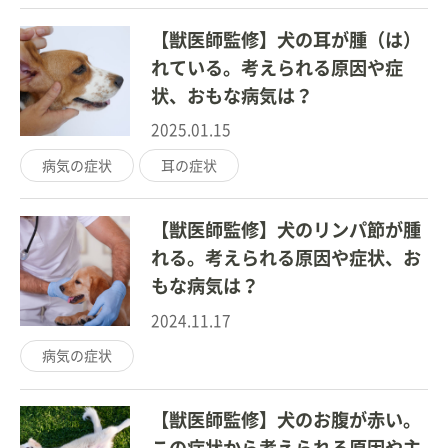
【獣医師監修】犬の耳が腫（は）
れている。考えられる原因や症
状、おもな病気は？
2025.01.15
病気の症状
耳の症状
【獣医師監修】犬のリンパ節が腫
れる。考えられる原因や症状、お
もな病気は？
2024.11.17
病気の症状
【獣医師監修】犬のお腹が赤い。