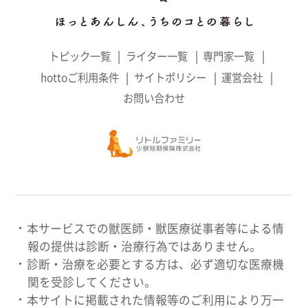
トピック一覧
ライター一覧
専門家一覧
hottoご利用条件
サイトポリシー
運営会社
お問い合わせ
本サービスでの獣医師・獣医療従事者等による情
報の提供は診断・治療行為ではありません。
診断・治療を必要とする方は、必ず適切な医療機
関を受診してください。
本サイトに掲載された情報等のご利用により万一