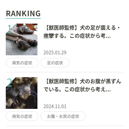
RANKING
1
【獣医師監修】犬の足が震える・
痙攣する。この症状から考...
2025.01.29
病気の症状
足の症状
2
【獣医師監修】犬のお腹が黒ずん
でいる。この症状から考え...
2024.11.01
病気の症状
お腹・お尻の症状