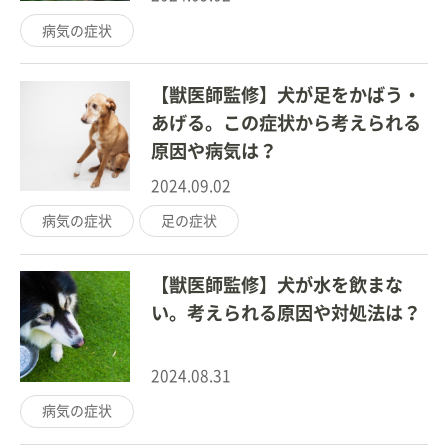
病気の症状
【獣医師監修】犬が足をかばう・
あげる。この症状から考えられる
原因や病気は？
2024.09.02
病気の症状
足の症状
【獣医師監修】犬が水を飲まな
い。考えられる原因や対処法は？
2024.08.31
病気の症状