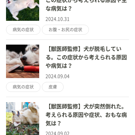
この症状から考えられる原因や主
な病気は？
2024.10.31
病気の症状
お腹・お尻の症状
【獣医師監修】犬が脱毛してい
る。この症状から考えられる原因
や病気は？
2024.09.04
病気の症状
皮膚
【獣医師監修】犬が突然倒れた。
考えられる原因や症状、おもな病
気は？
2024.09.02