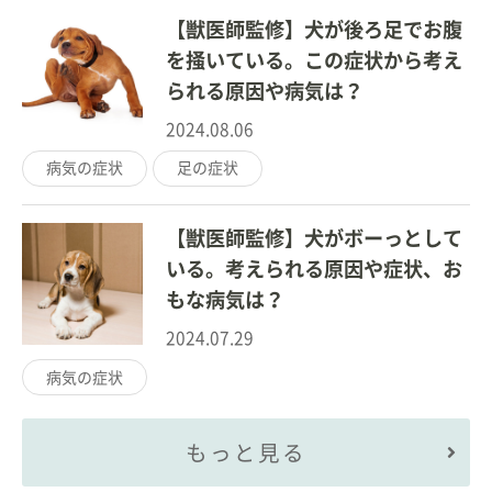
【獣医師監修】犬が後ろ足でお腹
を掻いている。この症状から考え
られる原因や病気は？
2024.08.06
病気の症状
足の症状
【獣医師監修】犬がボーっとして
いる。考えられる原因や症状、お
もな病気は？
2024.07.29
病気の症状
もっと見る