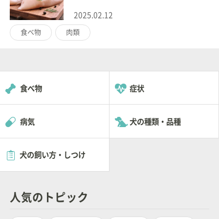
2025.02.12
食べ物
肉類
食べ物
症状
病気
犬の種類・品種
犬の飼い方・しつけ
人気のトピック