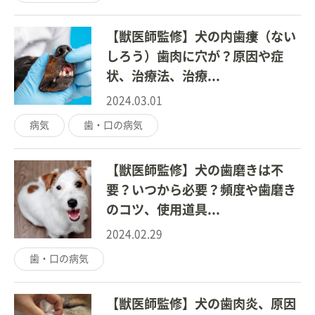
【獣医師監修】犬の内歯瘻（ない
しろう）歯肉に穴が？原因や症
状、治療法、治療...
2024.03.01
病気
歯・口の病気
【獣医師監修】犬の歯磨きは不
要？いつから必要？頻度や歯磨き
のコツ、使用道具...
2024.02.29
歯・口の病気
【獣医師監修】犬の歯肉炎、原因