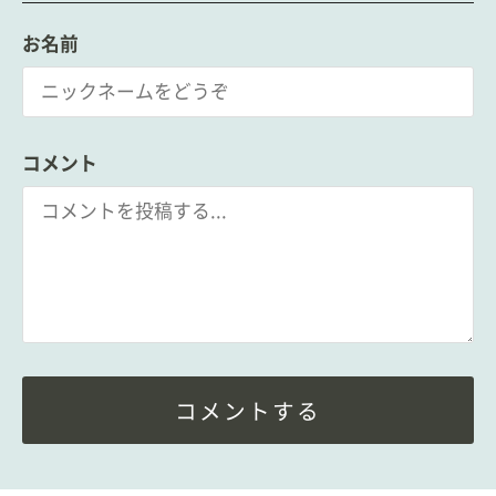
お名前
コメント
コメントする