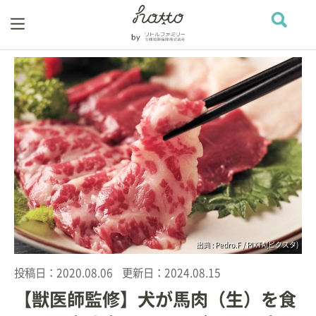
出典 : Pedro.F / PIXTA(ピクスタ)
投稿日：
2020.08.06
更新日：
2024.08.15
【獣医師監修】犬が馬肉（生）を食