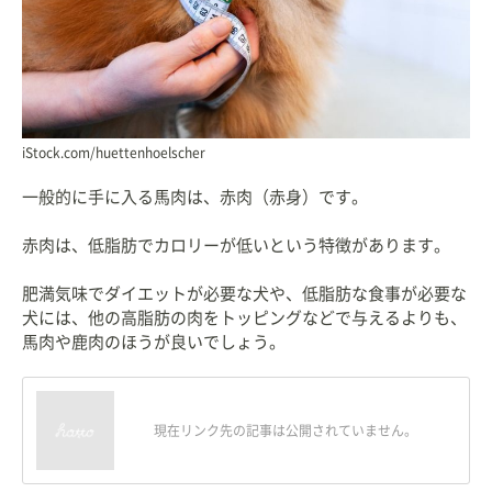
iStock.com/huettenhoelscher
一般的に手に入る馬肉は、赤肉（赤身）です。
赤肉は、低脂肪でカロリーが低いという特徴があります。
肥満気味でダイエットが必要な犬や、低脂肪な食事が必要な
犬には、他の高脂肪の肉をトッピングなどで与えるよりも、
馬肉や鹿肉のほうが良いでしょう。
現在リンク先の記事は公開されていません。