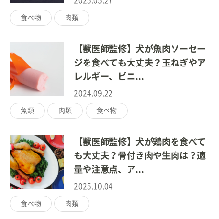
2025.05.27
食べ物
肉類
【獣医師監修】犬が魚肉ソーセー
ジを食べても大丈夫？玉ねぎやア
レルギー、ビニ...
2024.09.22
魚類
肉類
食べ物
【獣医師監修】犬が鶏肉を食べて
も大丈夫？骨付き肉や生肉は？適
量や注意点、ア...
2025.10.04
食べ物
肉類