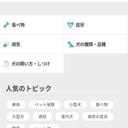
食べ物
症状
病気
犬の種類・品種
犬の飼い方・しつけ
人気のトピック
寿命
ペット保険
小型犬
食べ物
大型犬
病気
室内犬
病気の症状