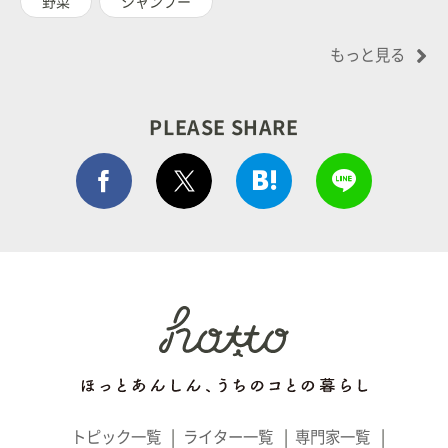
野菜
シャンプー
もっと見る
PLEASE SHARE
Facebook シェア
はてぶでシェア
LINEで
ポストする
トピック一覧
ライター一覧
専門家一覧