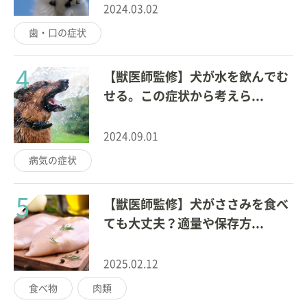
2024.03.02
歯・口の症状
4
【獣医師監修】犬が水を飲んでむ
せる。この症状から考えら...
2024.09.01
病気の症状
5
【獣医師監修】犬がささみを食べ
ても大丈夫？適量や保存方...
2025.02.12
食べ物
肉類