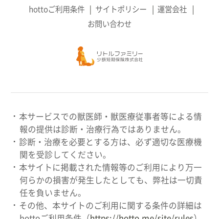
hottoご利用条件
サイトポリシー
運営会社
お問い合わせ
本サービスでの獣医師・獣医療従事者等による情
報の提供は診断・治療行為ではありません。
診断・治療を必要とする方は、必ず適切な医療機
関を受診してください。
本サイトに掲載された情報等のご利用により万一
何らかの損害が発生したとしても、弊社は一切責
任を負いません。
その他、本サイトのご利用に関する条件の詳細は
hottoご利用条件（
https://hotto.me/site/rules
）