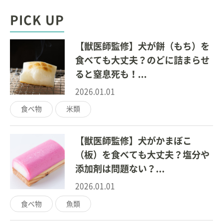
PICK UP
【獣医師監修】犬が餅（もち）を
食べても大丈夫？のどに詰まらせ
ると窒息死も！...
2026.01.01
食べ物
米類
【獣医師監修】犬がかまぼこ
（板）を食べても大丈夫？塩分や
添加剤は問題ない？...
2026.01.01
食べ物
魚類