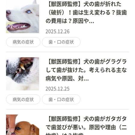
【獣医師監修】犬の歯が折れた
（破折）！歯は生え変わる？抜歯
の費用は？原因や...
2025.12.26
病気の症状
歯・口の症状
【獣医師監修】犬の歯がグラグラ
して歯が抜けた。考えられる主な
病気や原因、対...
2025.12.25
病気の症状
歯・口の症状
【獣医師監修】犬の歯がガタガタ
で歯並びが悪い。原因や理由（二