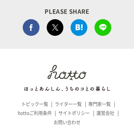
PLEASE SHARE
Facebook シェア
はてぶでシェア
LINEで
ポストする
トピック一覧
ライター一覧
専門家一覧
hottoご利用条件
サイトポリシー
運営会社
お問い合わせ