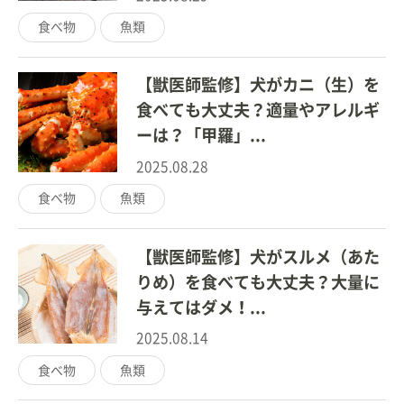
食べ物
魚類
【獣医師監修】犬がカニ（生）を
食べても大丈夫？適量やアレルギ
ーは？「甲羅」...
2025.08.28
食べ物
魚類
【獣医師監修】犬がスルメ（あた
りめ）を食べても大丈夫？大量に
与えてはダメ！...
2025.08.14
食べ物
魚類