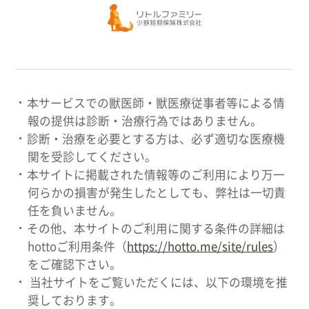
本サービスでの獣医師・獣医療従事者等による情
報の提供は診断・治療行為ではありません。
診断・治療を必要とする方は、必ず適切な医療機
関を受診してください。
本サイトに掲載された情報等のご利用により万一
何らかの損害が発生したとしても、弊社は一切責
任を負いません。
その他、本サイトのご利用に関する条件の詳細は
hottoご利用条件（
https://hotto.me/site/rules
）
をご確認下さい。
当社サイトをご覧いただくには、以下の環境を推
奨しております。