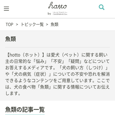
TOP
トピック一覧
魚類
魚類
【hotto（ホット）】は愛犬（ペット）に関する飼い
主の日常的な「悩み」「不安」「疑問」などについて
お答えするメディアです。「犬の飼い方（しつけ）」
や「犬の病気（症状）」についての不安や恐れを解消
できるようなコンテンツをご用意しています。ここで
は、犬の食べ物「魚類」に関する情報についてお伝え
します。
魚類の記事一覧