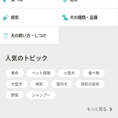
病気
犬の種類・品種
犬の飼い方・しつけ
人気のトピック
寿命
ペット保険
小型犬
食べ物
大型犬
病気
室内犬
病気の症状
野菜
シャンプー
もっと見る