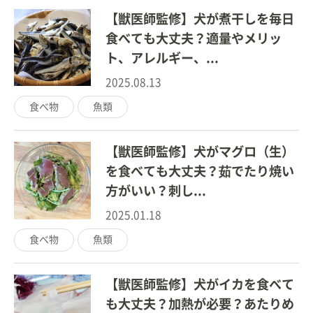
【獣医師監修】犬が煮干しを毎日
食べても大丈夫？適量やメリッ
ト、アレルギー、...
2025.08.13
食べ物
魚類
【獣医師監修】犬がマグロ（生）
を食べても大丈夫？茹でたり焼い
方がいい？刺し...
2025.01.18
食べ物
魚類
【獣医師監修】犬がイカを食べて
も大丈夫？加熱が必要？あたりめ