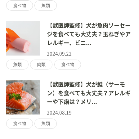
食べ物
魚類
【獣医師監修】犬が魚肉ソーセー
ジを食べても大丈夫？玉ねぎやア
レルギー、ビニ...
2024.09.22
魚類
肉類
食べ物
【獣医師監修】犬が鮭（サーモ
ン）を食べても大丈夫？アレルギ
ーや下痢は？メリ...
2024.08.19
食べ物
魚類