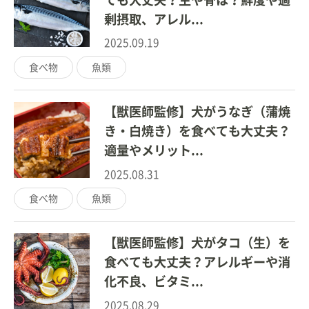
剰摂取、アレル...
2025.09.19
食べ物
魚類
【獣医師監修】犬がうなぎ（蒲焼
き・白焼き）を食べても大丈夫？
適量やメリット...
2025.08.31
食べ物
魚類
【獣医師監修】犬がタコ（生）を
食べても大丈夫？アレルギーや消
化不良、ビタミ...
2025.08.29