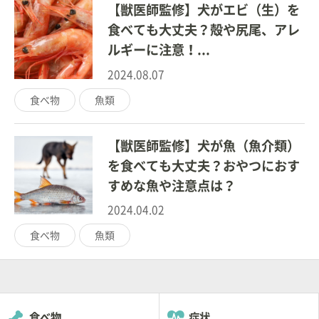
【獣医師監修】犬がエビ（生）を
食べても大丈夫？殻や尻尾、アレ
ルギーに注意！...
2024.08.07
食べ物
魚類
【獣医師監修】犬が魚（魚介類）
を食べても大丈夫？おやつにおす
すめな魚や注意点は？
2024.04.02
食べ物
魚類
食べ物
症状