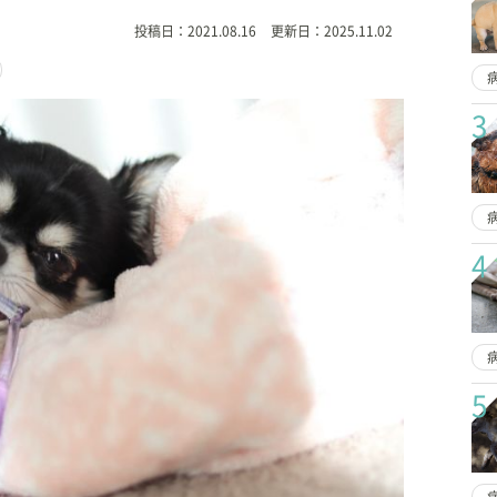
投稿日：
2021.08.16
更新日：
2025.11.02
3
4
5