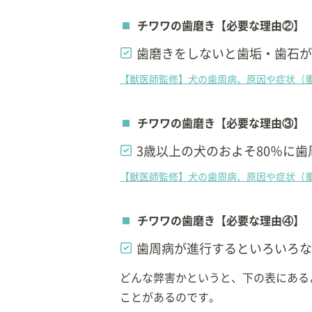
チワワの歯磨き【必要な理由②】
歯磨きをしないと歯垢・歯石が
【獣医師監修】犬の歯周病、原因や症状（
チワワの歯磨き【必要な理由③】
3歳以上の犬のおよそ80％に歯
【獣医師監修】犬の歯周病、原因や症状（
チワワの歯磨き【必要な理由④】
歯周病が進行するといろいろな
どんな弊害かというと、下の表にある
ことがあるのです。