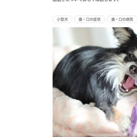
小型犬
歯・口の症状
歯・口の病気