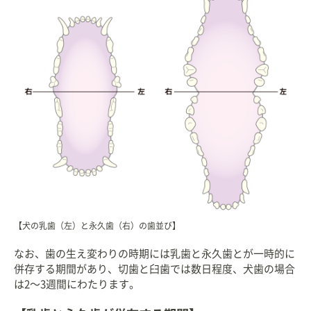
【犬の乳歯（左）と永久歯（右）の歯並び】
なお、歯の生え変わりの時期には乳歯と永久歯とが一時的に
併存する期間があり、切歯と臼歯では数日程度、犬歯の場合
は2〜3週間にわたります。