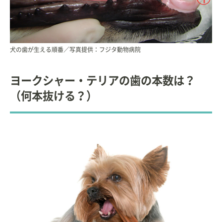
犬の歯が生える順番／写真提供：フジタ動物病院
ヨークシャー・テリアの歯の本数は？
（何本抜ける？）