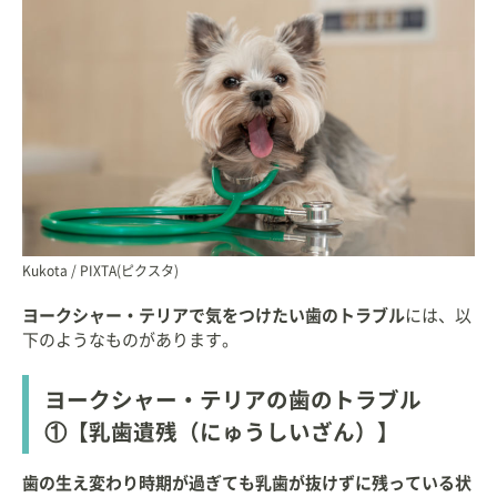
Kukota / PIXTA(ピクスタ)
ヨークシャー・テリアで気をつけたい歯のトラブル
には、以
下のようなものがあります。
ヨークシャー・テリアの歯のトラブル
①【乳歯遺残（にゅうしいざん）】
歯の生え変わり時期が過ぎても乳歯が抜けずに残っている状