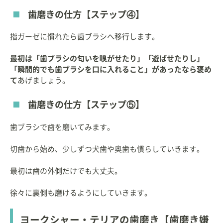
歯磨きの仕方【ステップ④】
指ガーゼに慣れたら歯ブラシへ移行します。
最初は「歯ブラシの匂いを嗅がせたり」「遊ばせたりし」
「瞬間的でも歯ブラシを口に入れること」があったなら褒め
て
あげましょう。
歯磨きの仕方【ステップ⑤】
歯ブラシで歯を磨いてみます。
切歯から始め、少しずつ犬歯や奥歯も慣らしていきます。
最初は歯の外側だけでも大丈夫。
徐々に裏側も磨けるようにしていきます。
ヨークシャー・テリアの歯磨き【歯磨き嫌