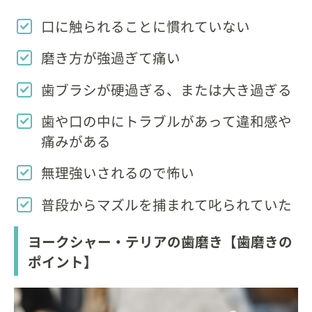
口に触られることに慣れていない
磨き方が強過ぎて痛い
歯ブラシが硬過ぎる、または大き過ぎる
歯や口の中にトラブルがあって違和感や
痛みがある
無理強いされるので怖い
普段からマズルを捕まれて叱られていた
ヨークシャー・テリアの歯磨き【歯磨きの
ポイント】