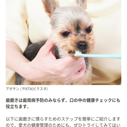
アオサン / PIXTA(ピクスタ)
歯磨きは歯周病予防のみならず、口の中の健康チェックにも
役立ちます
。
以下に歯磨きに慣らすためのステップを簡単にご紹介します
ので、愛犬の健康管理のためにも、ぜひトライしてみてはい