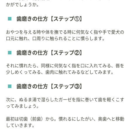
かがでしょうか。
歯磨きの仕方【ステップ①】
おやつを与える時や体を撫でる時に何気なく指や手で愛犬の
口元に触れ、口周りに触られることに慣らします。
歯磨きの仕方【ステップ②】
それに慣れたら、同様に何気なく指を口に入れてみる、唇を
少しめくってみる、歯肉に触れてみるなどしてみます。
歯磨きの仕方【ステップ③】
次に、ぬるま湯で湿らしたガーゼを指に巻いて歯を軽くこす
ってみましょう。
最初は切歯（前歯）から。慣れるにしたがい、奥歯へと移動
していきます。