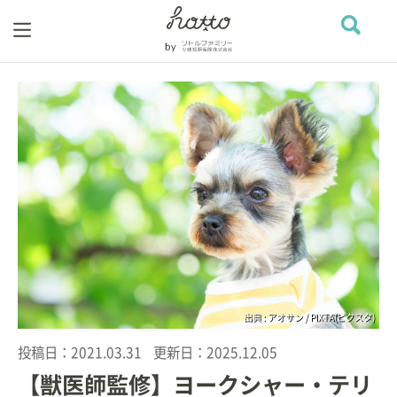
出典 : アオサン / PIXTA(ピクスタ)
投稿日：
2021.03.31
更新日：
2025.12.05
【獣医師監修】ヨークシャー・テリ