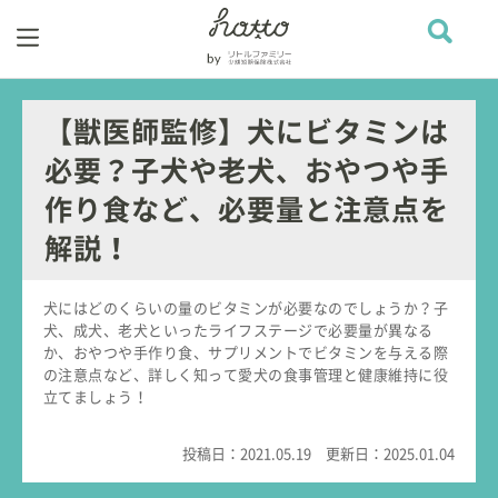
【獣医師監修】犬にビタミンは
必要？子犬や老犬、おやつや手
作り食など、必要量と注意点を
解説！
犬にはどのくらいの量のビタミンが必要なのでしょうか？子
犬、成犬、老犬といったライフステージで必要量が異なる
か、おやつや手作り食、サプリメントでビタミンを与える際
の注意点など、詳しく知って愛犬の食事管理と健康維持に役
立てましょう！
投稿日：
2021.05.19
更新日：
2025.01.04