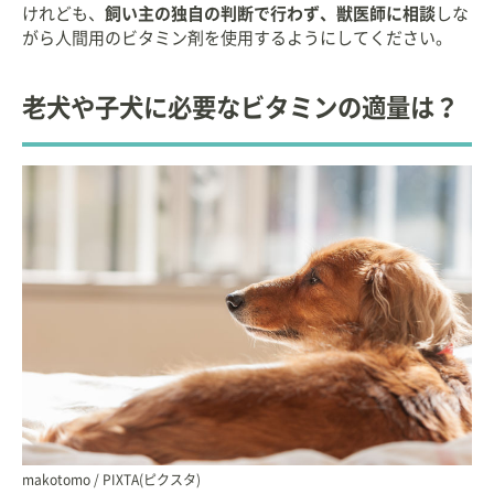
けれども、
飼い主の独自の判断で行わず、獣医師に相談
しな
がら人間用のビタミン剤を使用するようにしてください。
老犬や子犬に必要なビタミンの適量は？
makotomo / PIXTA(ピクスタ)