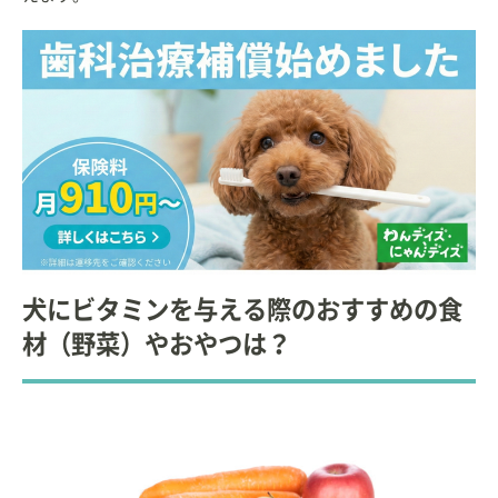
犬にビタミンを与える際のおすすめの食
材（野菜）やおやつは？