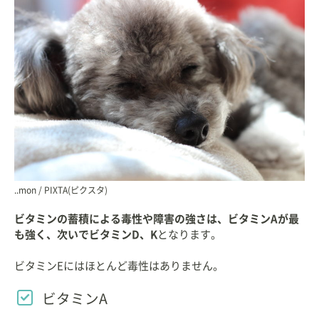
..mon / PIXTA(ピクスタ)
ビタミンの蓄積による毒性や障害の強さは、ビタミンAが最
も強く、次いでビタミンD、K
となります。
ビタミンEにはほとんど毒性はありません。
ビタミンA