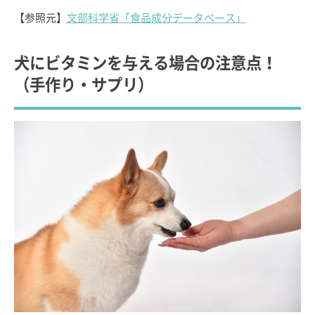
【参照元】
文部科学省「食品成分データベース」
犬にビタミンを与える場合の注意点！
（手作り・サプリ）