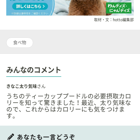
取材・文：hotto編集部
食べ物
みんなのコメント
きなこ太り気味
さん
うちのティーカッププードルの必要摂取カロ
リーを知って驚きました！最近、太り気味な
ので、これからはカロリーにも気をつけま
す。
あなたも一言どうぞ