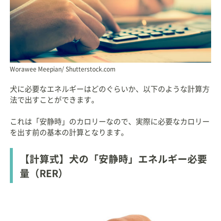
Worawee Meepian/ Shutterstock.com
犬に必要なエネルギーはどのぐらいか、以下のような計算方
法で出すことができます。
これは「安静時」のカロリーなので、実際に必要なカロリー
を出す前の基本の計算となります。
【計算式】犬の「安静時」エネルギー必要
量（RER）