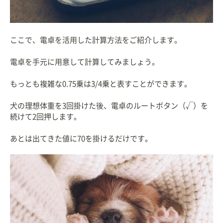
ここで、電卓を活用した計算方法をご紹介します。
電卓を手元に用意して計算してみましょう。
もっとも複雑な0.75乗は3/4乗と表すことができます。
犬の理想体重を3回掛けた後、電卓のルートボタン（√）を
続けて2回押します。
あとは出てきた値に70を掛けるだけです。