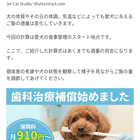
Jet Cat Studio/ Shutterstock.com
犬の体質やその日の体調、気温などによっても愛犬に与える
ご飯の適量は変化していきます。
今回の計算は愛犬の食事管理のスタート地点です。
ここで、ご紹介した計算式はあくまでも適量の目安になりま
す。
個体差の考慮や犬の状態を観察して様子を見ながらご飯の量
を調節してあげてください。