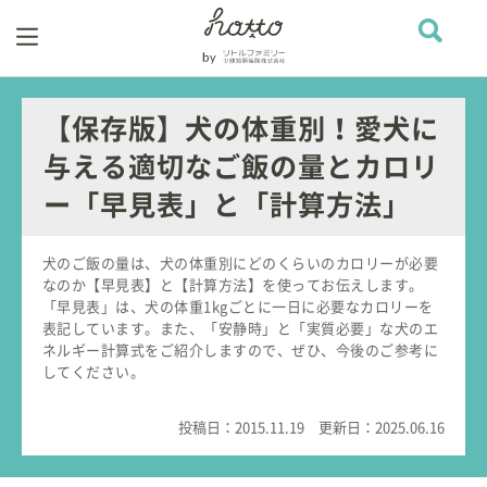
【保存版】犬の体重別！愛犬に
与える適切なご飯の量とカロリ
ー「早見表」と「計算方法」
犬のご飯の量は、犬の体重別にどのくらいのカロリーが必要
なのか【早見表】と【計算方法】を使ってお伝えします。
「早見表」は、犬の体重1kgごとに一日に必要なカロリーを
表記しています。また、「安静時」と「実質必要」な犬のエ
ネルギー計算式をご紹介しますので、ぜひ、今後のご参考に
してください。
投稿日：
2015.11.19
更新日：
2025.06.16