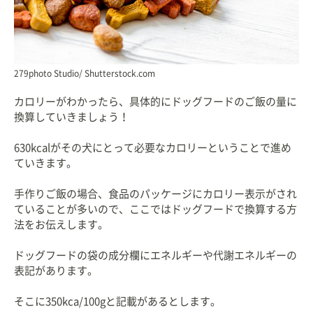
279photo Studio/ Shutterstock.com
カロリーがわかったら、具体的にドッグフードのご飯の量に
換算していきましょう！
630kcalがその犬にとって必要なカロリーということで進め
ていきます。
手作りご飯の場合、食品のパッケージにカロリー表示がされ
ていることが多いので、ここではドッグフードで換算する方
法をお伝えします。
ドッグフードの袋の成分欄にエネルギーや代謝エネルギーの
表記があります。
そこに350kca/100gと記載があるとします。