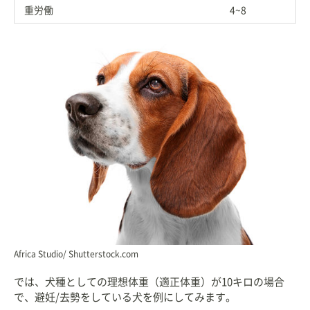
重労働
4~8
Africa Studio/ Shutterstock.com
では、犬種としての理想体重（適正体重）が10キロの場合
で、避妊/去勢をしている犬を例にしてみます。