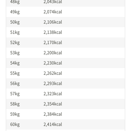
48kg
2,043kcal
49kg
2,074kcal
50kg
2,106kcal
51kg
2,138kcal
52kg
2,170kcal
53kg
2,200kcal
54kg
2,230kcal
55kg
2,262kcal
56kg
2,293kcal
57kg
2,323kcal
58kg
2,354kcal
59kg
2,384kcal
60kg
2,414kcal