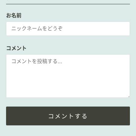
お名前
コメント
コメントする