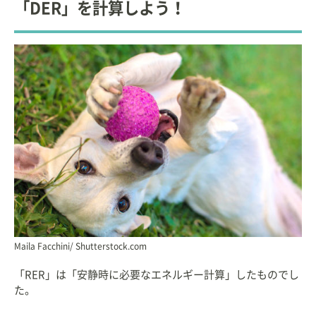
「DER」を計算しよう！
Maila Facchini/ Shutterstock.com
「RER」は「安静時に必要なエネルギー計算」したものでし
た。