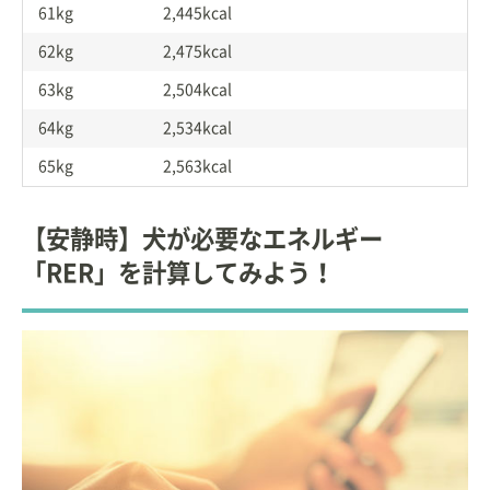
61kg
2,445kcal
62kg
2,475kcal
63kg
2,504kcal
64kg
2,534kcal
65kg
2,563kcal
【安静時】犬が必要なエネルギー
「RER」を計算してみよう！