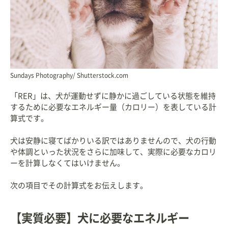
Sundays Photography/ Shutterstock.com
「RER」は、犬が運動せずに静かに過ごしている状態を維持
するために必要なエネルギー量（カロリー）を表している計
算式です。
犬は安静に寝てばかりいる訳ではありませんので、犬の行動
や体調といった状況をさらに加味して、実際に必要なカロリ
ーを計算しなくてはいけません。
次の項目でその計算式をお伝えします。
【実質必要】犬に必要なエネルギー