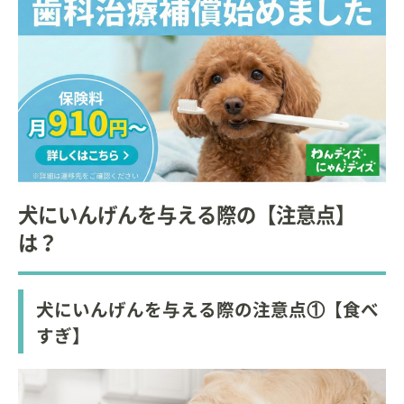
犬にいんげんを与える際の【注意点】
は？
犬にいんげんを与える際の注意点①【食べ
すぎ】