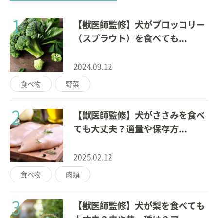
1
【獣医師監修】犬がブロッコリー
（スプラウト）を食べても...
2024.09.12
食べ物
野菜
2
【獣医師監修】犬がささみを食べ
ても大丈夫？適量や保存方...
2025.02.12
食べ物
肉類
3
【獣医師監修】犬が梨を食べても