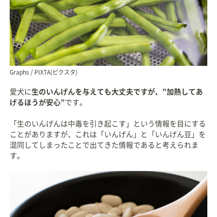
Graphs / PIXTA(ピクスタ)
愛犬に
生のいんげんを与えても大丈夫ですが、”加熱してあ
げるほうが安心”
です。
「生のいんげんは中毒を引き起こす」という情報を目にする
ことがありますが、これは「いんげん」と「いんげん豆」を
混同してしまったことで出てきた情報であると考えられま
す。