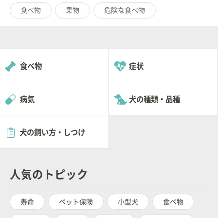
食べ物
果物
危険な食べ物
食べ物
症状
病気
犬の種類・品種
犬の飼い方・しつけ
人気のトピック
寿命
ペット保険
小型犬
食べ物