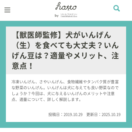
【獣医師監修】犬がいんげん
（生）を食べても大丈夫？いん
げん豆は？適量やメリット、注
意点！
冷凍いんげん、さやいんげん、食物繊維やタンパク質が豊富
な野菜のいんげん。いんげんは犬に与えても良い野菜なので
しょうか？今回は、犬に与えるいんげんのメリットや注意
点、適量について、詳しく解説します。
投稿日：
2019.10.29
更新日：
2025.10.19