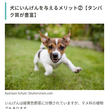
犬にいんげんを与えるメリット②【タンパ
ク質が豊富】
Bastiaan Schuit/ Shutterstock.com
いんげんは緑黄色野菜に分類されていますが、マメ科の植物
でもあります。