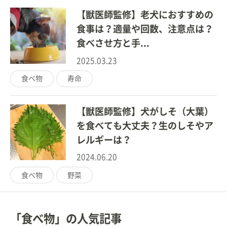
【獣医師監修】老犬におすすめの
食事は？適量や回数、注意点は？
食べさせ方と手...
2025.03.23
食べ物
寿命
【獣医師監修】犬がしそ（大葉）
を食べても大丈夫？生のしそやア
レルギーは？
2024.06.20
食べ物
野菜
「食べ物」の人気記事