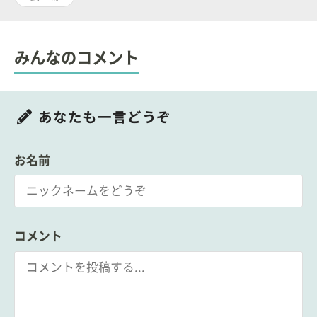
みんなのコメント
あなたも一言どうぞ
お名前
コメント