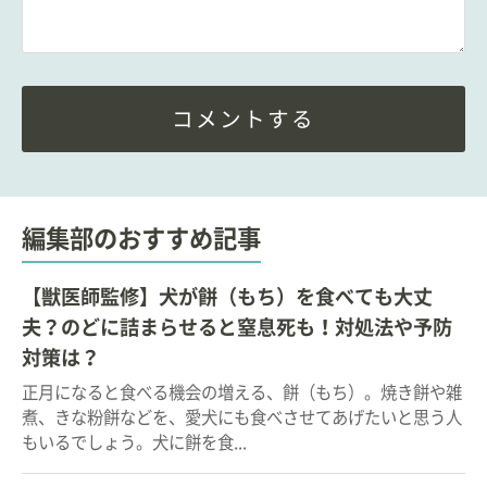
コメントする
編集部のおすすめ記事
【獣医師監修】犬が餅（もち）を食べても大丈
夫？のどに詰まらせると窒息死も！対処法や予防
対策は？
正月になると食べる機会の増える、餅（もち）。焼き餅や雑
煮、きな粉餅などを、愛犬にも食べさせてあげたいと思う人
もいるでしょう。犬に餅を食...