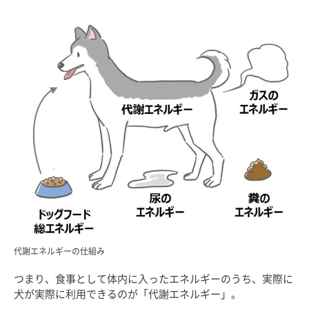
代謝エネルギーの仕組み
つまり、食事として体内に入ったエネルギーのうち、実際に
犬が実際に利用できるのが「代謝エネルギー」。