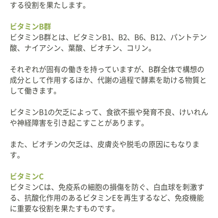
する役割を果たします。
ビタミンB群
ビタミンB群とは、ビタミンB1、B2、B6、B12、パントテン
酸、ナイアシン、葉酸、ビオチン、コリン。
それぞれが固有の働きを持っていますが、B群全体で構想の
成分として作用するほか、代謝の過程で酵素を助ける物質と
して働きます。
ビタミンB1の欠乏によって、食欲不振や発育不良、けいれん
や神経障害を引き起こすことがあります。
また、ビオチンの欠乏は、皮膚炎や脱毛の原因にもなりま
す。
ビタミンC
ビタミンCは、免疫系の細胞の損傷を防ぐ、白血球を刺激す
る、抗酸化作用のあるビタミンEを再生するなど、免疫機能
に重要な役割を果たすものです。