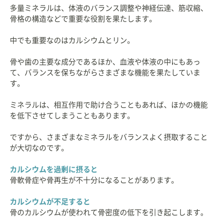
多量ミネラルは、体液のバランス調整や神経伝達、筋収縮、
骨格の構造などで重要な役割を果たします。
中でも重要なのはカルシウムとリン。
骨や歯の主要な成分であるほか、血液や体液の中にもあっ
て、バランスを保ちながらさまざまな機能を果たしていま
す。
ミネラルは、相互作用で助け合うこともあれば、ほかの機能
を低下させてしまうこともあります。
ですから、さまざまなミネラルをバランスよく摂取すること
が大切なのです。
カルシウムを過剰に摂ると
骨軟骨症や骨再生が不十分になることがあります。
カルシウムが不足すると
骨のカルシウムが使われて骨密度の低下を引き起こします。