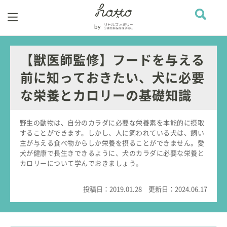
【獣医師監修】フードを与える
前に知っておきたい、犬に必要
な栄養とカロリーの基礎知識
野生の動物は、自分のカラダに必要な栄養素を本能的に摂取
することができます。しかし、人に飼われている犬は、飼い
主が与える食べ物からしか栄養を摂ることができません。愛
犬が健康で長生きできるように、犬のカラダに必要な栄養と
カロリーについて学んでおきましょう。
投稿日：
2019.01.28
更新日：
2024.06.17