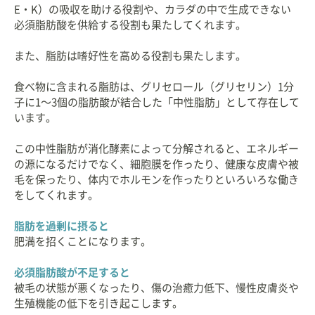
E・K）の吸収を助ける役割や、カラダの中で生成できない
必須脂肪酸を供給する役割も果たしてくれます。
また、脂肪は嗜好性を高める役割も果たします。
食べ物に含まれる脂肪は、グリセロール（グリセリン）1分
子に1〜3個の脂肪酸が結合した「中性脂肪」として存在して
います。
この中性脂肪が消化酵素によって分解されると、エネルギー
の源になるだけでなく、細胞膜を作ったり、健康な皮膚や被
毛を保ったり、体内でホルモンを作ったりといろいろな働き
をしてくれます。
脂肪を過剰に摂ると
肥満を招くことになります。
必須脂肪酸が不足すると
被毛の状態が悪くなったり、傷の治癒力低下、慢性皮膚炎や
生殖機能の低下を引き起こします。