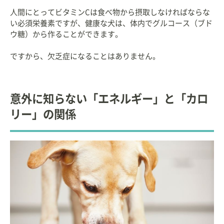
人間にとってビタミンCは食べ物から摂取しなければならな
い必須栄養素ですが、健康な犬は、体内でグルコース（ブド
ウ糖）から作ることができます。
ですから、欠乏症になることはありません。
意外に知らない「エネルギー」と「カロ
リー」の関係