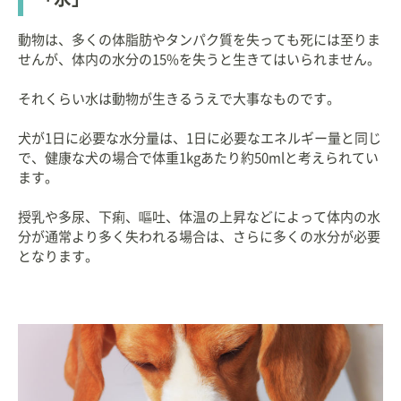
動物は、多くの体脂肪やタンパク質を失っても死には至りま
せんが、体内の水分の15%を失うと生きてはいられません。
それくらい水は動物が生きるうえで大事なものです。
犬が1日に必要な水分量は、1日に必要なエネルギー量と同じ
で、健康な犬の場合で体重1kgあたり約50mlと考えられてい
ます。
授乳や多尿、下痢、嘔吐、体温の上昇などによって体内の水
分が通常より多く失われる場合は、さらに多くの水分が必要
となります。