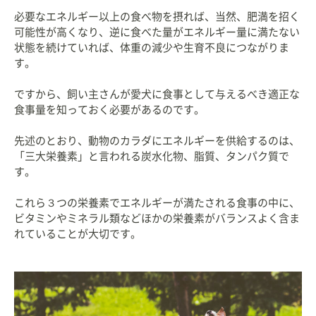
必要なエネルギー以上の食べ物を摂れば、当然、肥満を招く
可能性が高くなり、逆に食べた量がエネルギー量に満たない
状態を続けていれば、体重の減少や生育不良につながりま
す。
ですから、飼い主さんが愛犬に食事として与えるべき適正な
食事量を知っておく必要があるのです。
先述のとおり、動物のカラダにエネルギーを供給するのは、
「三大栄養素」と言われる炭水化物、脂質、タンパク質で
す。
これら３つの栄養素でエネルギーが満たされる食事の中に、
ビタミンやミネラル類などほかの栄養素がバランスよく含ま
れていることが大切です。