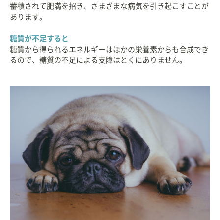
蓄積されて肥満を招き、さまざまな病気を引き起こすことが
あります。
糖質が不足すると
糖質から得られるエネルギーはほかの栄養素からも合成でき
るので、糖質の不足による支障はとくにありません。