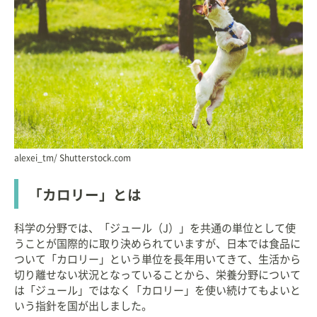
alexei_tm/ Shutterstock.com
「カロリー」とは
科学の分野では、「ジュール（J）」を共通の単位として使
うことが国際的に取り決められていますが、日本では食品に
ついて「カロリー」という単位を長年用いてきて、生活から
切り離せない状況となっていることから、栄養分野について
は「ジュール」ではなく「カロリー」を使い続けてもよいと
いう指針を国が出しました。