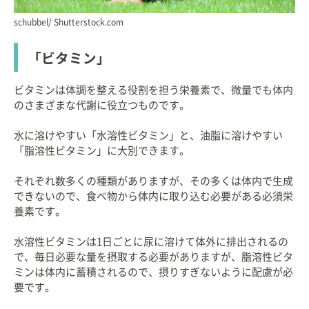
schubbel/ Shutterstock.com
「ビタミン」
ビタミンは体調を整える役割を担う栄養素で、微量でも体内
のさまざまな代謝に役立つものです。
水に溶けやすい「水溶性ビタミン」と、油脂に溶けやすい
「脂溶性ビタミン」に大別できます。
それぞれ数多くの種類がありますが、その多くは体内で生成
できないので、食べ物から体内に取り込む必要がある必須栄
養素です。
水溶性ビタミンは1日ごとに尿に溶けて体外に排出されるの
で、毎日必要な量を摂取する必要がありますが、脂溶性ビタ
ミンは体内に蓄積されるので、摂りすぎないように配慮が必
要です。