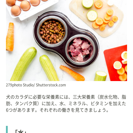
279photo Studio/ Shutterstock.com
犬のカラダに必要な栄養素には、三大栄養素（炭水化物、脂
肪、タンパク質）に加え、水、ミネラル、ビタミンを加えた
6つがあります。それぞれの働きを見てきましょう。
「水」