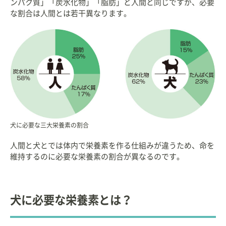
ンパク質」「炭水化物」「脂肪」と人間と同じですが、必要
な割合は人間とは若干異なります。
犬に必要な三大栄養素の割合
人間と犬とでは体内で栄養素を作る仕組みが違うため、命を
維持するのに必要な栄養素の割合が異なるのです。
犬に必要な栄養素とは？