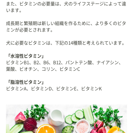
また、ビタミンの必要量は、犬のライフステージによって違
います。
成長期と繁殖期は新しい組織を作るために、より多くのビタ
ミンが必要とされます。
犬に必要なビタミンは、下記の14種類と考えられています。
「水溶性ビタミン」
ビタミンB1、B2、B6、B12、パントテン酸、ナイアシン、
葉酸、ビオチン、コリン、ビタミンC
「脂溶性ビタミン」
ビタミンA、ビタミンD、ビタミンE、ビタミンK