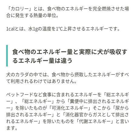
「カロリー」とは、食べ物のエネルギーを完全燃焼させた場
合に発生する熱量の単位。
1calとは、水1gの温度を1℃上昇させるエネルギーです。
食べ物のエネルギー量と実際に犬が吸収す
るエネルギー量は違う
犬のカラダの中では、食べ物から摂取したエネルギーがすべ
て利用されるわけではありません。
ペットフードなど食事に含まれるエネルギーを「総エネルギ
ー」、「総エネルギー」から「糞便中に排出されるエネルギ
ー」を除いたものが「可消化エネルギー」そこから「尿から
排出されるエネルギー」と「消化器官からガスとして排出さ
れるエネルギー」を除いたものを「代謝エネルギー」と言い
ます。