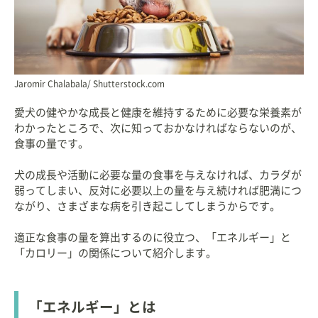
Jaromir Chalabala/ Shutterstock.com
愛犬の健やかな成長と健康を維持するために必要な栄養素が
わかったところで、次に知っておかなければならないのが、
食事の量です。
犬の成長や活動に必要な量の食事を与えなければ、カラダが
弱ってしまい、反対に必要以上の量を与え続ければ肥満につ
ながり、さまざまな病を引き起こしてしまうからです。
適正な食事の量を算出するのに役立つ、「エネルギー」と
「カロリー」の関係について紹介します。
「エネルギー」とは