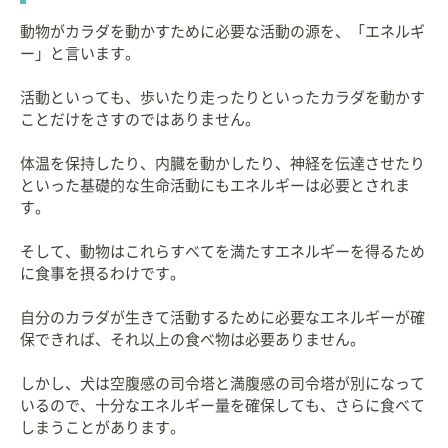
動物がカラダを動かすために必要な活動の源を、「エネルギ
ー」と言います。
活動といっても、歩いたり走ったりといったカラダを動かす
ことだけをさすのではありません。
体温を保持したり、内臓を動かしたり、神経を伝達させたり
といった基礎的な生命活動にもエネルギーは必要とされま
す。
そして、動物はこれらすべてを満たすエネルギーを得るため
に食事を摂るわけです。
自分のカラダが生きて活動するために必要なエネルギーが確
保できれば、それ以上の食べ物は必要ありません。
しかし、犬は空腹感の司令塔と満腹感の司令塔が別になって
いるので、十分なエネルギー量を確保しても、さらに食べて
しまうことがあります。