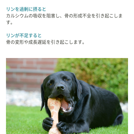
リンを過剰に摂ると
カルシウムの吸収を阻害し、骨の形成不全を引き起こしま
す。
リンが不足すると
骨の変形や成長遅延を引き起こします。