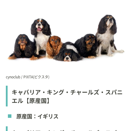
cynoclub / PIXTA(ピクスタ)
キャバリア・キング・チャールズ・スパニ
エル【原産国】
原産国：イギリス