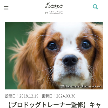
出典 : buraktumler/Shutterstock.com
投稿日：
2018.12.19
更新日：
2024.03.30
【プロドッグトレーナー監修】キャ