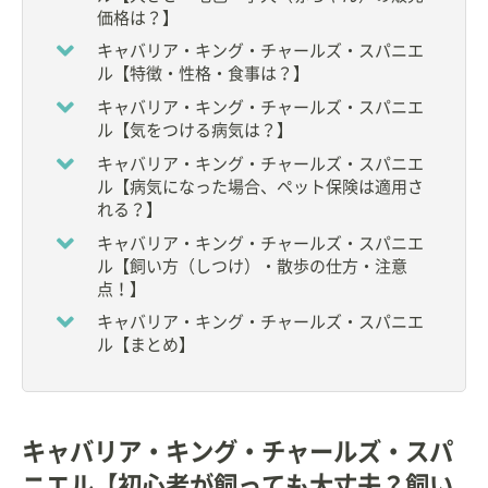
価格は？】
キャバリア・キング・チャールズ・スパニエ
ル【特徴・性格・食事は？】
キャバリア・キング・チャールズ・スパニエ
ル【気をつける病気は？】
キャバリア・キング・チャールズ・スパニエ
ル【病気になった場合、ペット保険は適用さ
れる？】
キャバリア・キング・チャールズ・スパニエ
ル【飼い方（しつけ）・散歩の仕方・注意
点！】
キャバリア・キング・チャールズ・スパニエ
ル【まとめ】
キャバリア・キング・チャールズ・スパ
ニエル【初心者が飼っても大丈夫？飼い