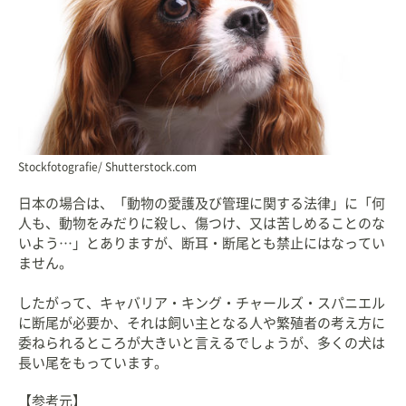
Stockfotografie/ Shutterstock.com
日本の場合は、「動物の愛護及び管理に関する法律」に「何
人も、動物をみだりに殺し、傷つけ、又は苦しめることのな
いよう…」とありますが、断耳・断尾とも禁止にはなってい
ません。
したがって、キャバリア・キング・チャールズ・スパニエル
に断尾が必要か、それは飼い主となる人や繁殖者の考え方に
委ねられるところが大きいと言えるでしょうが、多くの犬は
長い尾をもっています。
【参考元】