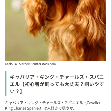
Kazlouski Siarhei/ Shutterstock.com
キャバリア・キング・チャールズ・スパニ
エル【初心者が飼っても大丈夫？飼いやす
い？】
キャバリア・キング・チャールズ・スパニエル（Cavalier
King Charles Spaniel）は人好きで穏やか。