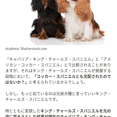
otsphoto/ Shutterstock.com
「キャバリア・キング・チャールズ・スパニエル」と「アメ
リカン・コッカー・スパニエル」とで比較されることがあり
ますが、それはキング・チャールズ・スパニエルが発展する
段階において、
「コッカー・スパニエルとも交配されたので
はないか？」
と考えられているからでしょう。
しかし、もっと似ているのは兄弟犬種と言っていいキング・
チャールズ・スパニエルです。
時とともに変貌した
キング・チャールズ・スパニエルを元の
姿に戻そうとした結果が現在のキャバリア・キング・チャー