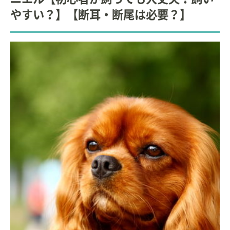
やすい？】【断耳・断尾は必要？】