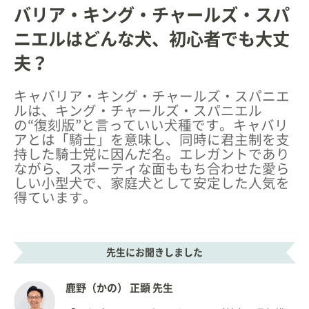
バリア・キング・チャールズ・スパ
ニエルはどんな犬、初心者でも大丈
夫？
キャバリア・キング・チャールズ・スパニエ
ルは、キング・チャールズ・スパニエル
の“復刻版”と言っていい犬種です。キャバリ
アとは「騎士」を意味し、同時に君主制を支
持した騎士党に因んだ名。エレガントであり
ながら、スポーティな面ももち合わせた愛ら
しい小型犬で、家庭犬として安定した人気を
得ています。
先生にお聞きしました
鹿野（かの） 正顕 先生