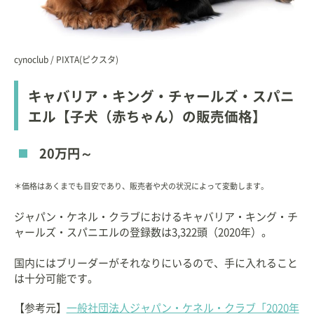
cynoclub / PIXTA(ピクスタ)
キャバリア・キング・チャールズ・スパニ
エル【子犬（赤ちゃん）の販売価格】
20万円～
＊価格はあくまでも目安であり、販売者や犬の状況によって変動します。
ジャパン・ケネル・クラブにおけるキャバリア・キング・チ
ャールズ・スパニエルの登録数は3,322頭（2020年）。
国内にはブリーダーがそれなりにいるので、手に入れること
は十分可能です。
【参考元】
一般社団法人ジャパン・ケネル・クラブ「2020年