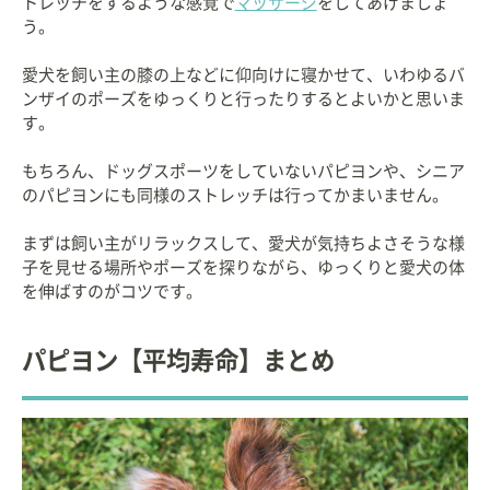
トレッチをするような感覚で
マッサージ
をしてあげましょ
う。
愛犬を飼い主の膝の上などに仰向けに寝かせて、いわゆるバ
ンザイのポーズをゆっくりと行ったりするとよいかと思いま
す。
もちろん、ドッグスポーツをしていないパピヨンや、シニア
のパピヨンにも同様のストレッチは行ってかまいません。
まずは飼い主がリラックスして、愛犬が気持ちよさそうな様
子を見せる場所やポーズを探りながら、ゆっくりと愛犬の体
を伸ばすのがコツです。
パピヨン【平均寿命】まとめ