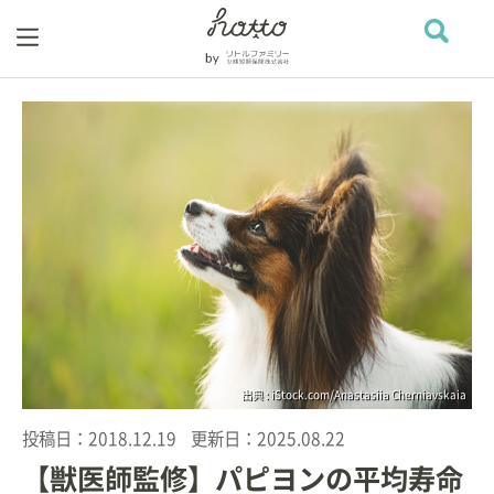
出典 : iStock.com/Anastasiia Cherniavskaia
投稿日：
2018.12.19
更新日：
2025.08.22
【獣医師監修】パピヨンの平均寿命