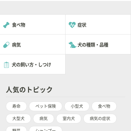
食べ物
症状
病気
犬の種類・品種
犬の飼い方・しつけ
人気のトピック
寿命
ペット保険
小型犬
食べ物
大型犬
病気
室内犬
病気の症状
野菜
シャンプー