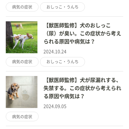
病気の症状
おしっこ・うんち
【獣医師監修】犬のおしっこ
（尿）が臭い。この症状から考え
られる原因や病気は？
2024.10.24
病気の症状
おしっこ・うんち
【獣医師監修】犬が尿漏れする、
失禁する。この症状から考えられ
る原因や病気は？
2024.09.05
病気の症状