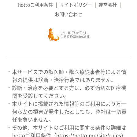
hottoご利用条件
サイトポリシー
運営会社
お問い合わせ
本サービスでの獣医師・獣医療従事者等による情
報の提供は診断・治療行為ではありません。
診断・治療を必要とする方は、必ず適切な医療機
関を受診してください。
本サイトに掲載された情報等のご利用により万一
何らかの損害が発生したとしても、弊社は一切責
任を負いません。
その他、本サイトのご利用に関する条件の詳細は
hottoご利用条件（
https://hotto.me/site/rules
）