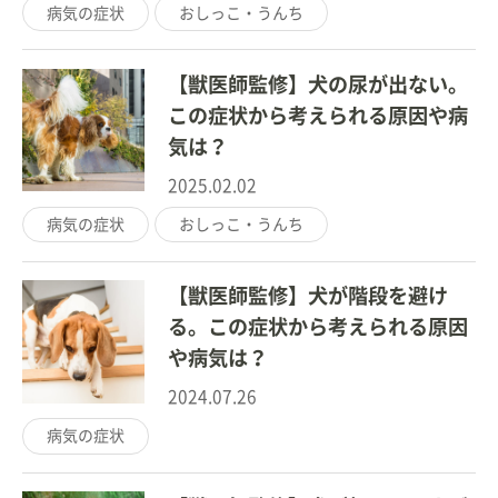
病気の症状
おしっこ・うんち
【獣医師監修】犬の尿が出ない。
この症状から考えられる原因や病
気は？
2025.02.02
病気の症状
おしっこ・うんち
【獣医師監修】犬が階段を避け
る。この症状から考えられる原因
や病気は？
2024.07.26
病気の症状