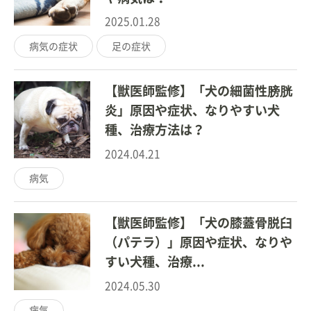
2025.01.28
病気の症状
足の症状
【獣医師監修】「犬の細菌性膀胱
炎」原因や症状、なりやすい犬
種、治療方法は？
2024.04.21
病気
【獣医師監修】「犬の膝蓋骨脱臼
（パテラ）」原因や症状、なりや
すい犬種、治療...
2024.05.30
病気