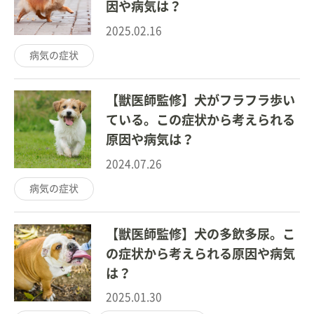
因や病気は？
2025.02.16
病気の症状
【獣医師監修】犬がフラフラ歩い
ている。この症状から考えられる
原因や病気は？
2024.07.26
病気の症状
【獣医師監修】犬の多飲多尿。こ
の症状から考えられる原因や病気
は？
2025.01.30