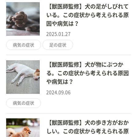
【獣医師監修】犬の足がしびれて
いる。この症状から考えられる原
因や病気は？
2025.01.27
病気の症状
足の症状
【獣医師監修】犬が物にぶつか
る。この症状から考えられる原因
や病気は？
2024.09.06
病気の症状
【獣医師監修】犬の歩き方がおか
しい。この症状から考えられる原