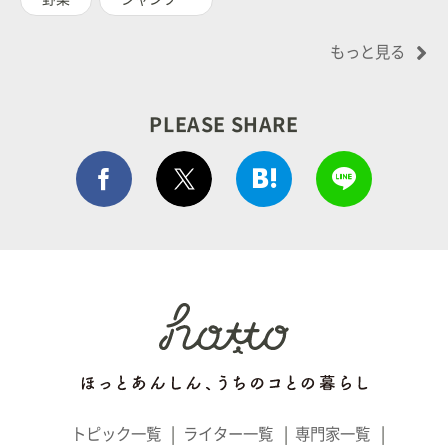
もっと見る
PLEASE SHARE
Facebook シェア
はてぶでシェア
LINEで
ポストする
トピック一覧
ライター一覧
専門家一覧