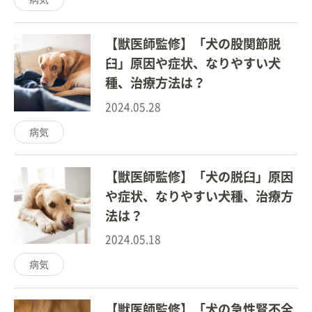
【獣医師監修】「犬の股関節脱
臼」原因や症状、なりやすい犬
種、治療方法は？
2024.05.28
病気
【獣医師監修】「犬の脱臼」原因
や症状、なりやすい犬種、治療方
法は？
2024.05.18
病気
【獣医師監修】「犬の急性腎不全