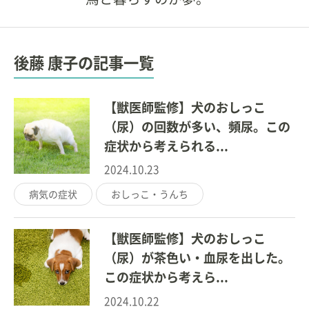
後藤 康子の記事一覧
【獣医師監修】犬のおしっこ
（尿）の回数が多い、頻尿。この
症状から考えられる...
2024.10.23
病気の症状
おしっこ・うんち
【獣医師監修】犬のおしっこ
（尿）が茶色い・血尿を出した。
この症状から考えら...
2024.10.22