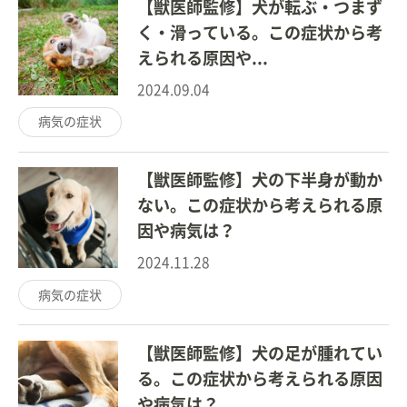
【獣医師監修】犬が転ぶ・つまず
く・滑っている。この症状から考
えられる原因や...
2024.09.04
病気の症状
【獣医師監修】犬の下半身が動か
ない。この症状から考えられる原
因や病気は？
2024.11.28
病気の症状
【獣医師監修】犬の足が腫れてい
る。この症状から考えられる原因
や病気は？