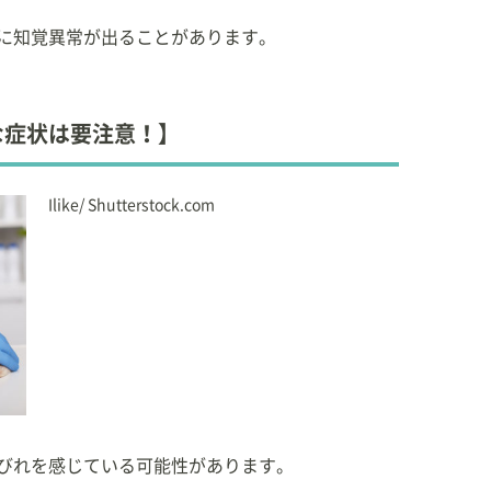
に知覚異常が出ることがあります。
な症状は要注意！】
Ilike/ Shutterstock.com
びれを感じている可能性があります。