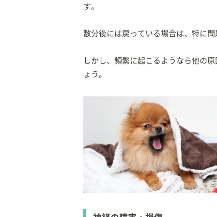
す。
数分後には戻っている場合は、特に問
しかし、頻繁に起こるようなら他の原
ょう。