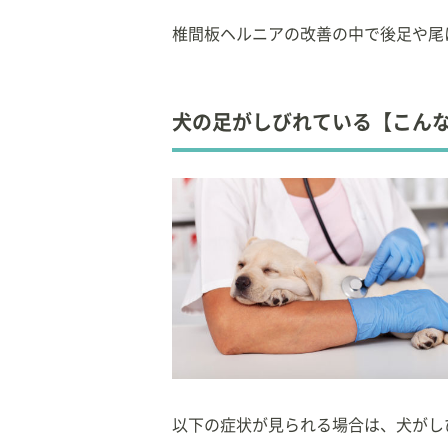
椎間板ヘルニアの改善の中で後足や尾
犬の足がしびれている【こん
以下の症状が見られる場合は、犬がし