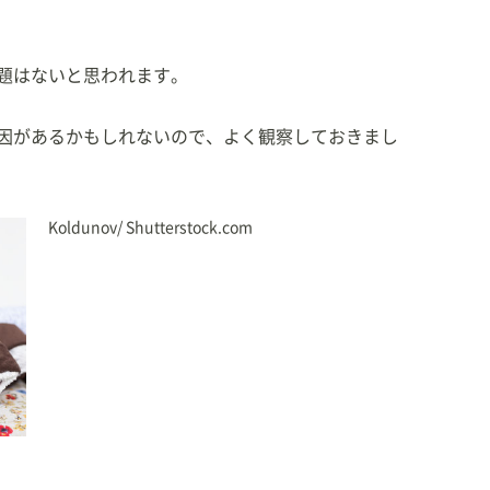
題はないと思われます。
因があるかもしれないので、よく観察しておきまし
Koldunov/ Shutterstock.com