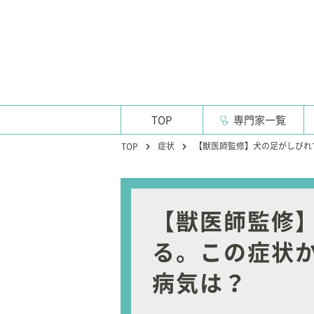
TOP
専門家一覧
症状
【獣医師監修】犬の足がしびれ
TOP
【獣医師監修
る。この症状
病気は？