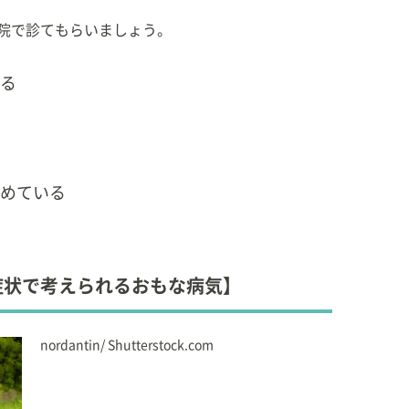
院で診てもらいましょう。
る
めている
症状で考えられるおもな病気】
nordantin/ Shutterstock.com