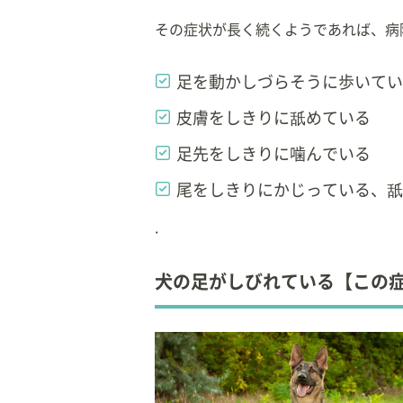
その症状が長く続くようであれば、病
足を動かしづらそうに歩いてい
皮膚をしきりに舐めている
足先をしきりに噛んでいる
尾をしきりにかじっている、舐
.
犬の足がしびれている【この