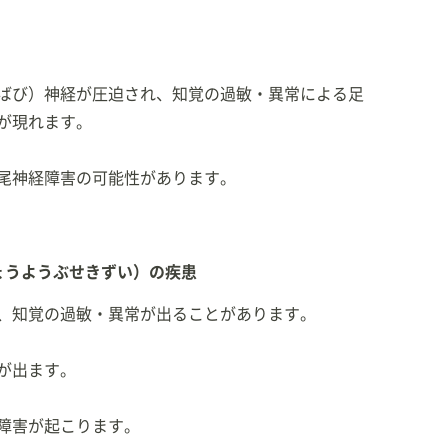
ばび）神経が圧迫され、知覚の過敏・異常による足
が現れます。
尾神経障害の可能性があります。
ょうようぶせきずい）の疾患
、知覚の過敏・異常が出ることがあります。
が出ます。
障害が起こります。