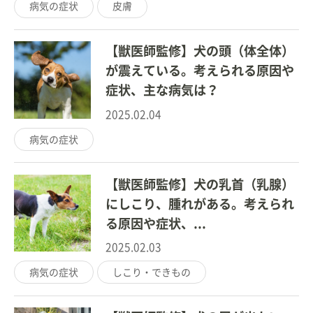
病気の症状
皮膚
【獣医師監修】犬の頭（体全体）
が震えている。考えられる原因や
症状、主な病気は？
2025.02.04
病気の症状
【獣医師監修】犬の乳首（乳腺）
にしこり、腫れがある。考えられ
る原因や症状、...
2025.02.03
病気の症状
しこり・できもの