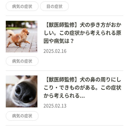
病気の症状
目の症状
【獣医師監修】犬の歩き方がおか
しい。この症状から考えられる原
因や病気は？
2025.02.16
病気の症状
【獣医師監修】犬の鼻の周りにし
こり・できものがある。この症状
から考えられる...
2025.02.13
病気の症状