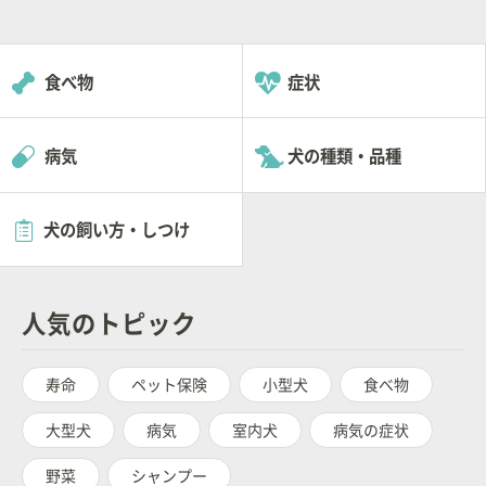
食べ物
症状
病気
犬の種類・品種
犬の飼い方・しつけ
人気のトピック
寿命
ペット保険
小型犬
食べ物
大型犬
病気
室内犬
病気の症状
野菜
シャンプー