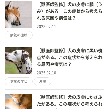
【獣医師監修】犬の皮膚に膿（う
み）がある。この症状から考えら
れる原因や病気は？
2025.02.11
病気の症状
【獣医師監修】犬の皮膚に黒い斑
点がある。この症状から考えられ
る原因や病気は？
2025.02.10
病気の症状
皮膚
【獣医師監修】犬の皮膚にかさぶ
たがある。この症状から考えられ