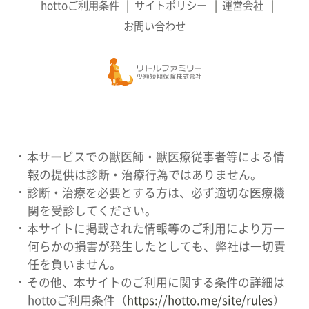
hottoご利用条件
サイトポリシー
運営会社
お問い合わせ
本サービスでの獣医師・獣医療従事者等による情
報の提供は診断・治療行為ではありません。
診断・治療を必要とする方は、必ず適切な医療機
関を受診してください。
本サイトに掲載された情報等のご利用により万一
何らかの損害が発生したとしても、弊社は一切責
任を負いません。
その他、本サイトのご利用に関する条件の詳細は
hottoご利用条件（
https://hotto.me/site/rules
）