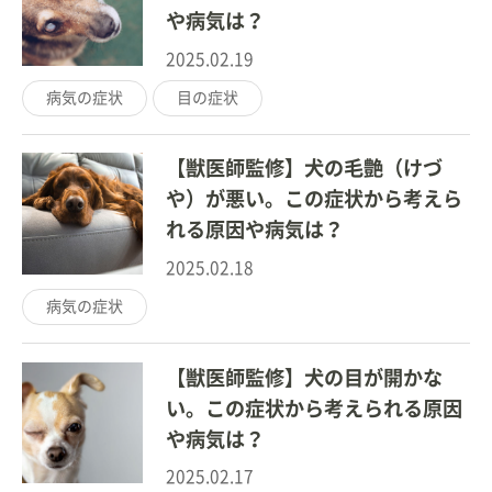
や病気は？
2025.02.19
病気の症状
目の症状
【獣医師監修】犬の毛艶（けづ
や）が悪い。この症状から考えら
れる原因や病気は？
2025.02.18
病気の症状
【獣医師監修】犬の目が開かな
い。この症状から考えられる原因
や病気は？
2025.02.17