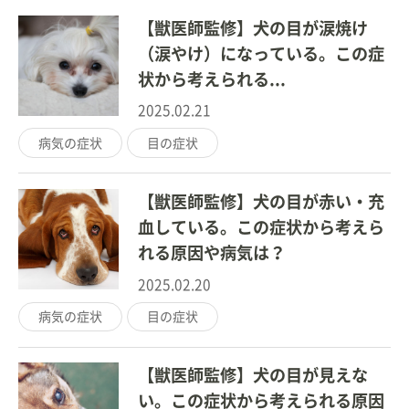
【獣医師監修】犬の目が涙焼け
（涙やけ）になっている。この症
状から考えられる...
2025.02.21
病気の症状
目の症状
【獣医師監修】犬の目が赤い・充
血している。この症状から考えら
れる原因や病気は？
2025.02.20
病気の症状
目の症状
【獣医師監修】犬の目が見えな
い。この症状から考えられる原因