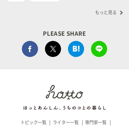
もっと見る
PLEASE SHARE
Facebook シェア
はてぶでシェア
LINEで
ポストする
トピック一覧
ライター一覧
専門家一覧