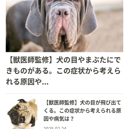
【獣医師監修】犬の目やまぶたにで
きものがある。この症状から考えら
れる原因や...
【獣医師監修】犬の目が飛び出て
くる。この症状から考えられる原
因や病気は？
2025.02.24