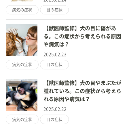
病気の症状
目の症状
【獣医師監修】犬の目に傷があ
る。この症状から考えられる原因
や病気は？
2025.02.23
病気の症状
目の症状
【獣医師監修】犬の目やまぶたが
腫れている。この症状から考えら
れる原因や病気は？
2025.02.22
病気の症状
目の症状