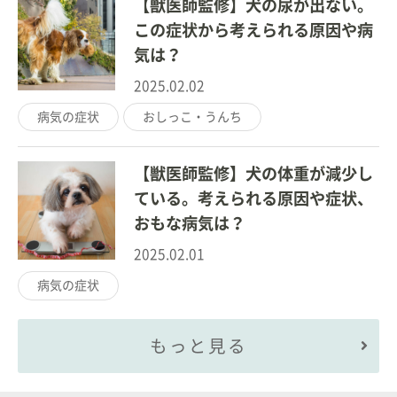
【獣医師監修】犬の尿が出ない。
この症状から考えられる原因や病
気は？
2025.02.02
病気の症状
おしっこ・うんち
【獣医師監修】犬の体重が減少し
ている。考えられる原因や症状、
おもな病気は？
2025.02.01
病気の症状
もっと見る