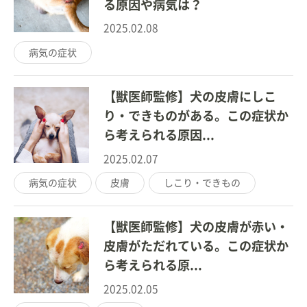
る原因や病気は？
2025.02.08
病気の症状
【獣医師監修】犬の皮膚にしこ
り・できものがある。この症状か
ら考えられる原因...
2025.02.07
病気の症状
皮膚
しこり・できもの
【獣医師監修】犬の皮膚が赤い・
皮膚がただれている。この症状か
ら考えられる原...
2025.02.05