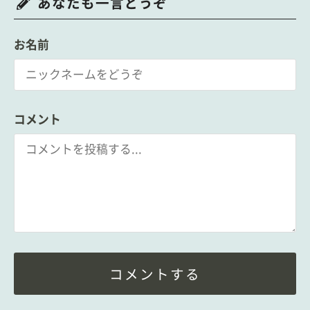
あなたも一言どうぞ
お名前
コメント
コメントする