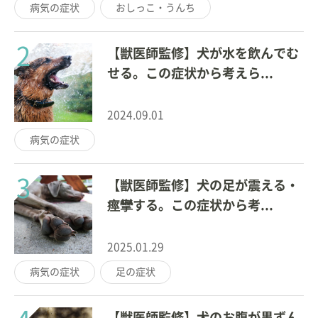
病気の症状
おしっこ・うんち
2
【獣医師監修】犬が水を飲んでむ
せる。この症状から考えら...
2024.09.01
病気の症状
3
【獣医師監修】犬の足が震える・
痙攣する。この症状から考...
2025.01.29
病気の症状
足の症状
【獣医師監修】犬のお腹が黒ずん