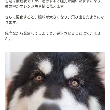
初期は無症状ですが、進行すると瞳孔が開いたままになり、
瞳の中がオレンジ色や緑に見えます。
さらに悪化すると、眼球が大きくなり、飛び出したようにな
ります。
残念ながら発症してしまうと、完治させることはできませ
ん。