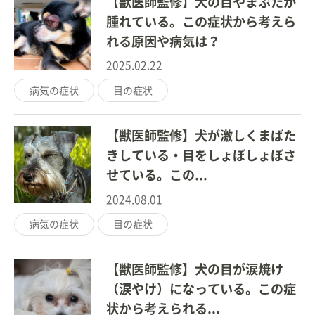
【獣医師監修】犬の目やまぶたが
腫れている。この症状から考えら
れる原因や病気は？
2025.02.22
病気の症状
目の症状
【獣医師監修】犬が激しくまばた
きしている・目をしょぼしょぼさ
せている。この...
2024.08.01
病気の症状
目の症状
【獣医師監修】犬の目が涙焼け
（涙やけ）になっている。この症
状から考えられる...