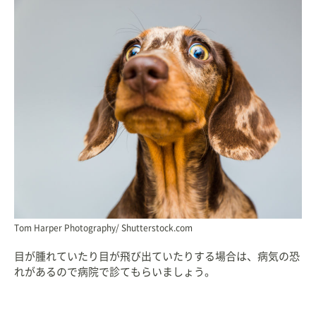
Tom Harper Photography/ Shutterstock.com
目が腫れていたり目が飛び出ていたりする場合は、病気の恐
れがあるので病院で診てもらいましょう。