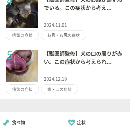
4
でいる。この症状から考え...
2024.11.01
病気の症状
お腹・お尻の症状
5
【獣医師監修】犬の口の周りが赤
い。この症状から考えられ...
2024.12.19
病気の症状
歯・口の症状
食べ物
症状