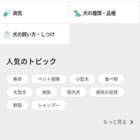
病気
犬の種類・品種
犬の飼い方・しつけ
人気のトピック
寿命
ペット保険
小型犬
食べ物
大型犬
病気
室内犬
病気の症状
野菜
シャンプー
もっと見る