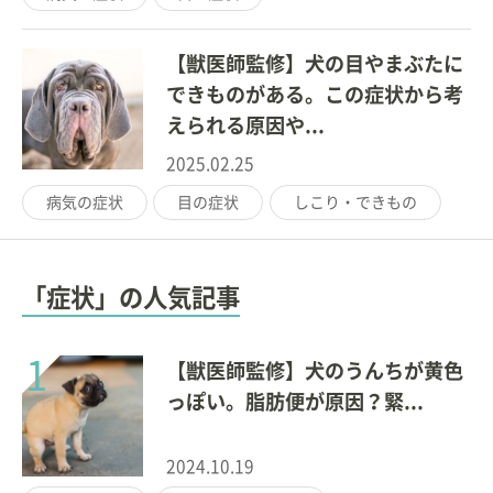
【獣医師監修】犬の目やまぶたに
できものがある。この症状から考
えられる原因や...
2025.02.25
病気の症状
目の症状
しこり・できもの
「症状」の人気記事
1
【獣医師監修】犬のうんちが黄色
っぽい。脂肪便が原因？緊...
2024.10.19