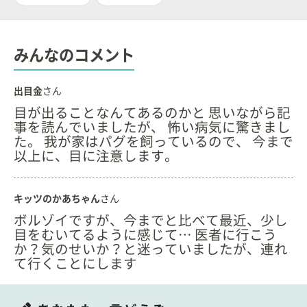
みんなのコメント
出目金
さん
目が出ることなんてあるのかと 思いながら記
事を読んでいましたが、 怖い病気に驚きまし
た。 我が家はパグを飼っているので、 今まで
以上に、目に注意します。
キッツのかあちゃん
さん
ボルゾイですが、今までと比べて最近、少し
目をむいてるように感じて… 医者に行こう
か？気のせいか？と迷っていましたが、連れ
て行くことにします