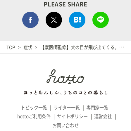
PLEASE SHARE
Facebook シェア
はてぶでシェア
LINEで
ポストする
TOP
症状
【獣医師監修】犬の目が飛び出てくる。この症状から考えられる原因や病気は？
トピック一覧
ライター一覧
専門家一覧
hottoご利用条件
サイトポリシー
運営会社
お問い合わせ