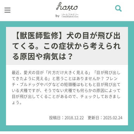
【獣医師監修】犬の目が飛び出
てくる。この症状から考えられ
る原因や病気は？
最近、愛犬の目が「片方だけ大きく見える」「目が飛び出し
てきたように見える」と思うことはありませんか？ フレン
チ・ブルドッグやパグなどの短頭種はもともと目が飛び出て
いる犬種ですが、そうでない犬種でも何らかの原因によって
目が飛び出してくることがあるので、チェックしておきまし
ょう。
投稿日：
2018.12.22
更新日：
2025.02.24