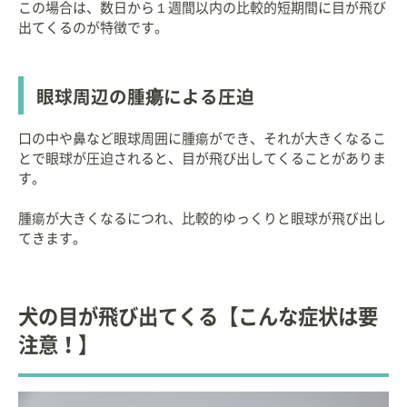
この場合は、数日から１週間以内の比較的短期間に目が飛び
出てくるのが特徴です。
眼球周辺の腫瘍による圧迫
口の中や鼻など眼球周囲に腫瘍ができ、それが大きくなるこ
とで眼球が圧迫されると、目が飛び出してくることがありま
す。
腫瘍が大きくなるにつれ、比較的ゆっくりと眼球が飛び出し
てきます。
犬の目が飛び出てくる【こんな症状は要
注意！】