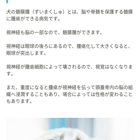
犬の髄膜腫（ずいまくしゅ）とは、脳や脊髄を保護する髄膜
に腫瘍ができる病気です。
視神経も脳の一部なので、髄膜腫ができます。
視神経は眼球の後ろにあるので、腫瘍化して大きくなると、
眼球が突出します。
視神経が腫瘍細胞によって壊されるので、視覚はなくなりま
す。
また、重度になると腫瘍が視神経を伝って頭蓋骨内の脳の組
織へ浸潤することもあり、場合によっては性格が変わること
もあります。