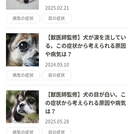
2025.02.21
病気の症状
目の症状
【獣医師監修】犬が涙を流してい
る。この症状から考えられる原因
や病気は？
2024.09.10
病気の症状
目の症状
【獣医師監修】犬の目が白い。こ
の症状から考えられる原因や病気
は？
2025.05.28
病気の症状
目の症状