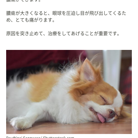
膿瘍が大きくなると、眼球を圧迫し目が飛び出してくるた
め、とても痛がります。
原因を突き止めて、治療をしてあげることが重要です。
Prudtinai Sangwara/ Shutterstock.com