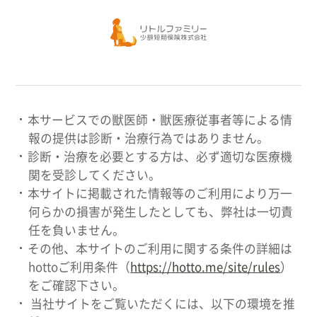
本サービスでの獣医師・獣医療従事者等による情
報の提供は診断・治療行為ではありません。
診断・治療を必要とする方は、必ず適切な医療機
関を受診してください。
本サイトに掲載された情報等のご利用により万一
何らかの損害が発生したとしても、弊社は一切責
任を負いません。
その他、本サイトのご利用に関する条件の詳細は
hottoご利用条件（
https://hotto.me/site/rules
）
をご確認下さい。
当社サイトをご覧いただくには、以下の環境を推