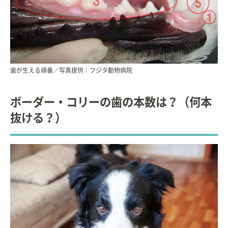
歯が生える順番／写真提供：フジタ動物病院
ボーダー・コリーの歯の本数は？（何本
抜ける？）