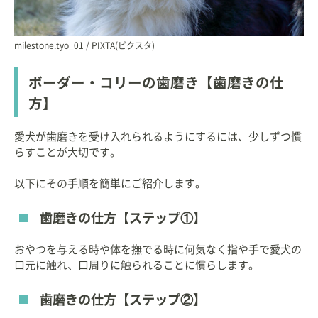
milestone.tyo_01 / PIXTA(ピクスタ)
ボーダー・コリーの歯磨き【歯磨きの仕
方】
愛犬が歯磨きを受け入れられるようにするには、少しずつ慣
らすことが大切です。
以下にその手順を簡単にご紹介します。
歯磨きの仕方【ステップ①】
おやつを与える時や体を撫でる時に何気なく指や手で愛犬の
口元に触れ、口周りに触られることに慣らします。
歯磨きの仕方【ステップ②】