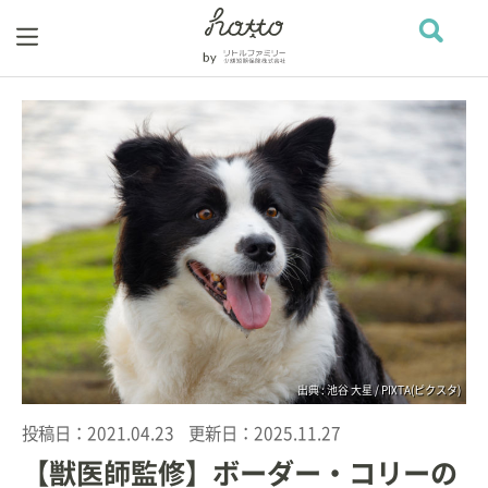
出典 : 池谷 大星 / PIXTA(ピクスタ)
投稿日：
2021.04.23
更新日：
2025.11.27
【獣医師監修】ボーダー・コリーの