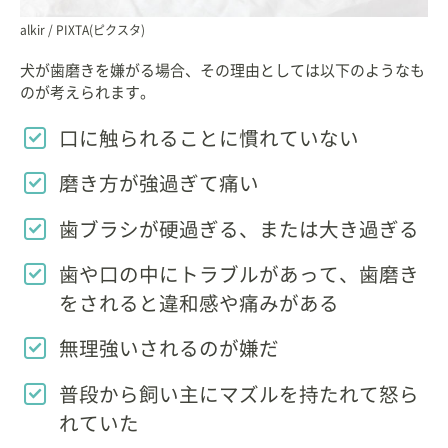
alkir / PIXTA(ピクスタ)
犬が歯磨きを嫌がる場合、その理由としては以下のようなも
のが考えられます。
口に触られることに慣れていない
磨き方が強過ぎて痛い
歯ブラシが硬過ぎる、または大き過ぎる
歯や口の中にトラブルがあって、歯磨き
をされると違和感や痛みがある
無理強いされるのが嫌だ
普段から飼い主にマズルを持たれて怒ら
れていた