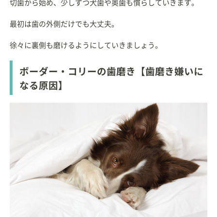
切歯から始め、少しずつ犬歯や奥歯も慣らしていきます。
最初は歯の外側だけでも大丈夫。
徐々に裏側も磨けるようにしていきましょう。
ボーダー・コリーの歯磨き【歯磨き嫌いに
なる原因】