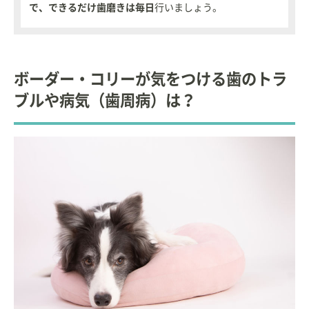
で、できるだけ歯磨きは毎日
行いましょう。
ボーダー・コリーが気をつける歯のトラ
ブルや病気（歯周病）は？