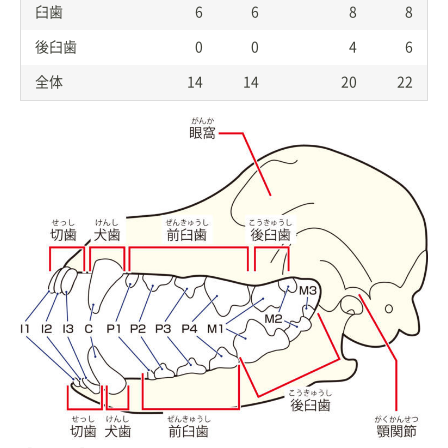
臼歯
6
6
8
8
後臼歯
0
0
4
6
全体
14
14
20
22