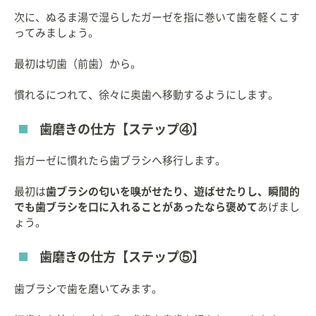
次に、ぬるま湯で湿らしたガーゼを指に巻いて歯を軽くこす
ってみましょう。
最初は切歯（前歯）から。
慣れるにつれて、徐々に奥歯へ移動するようにします。
歯磨きの仕方【ステップ④】
指ガーゼに慣れたら歯ブラシへ移行します。
最初は
歯ブラシの匂いを嗅がせたり、遊ばせたりし、瞬間的
でも歯ブラシを口に入れることがあったなら褒めて
あげまし
ょう。
歯磨きの仕方【ステップ⑤】
歯ブラシで歯を磨いてみます。