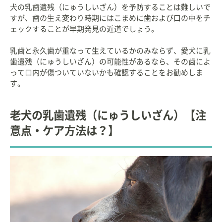
犬の乳歯遺残（にゅうしいざん）を予防することは難しいで
すが、歯の生え変わり時期にはこまめに歯および口の中をチ
ェックすることが早期発見の近道でしょう。
乳歯と永久歯が重なって生えているかのみならず、愛犬に乳
歯遺残（にゅうしいざん）の可能性があるなら、その歯によ
って口内が傷ついていないかも確認することをお勧めしま
す。
老犬の乳歯遺残（にゅうしいざん）【注
意点・ケア方法は？】