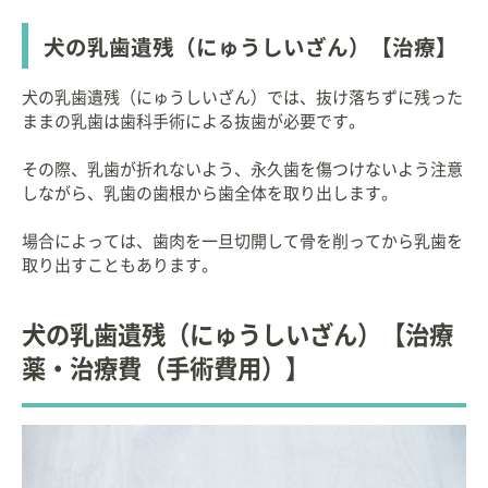
犬の乳歯遺残（にゅうしいざん）【治療】
犬の乳歯遺残（にゅうしいざん）では、抜け落ちずに残った
ままの乳歯は歯科手術による抜歯が必要です。
その際、乳歯が折れないよう、永久歯を傷つけないよう注意
しながら、乳歯の歯根から歯全体を取り出します。
場合によっては、歯肉を一旦切開して骨を削ってから乳歯を
取り出すこともあります。
犬の乳歯遺残（にゅうしいざん）【治療
薬・治療費（手術費用）】