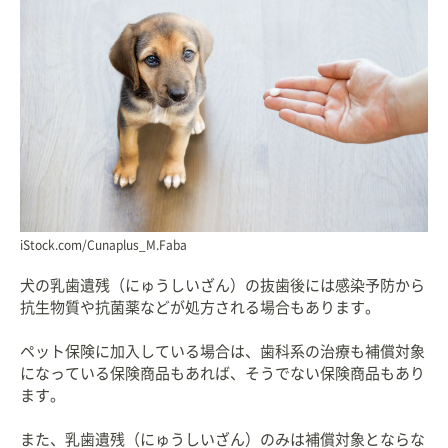
iStock.com/Cunaplus_M.Faba
犬の乳歯遺残（にゅうしいざん）の抜歯後には感染予防から
抗生物質や抗菌薬などが処方される場合もあります。
ペット保険に加入している場合は、歯科系の治療も補償対象
になっている保険商品もあれば、そうでない保険商品もあり
ます。
また、乳歯遺残（にゅうしいざん）のみは補償対象とならな