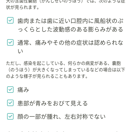
犬の含歯性嚢胞（がんしせいのうほう）では、次のような症
状が見られます。
歯肉または歯に近い口腔内に風船状のぷ
っくらとした波動感のある膨らみがある
通常、痛みやその他の症状は認められな
い
ただし、感染を起こしている、何らかの病変がある、嚢胞
（のうほう）が大きくなってしまっているなどの場合は以下
のような様子が見られることもあります。
痛み
患部が青みをおびて見える
顔の一部が腫れ、左右対称でない