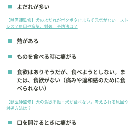
よだれが多い
【獣医師監修】犬のよだれがポタポタ止まらず元気がない。スト
レス？原因や病気、対処、予防法は？
熱がある
ものを食べる時に痛がる
食欲はありそうだが、食べようとしない。ま
たは、食欲がない（痛みや違和感のために食
べられない）
【獣医師監修】犬の食欲不振・犬が食べない。考えられる原因や
対処方法は？
口を開けるときに痛がる