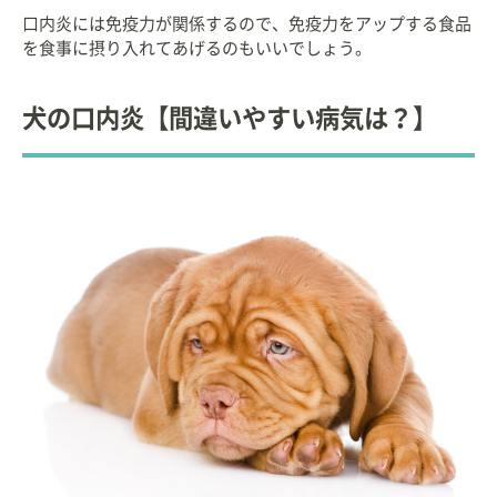
口内炎には免疫力が関係するので、免疫力をアップする食品
を食事に摂り入れてあげるのもいいでしょう。
犬の口内炎【間違いやすい病気は？】