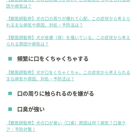
因や病気は？
【獣医師監修】犬の口の周りが腫れて心配。この症状から考えら
れる主な病気や原因、対処・予防法は？
【獣医師監修】犬が皮膚（体）を掻いている。この症状から考え
られる原因や病気は？
頻繁に口をくちゃくちゃする
【獣医師監修】犬が口をくちゃくちゃ。この症状から考えられる
主な病気や原因、対処・予防法は？
口の周りに触られるのを嫌がる
口臭が強い
【獣医師監修】犬の口が臭い（口臭）原因は何？病気？口臭ケ
ア・予防対策！