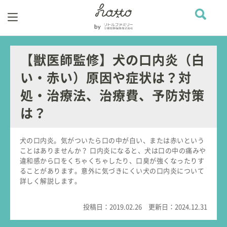
【獣医師監修】犬の口内炎（白
い・赤い）原因や症状は？対
処・治療法、治療費、予防対策
は？
犬の口内炎。気がついたら口の中が白い、または赤いという
ことはありませんか？ 口内炎になると、犬は口の中の痛みや
違和感から口をくちゃくちゃしたり、口臭が強くなったりす
ることがあります。意外に気づきにくい犬の口内炎について
詳しく解説します。
投稿日：
2019.02.26
更新日：
2024.12.31