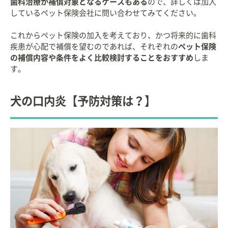
歯科治療が補償対象となるケースもある
ので、詳しくは加入
しているペット保険会社に問い合わせてみてください。
これからペット保険の加入を考えており、かつ将来的に歯科
疾患が心配で補償を望むのであれば、それぞれの
ペット保険
の補償内容や条件をよく比較検討することをおすすめ
しま
す。
犬の口内炎【予防対策は？】