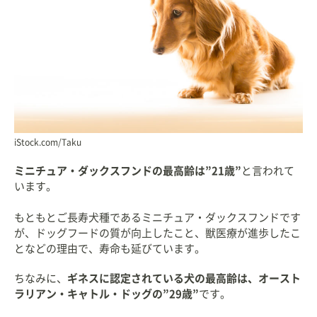
iStock.com/Taku
ミニチュア・ダックスフンドの最高齢は”21歳”
と言われて
います。
もともとご長寿犬種であるミニチュア・ダックスフンドです
が、ドッグフードの質が向上したこと、獣医療が進歩したこ
となどの理由で、寿命も延びています。
ちなみに、
ギネスに認定されている犬の最高齢は、オースト
ラリアン・キャトル・ドッグの”29歳”
です。