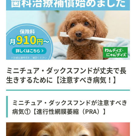
ミニチュア・ダックスフンドが丈夫で長
生きするために【注意すべき病気！】
ミニチュア・ダックスフンドが注意すべき
病気①【進行性網膜萎縮（PRA）】