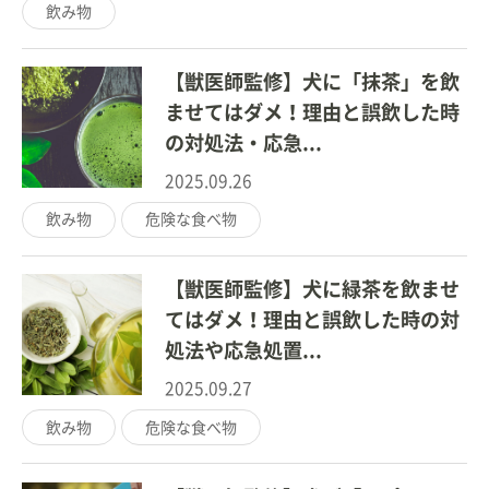
飲み物
【獣医師監修】犬に「抹茶」を飲
ませてはダメ！理由と誤飲した時
の対処法・応急...
2025.09.26
飲み物
危険な食べ物
【獣医師監修】犬に緑茶を飲ませ
てはダメ！理由と誤飲した時の対
処法や応急処置...
2025.09.27
飲み物
危険な食べ物