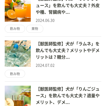
ュース」を飲んでも大丈夫？外皮
や種、腎臓病や...
2024.06.30
飲み物
果物
【獣医師監修】犬が「ラムネ」を
飲んでも大丈夫？メリットやデメ
リットは？糖分...
2024.07.02
飲み物
【獣医師監修】犬が「りんごジュ
ース」を飲んでも大丈夫？適量や
メリット、デメ...