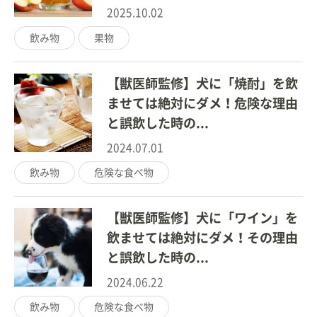
2025.10.02
飲み物
果物
【獣医師監修】犬に「焼酎」を飲
ませては絶対にダメ！危険な理由
と誤飲した時の...
2024.07.01
飲み物
危険な食べ物
【獣医師監修】犬に「ワイン」を
飲ませては絶対にダメ！その理由
と誤飲した時の...
2024.06.22
飲み物
危険な食べ物