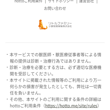
hottoご利用条件
サイトポリシー
運営会社
お問い合わせ
本サービスでの獣医師・獣医療従事者等による情
報の提供は診断・治療行為ではありません。
診断・治療を必要とする方は、必ず適切な医療機
関を受診してください。
本サイトに掲載された情報等のご利用により万一
何らかの損害が発生したとしても、弊社は一切責
任を負いません。
その他、本サイトのご利用に関する条件の詳細は
hottoご利用条件（
https://hotto.me/site/rules
）