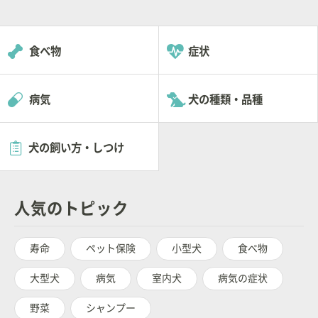
食べ物
症状
病気
犬の種類・品種
犬の飼い方・しつけ
人気のトピック
寿命
ペット保険
小型犬
食べ物
大型犬
病気
室内犬
病気の症状
野菜
シャンプー