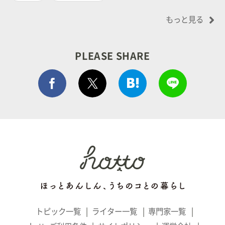
もっと見る
PLEASE SHARE
Facebook シェア
はてぶでシェア
LINEで
ポストする
トピック一覧
ライター一覧
専門家一覧