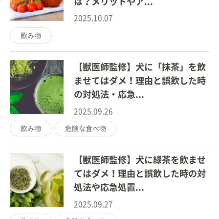
は？メリットやア...
2025.10.07
飲み物
【獣医師監修】犬に「抹茶」を飲
ませてはダメ！理由と誤飲した時
の対処法・応急...
2025.09.26
飲み物
危険な食べ物
【獣医師監修】犬に緑茶を飲ませ
てはダメ！理由と誤飲した時の対
処法や応急処置...
2025.09.27