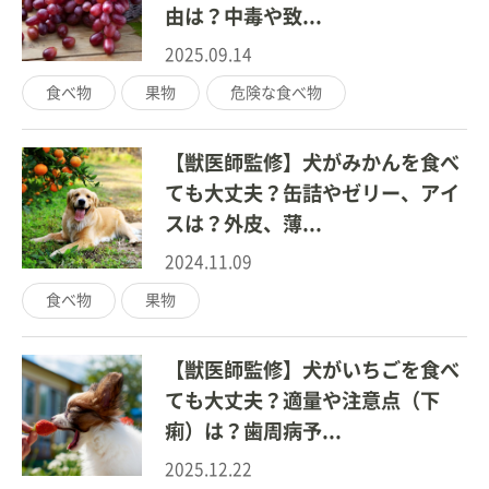
由は？中毒や致...
2025.09.14
食べ物
果物
危険な食べ物
【獣医師監修】犬がみかんを食べ
ても大丈夫？缶詰やゼリー、アイ
スは？外皮、薄...
2024.11.09
食べ物
果物
【獣医師監修】犬がいちごを食べ
ても大丈夫？適量や注意点（下
痢）は？歯周病予...
2025.12.22