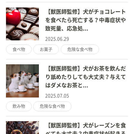
【獣医師監修】犬がチョコレート
を食べたら死亡する？中毒症状や
致死量、応急処...
2025.06.29
食べ物
お菓子
危険な食べ物
【獣医師監修】犬がお茶を飲んだ
り舐めたりしても大丈夫？与えて
はダメなお茶と...
2025.07.05
飲み物
危険な食べ物
【獣医師監修】犬がレーズンを食
べても大丈夫？中毒症状が起きる