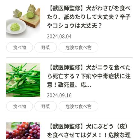
【獣医師監修】犬がわさびを食べ
たり、舐めたりして大丈夫？辛子
やコショウは大丈夫？
2024.08.04
食べ物
野菜
危険な食べ物
【獣医師監修】犬がニラを食べた
ら死亡する？下痢や中毒症状に注
意！致死量、応...
2024.09.16
食べ物
野菜
危険な食べ物
【獣医師監修】犬にぶどう（皮）
を食べさせてはダメ！！危険な理