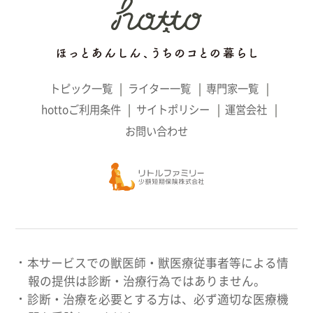
トピック一覧
ライター一覧
専門家一覧
hottoご利用条件
サイトポリシー
運営会社
お問い合わせ
本サービスでの獣医師・獣医療従事者等による情
報の提供は診断・治療行為ではありません。
診断・治療を必要とする方は、必ず適切な医療機