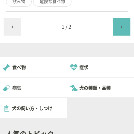
飲み物
危険な食べ物
1/2
食べ物
症状
病気
犬の種類・品種
犬の飼い方・しつけ
人気のトピック