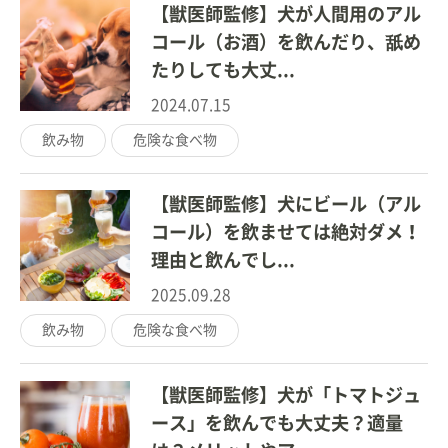
【獣医師監修】犬が人間用のアル
コール（お酒）を飲んだり、舐め
たりしても大丈...
2024.07.15
飲み物
危険な食べ物
【獣医師監修】犬にビール（アル
コール）を飲ませては絶対ダメ！
理由と飲んでし...
2025.09.28
飲み物
危険な食べ物
【獣医師監修】犬が「トマトジュ
ース」を飲んでも大丈夫？適量