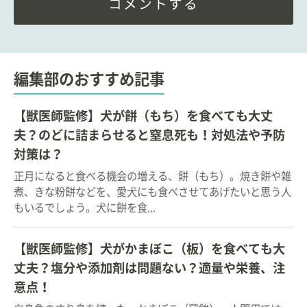
コメントする
編集部のおすすめ記事
【獣医師監修】犬が餅（もち）を食べても大丈
夫？のどに詰まらせると窒息死も！対処法や予防
対策は？
正月になると食べる機会の増える、餅（もち）。焼き餅や雑
煮、きな粉餅などを、愛犬にも食べさせてあげたいと思う人
もいるでしょう。犬に餅を食...
【獣医師監修】犬がかまぼこ（板）を食べても大
丈夫？塩分や添加剤は問題ない？適量や栄養、注
意点！