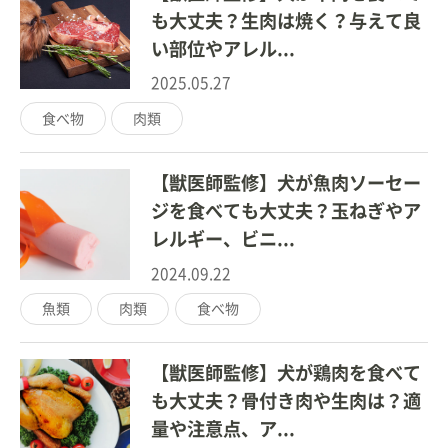
も大丈夫？生肉は焼く？与えて良
い部位やアレル...
2025.05.27
食べ物
肉類
【獣医師監修】犬が魚肉ソーセー
ジを食べても大丈夫？玉ねぎやア
レルギー、ビニ...
2024.09.22
魚類
肉類
食べ物
【獣医師監修】犬が鶏肉を食べて
も大丈夫？骨付き肉や生肉は？適
量や注意点、ア...