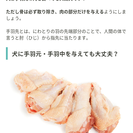
ただし骨は必ず取り除き、肉の部分だけを与える
ようにしま
しょう。
手羽先とは、にわとりの羽の先端部分のことで、人間の体で
言うと肘（ひじ）から指先に当たります。
犬に手羽元・手羽中を与えても大丈夫？