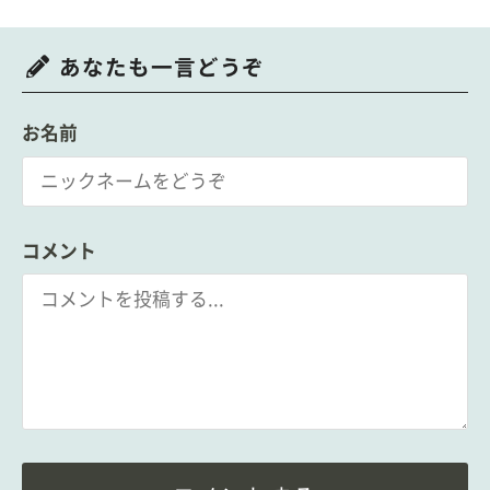
あなたも一言どうぞ
お名前
コメント