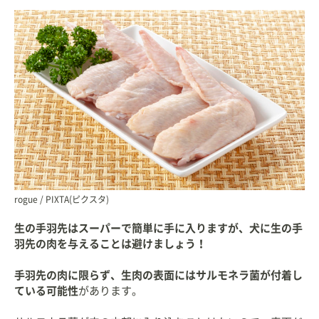
rogue / PIXTA(ピクスタ)
生の手羽先はスーパーで簡単に手に入りますが、犬に生の手
羽先の肉を与えることは避けましょう！
手羽先の肉に限らず、生肉の表面にはサルモネラ菌が付着し
ている可能性
があります。