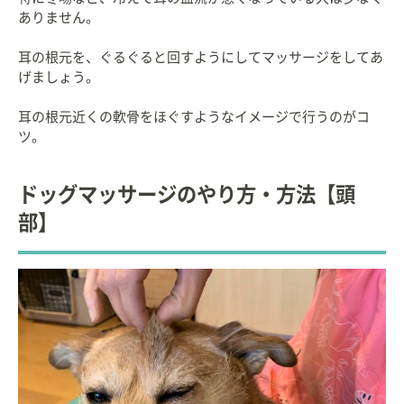
ありません。
耳の根元を、ぐるぐると回すようにしてマッサージをしてあ
げましょう。
耳の根元近くの軟骨をほぐすようなイメージで行うのがコ
ツ。
ドッグマッサージのやり方・方法【頭
部】