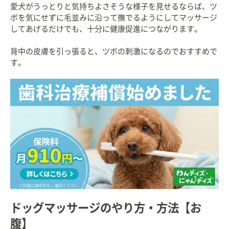
愛犬がうっとりと気持ちよさそうな様子を見せるならば、ツ
ボを気にせずに毛並みに沿って撫でるようにしてマッサージ
してあげるだけでも、十分に健康促進につながります。
背中の皮膚を引っ張ると、ツボの刺激になるのでおすすめで
す。
ドッグマッサージのやり方・方法【お
腹】