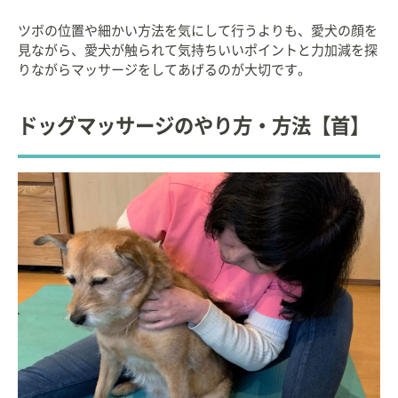
ツボの位置や細かい方法を気にして行うよりも、愛犬の顔を
見ながら、愛犬が触られて気持ちいいポイントと力加減を探
りながらマッサージをしてあげるのが大切です。
ドッグマッサージのやり方・方法【首】