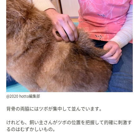
@2020 hotto編集部
背骨の両脇にはツボが集中して並んでいます。
けれども、飼い主さんがツボの位置を把握して的確に刺激す
るのはむずかしいもの。