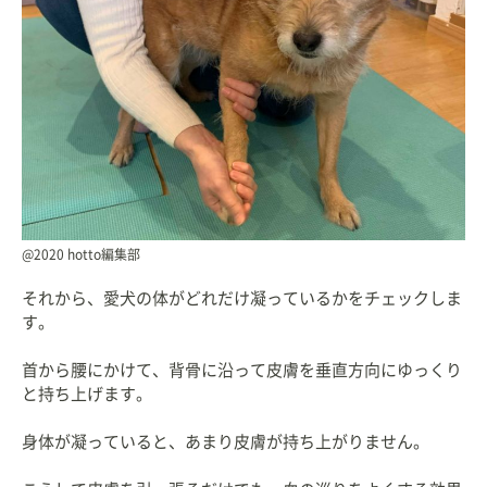
@2020 hotto編集部
それから、愛犬の体がどれだけ凝っているかをチェックしま
す。
首から腰にかけて、背骨に沿って皮膚を垂直方向にゆっくり
と持ち上げます。
身体が凝っていると、あまり皮膚が持ち上がりません。