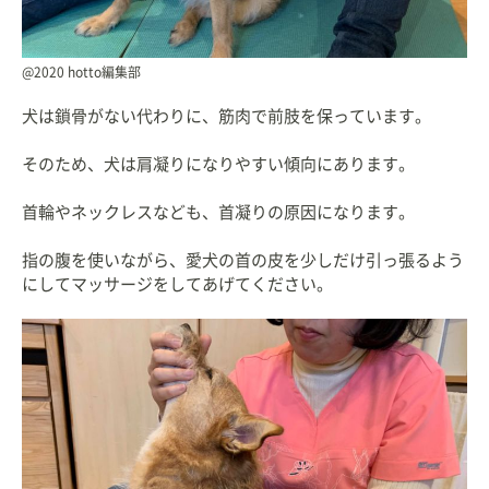
@2020 hotto編集部
犬は鎖骨がない代わりに、筋肉で前肢を保っています。
そのため、犬は肩凝りになりやすい傾向にあります。
首輪やネックレスなども、首凝りの原因になります。
指の腹を使いながら、愛犬の首の皮を少しだけ引っ張るよう
にしてマッサージをしてあげてください。