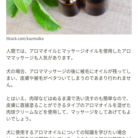
iStock.com/kazmulka
人間では、アロマオイルとマッサージオイルを使用したアロ
ママッサージも人気があります。
犬の場合、アロママッサージの後に被毛にオイルが残ってし
まい、皮膚や被毛がベタついてしまうのであまり行われませ
ん。
とはいえ、肉球などはぬるま湯で洗い流すのも簡単なので、
皮膚に直接塗ることができるタイプのアロマオイルを混ぜた
肉球クリームなどを使用して、マッサージをしてあげてもよ
いでしょう。
犬に使用するアロマオイルについての知識を学びたい場合