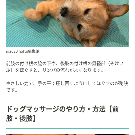
@2020 hotto編集部
前肢の付け根の脇の下や、後肢の付け根の鼠径部（そけい
ぶ）をほぐすと、リンパの流れがよくなります。
やさしい力で、手の平で圧し回すようにしてほぐすのが秘訣
です。
ドッグマッサージのやり方・方法【前
肢・後肢】