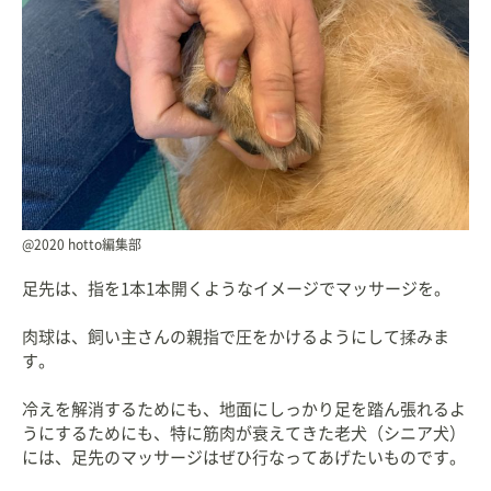
@2020 hotto編集部
足先は、指を1本1本開くようなイメージでマッサージを。
肉球は、飼い主さんの親指で圧をかけるようにして揉みま
す。
冷えを解消するためにも、地面にしっかり足を踏ん張れるよ
うにするためにも、特に筋肉が衰えてきた老犬（シニア犬）
には、足先のマッサージはぜひ行なってあげたいものです。