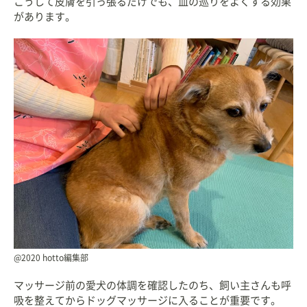
こうして皮膚を引っ張るだけでも、血の巡りをよくする効果
があります。
@2020 hotto編集部
マッサージ前の愛犬の体調を確認したのち、飼い主さんも呼
吸を整えてからドッグマッサージに入ることが重要です。