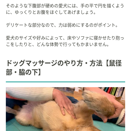
そのような下腹部が硬めの愛犬には、手の平で円を描くよう
に、ゆっくりとお腹をほぐしてあげましょう。
デリケートな部分なので、力は弱めにするのがポイント。
愛犬のサイズや好みによって、床やソファに寝かせたり抱っ
こをしたりと、どんな体勢で行ってもかまいません。
ドッグマッサージのやり方・方法【鼠径
部・脇の下】