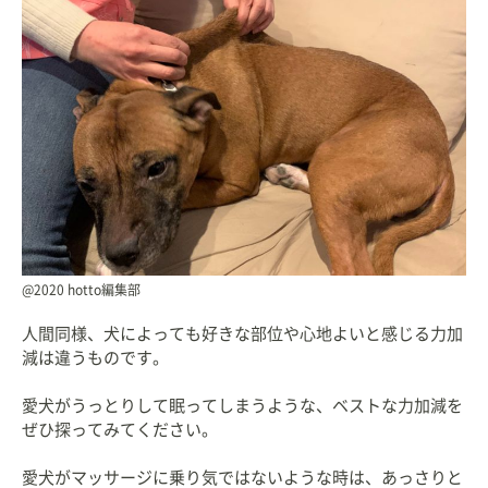
@2020 hotto編集部
人間同様、犬によっても好きな部位や心地よいと感じる力加
減は違うものです。
愛犬がうっとりして眠ってしまうような、ベストな力加減を
ぜひ探ってみてください。
愛犬がマッサージに乗り気ではないような時は、あっさりと