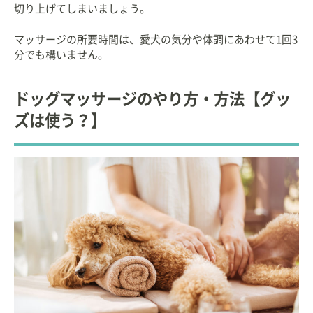
切り上げてしまいましょう。
マッサージの所要時間は、愛犬の気分や体調にあわせて1回3
分でも構いません。
ドッグマッサージのやり方・方法【グッ
ズは使う？】