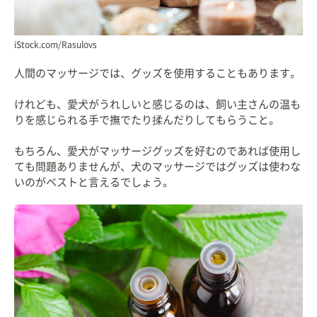
iStock.com/Rasulovs
人間のマッサージでは、グッズを使用することもあります。
けれども、愛犬がうれしいと感じるのは、飼い主さんの温も
りを感じられる手で撫でたり揉んだりしてもらうこと。
もちろん、愛犬がマッサージグッズを好むのであれば使用し
ても問題ありませんが、犬のマッサージではグッズは使わな
いのがベストと言えるでしょう。