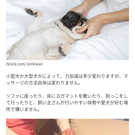
iStock.com/Jomkwan
小型犬か大型犬かによって、力加減は多少変わりますが、マ
ッサージの方法自体は変わりません。
ソファに座ったり、床にヨガマットを敷いたり、抱っこをし
て行ったりと、飼い主さんが行いやすい体勢や愛犬が好む場
所で構いません。