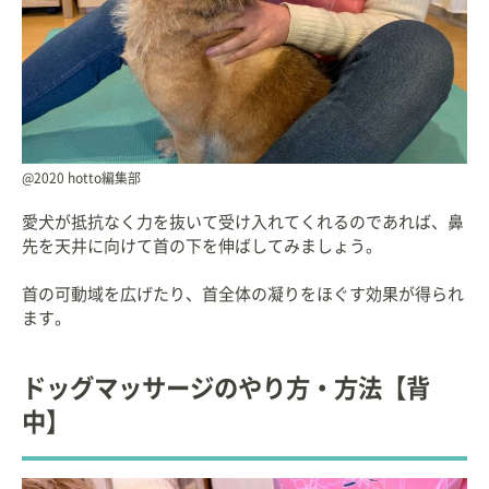
@2020 hotto編集部
愛犬が抵抗なく力を抜いて受け入れてくれるのであれば、鼻
先を天井に向けて首の下を伸ばしてみましょう。
首の可動域を広げたり、首全体の凝りをほぐす効果が得られ
ます。
ドッグマッサージのやり方・方法【背
中】