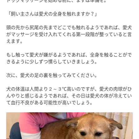
ドッグマッサージを始める前に、まずは準備を。
「飼い主さんは愛犬の全身を触れますか？」
頭の先から尻尾の先までどこでも触れるようであれば、愛犬
がマッサージを受け入れてくれる第一段階が整っていると言
えます。
もし触って愛犬が嫌がるようであれば、全身を触ることがで
きるように少しずつ慣らしていきましょう。
次に、愛犬の足の裏を触ってみてください。
犬の体温は人間より２～３℃高いのですが、愛犬の肉球がひ
んやりと感じるようであれば、その日は愛犬の体が冷えてい
て血行不良がある可能性が高いでしょう。