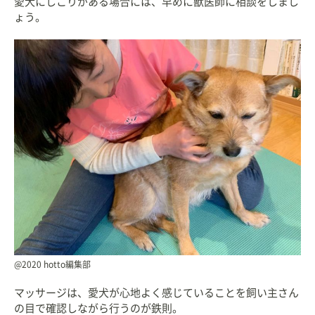
愛犬にしこりがある場合には、早めに獣医師に相談をしまし
ょう。
@2020 hotto編集部
マッサージは、愛犬が心地よく感じていることを飼い主さん
の目で確認しながら行うのが鉄則。