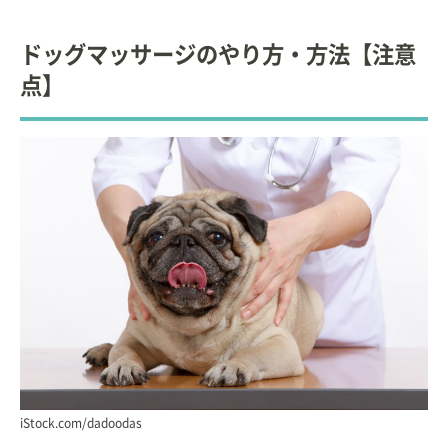
ドッグマッサージのやり方・方法【注意
点】
iStock.com/dadoodas