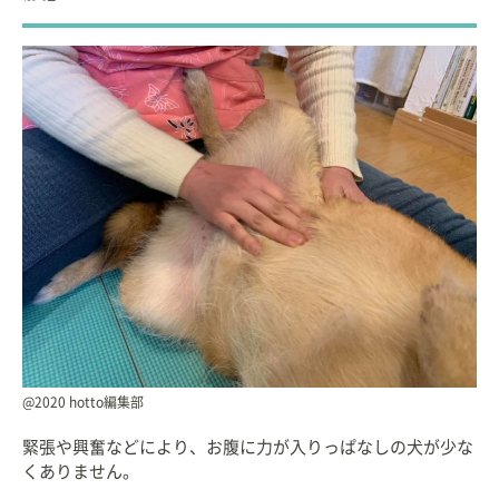
@2020 hotto編集部
緊張や興奮などにより、お腹に力が入りっぱなしの犬が少な
くありません。