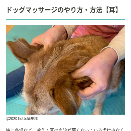
ドッグマッサージのやり方・方法【耳】
@2020 hotto編集部
特に冬場など、冷えて耳の血流が悪くなっている犬は少なく