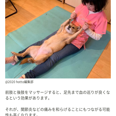
@2020 hotto編集部
前肢と後肢をマッサージすると、足先まで血の巡りが良くな
るという効果があります。
それが、関節炎などの痛みを和らげることにもつながる可能
性も高くなります。