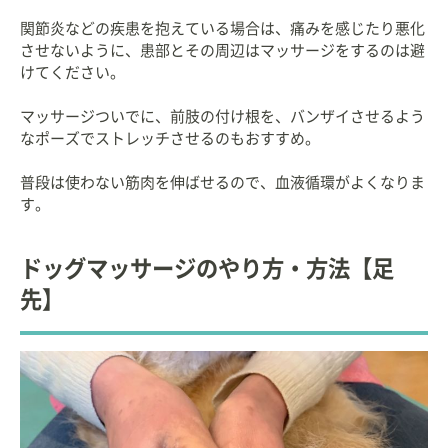
関節炎などの疾患を抱えている場合は、痛みを感じたり悪化
させないように、患部とその周辺はマッサージをするのは避
けてください。
マッサージついでに、前肢の付け根を、バンザイさせるよう
なポーズでストレッチさせるのもおすすめ。
普段は使わない筋肉を伸ばせるので、血液循環がよくなりま
す。
ドッグマッサージのやり方・方法【足
先】