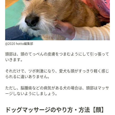
@2020 hotto編集部
頭部は、頭のてっぺんの皮膚をつまむようにして引っ張って
いきます。
それだけで、ツボ刺激になり、愛犬も頭がすっきり軽く感じ
られるに違いありません。
ただし、脳腫瘍などの病気がある犬の場合は、頭部はマッサ
ージしないようにしましょう。
ドッグマッサージのやり方・方法【顔】