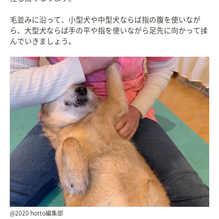
毛並みに沿って、小型犬や中型犬ならば指の腹を使いなが
ら、大型犬ならば手の平や指を使いながら足先に向かって揉
んでいきましょう。
@2020 hotto編集部