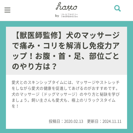
【獣医師監修】犬のマッサージ
で痛み・コリを解消し免疫力ア
ップ！お腹・首・足、部位ごと
のやり方は？
愛犬とのスキンシップタイムには、マッサージやストレッチ
をしながら愛犬の健康を促進してあげるのがおすすめです。
犬のマッサージ（ドッグマッサージ）のやり方と秘訣を学び
ましょう。飼い主さんも愛犬も、極上のリラックスタイム
を！
投稿日：
2020.02.13
更新日：
2024.11.11