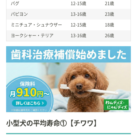
パグ
12-15歳
21歳
パピヨン
13-16歳
23歳
ミニチュア・シュナウザー
12-15歳
18歳
ヨークシャー・テリア
13-16歳
26歳
小型犬の平均寿命①【チワワ】