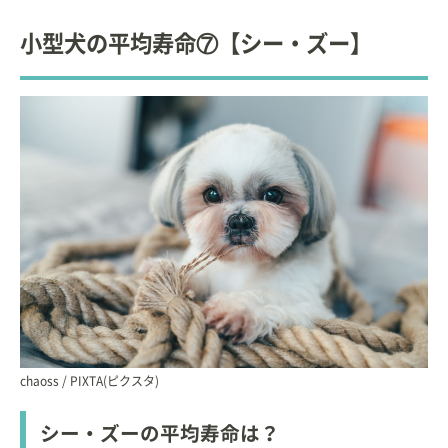
小型犬の平均寿命⑦【シー・ズー】
chaoss / PIXTA(ピクスタ)
シー・ズーの平均寿命は？