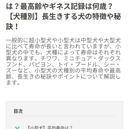
は？最高齢やギネス記録は何歳？
【犬種別】長生きする犬の特徴や秘
訣！
一般的に超小型犬や小型犬は中型犬や大型犬
に比べて寿命が長いと言われていますが、小
型犬の中でも、犬種によって寿命はそれぞれ
異なります。チワワ、ミニチュア・ダックス
フンド、パピヨン、トイ・プードル、シー・
ズーなど、小型犬の犬種別の平均寿命や最高
齢、長生きの秘訣やポイントについて解説し
ます。
目次
【小型犬】平均寿命は？