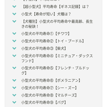
【超小型犬】平均寿命【ギネス記録】は？
小型犬【寿命が短い】犬種は？
【犬種別】小型犬の平均寿命や最高齢、長生
きの秘訣！
小型犬の平均寿命①【チワワ】
小型犬の平均寿命②【トイ・プードル】
小型犬の平均寿命③【柴犬】
小型犬の平均寿命④【ミニチュア・ダックス
フンド】
小型犬の平均寿命⑤【フレンチ・ブルドッ
グ】
小型犬の平均寿命⑥【ポメラニアン】
小型犬の平均寿命⑦【シー・ズー】
小型犬の平均寿命⑧【マルチーズ】
小型犬の平均寿命⑨【パグ】