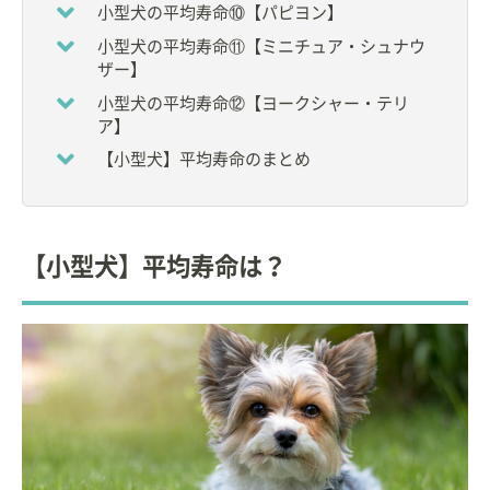
小型犬の平均寿命⑩【パピヨン】
小型犬の平均寿命⑪【ミニチュア・シュナウ
ザー】
小型犬の平均寿命⑫【ヨークシャー・テリ
ア】
【小型犬】平均寿命のまとめ
【小型犬】平均寿命は？