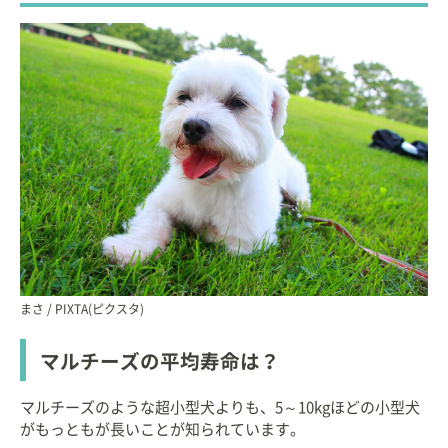
まさ / PIXTA(ピクスタ)
マルチーズの平均寿命は？
マルチーズのような超小型犬よりも、5～10kgほどの小型犬
がもっともが長いことが知られています。