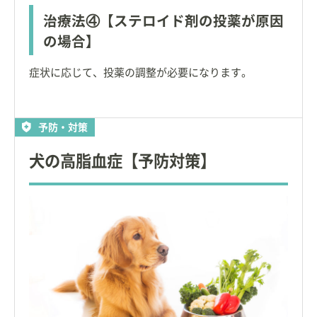
治療法④【ステロイド剤の投薬が原因
の場合】
症状に応じて、投薬の調整が必要になります。
予防・対策
犬の高脂血症【予防対策】