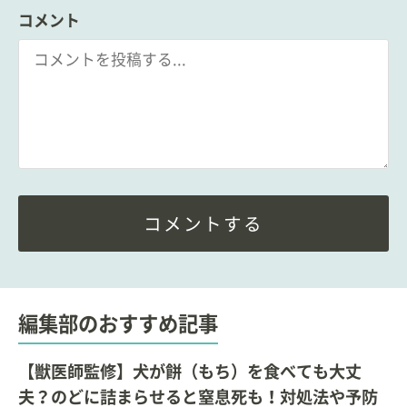
コメント
コメントする
編集部のおすすめ記事
【獣医師監修】犬が餅（もち）を食べても大丈
夫？のどに詰まらせると窒息死も！対処法や予防