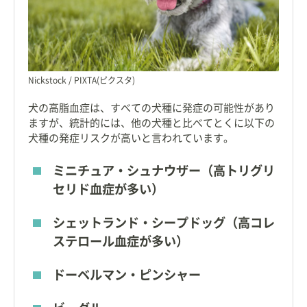
Nickstock / PIXTA(ピクスタ)
犬の高脂血症は、すべての犬種に発症の可能性があり
ますが、統計的には、他の犬種と比べてとくに以下の
犬種の発症リスクが高いと言われています。
ミニチュア・シュナウザー（高トリグリ
セリド血症が多い）
シェットランド・シープドッグ（高コレ
ステロール血症が多い）
ドーベルマン・ピンシャー