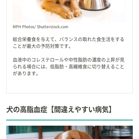
MPH Photos/ Shutterstock.com
総合栄養食を与えて、バランスの取れた食生活をする
ことが最大の予防対策です。
血液中のコレステロールや中性脂肪の濃度の上昇が見
られる場合には、低脂肪・高繊維食に切り替えること
があります。
犬の高脂血症【間違えやすい病気】