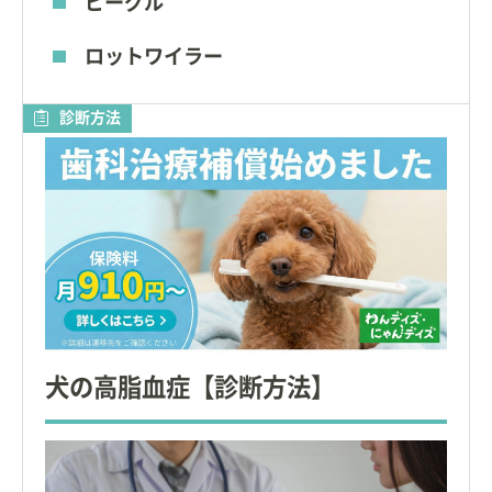
ビーグル
ロットワイラー
診断方法
犬の高脂血症【診断方法】