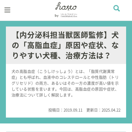
【内分泌科担当獣医師監修】犬
の「高脂血症」原因や症状、な
りやすい犬種、治療方法は？
犬の高脂血症（こうしけっしょう）とは、「脂質代謝異常
症」とも呼ばれ、血液中のコレステロールと中性脂肪（トリ
グリセリド）の両方、あるいはその一方の濃度が高い値を示
している状態を言います。今回は、高脂血症の原因や症状、
治療法について詳しく解説します。
投稿日：
2019.09.11
更新日：
2025.04.22