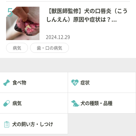
5
【獣医師監修】犬の口唇炎（こう
しんえん）原因や症状は？...
2024.12.29
病気
歯・口の病気
食べ物
症状
病気
犬の種類・品種
犬の飼い方・しつけ