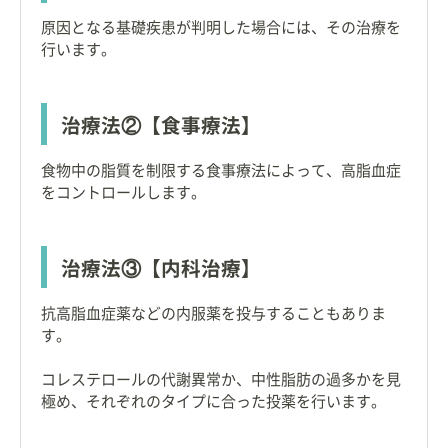
原因となる基礎疾患が判明した場合には、その治療を
行います。
治療法②【食事療法】
食物中の脂質を制限する食事療法によって、高脂血症
をコントロールします。
治療法③【内科治療】
抗高脂血症薬などの内服薬を投与することもありま
す。
コレステロールの代謝異常か、中性脂肪の過多かを見
極め、それぞれのタイプに合った投薬を行います。