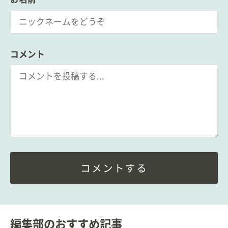
コメント
コメントする
編集部のおすすめ記事