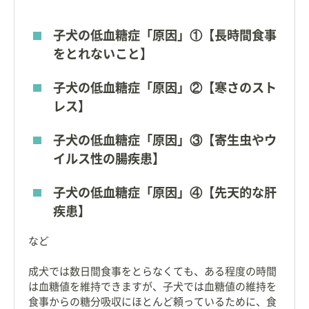
子犬の低血糖症「原因」①【長時間食事
をとれないこと】
子犬の低血糖症「原因」②【寒さのスト
レス】
子犬の低血糖症「原因」③【寄生虫やウ
イルス性の腸疾患】
子犬の低血糖症「原因」④【先天的な肝
疾患】
など
成犬では数日間食事をとらなくても、ある程度の時間
は血糖値を維持できますが、子犬では血糖値の維持を
食事からの糖分吸収にほとんど頼っているために、食