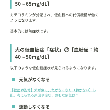
50～65mg/dL】
カテコラミンが分泌され、低血糖への代償機構が働く
ようになります。
基本的には無症状です。
犬の低血糖症「症状」②【血糖値：約
40～50mg/dL】
以下のような低血糖症状が見られるようになります。
元気がなくなる
【獣医師監修】犬が急に元気がなくなり（動かない）心
配。考えられる原因や症状、おもな病気は？
運動しなくなる