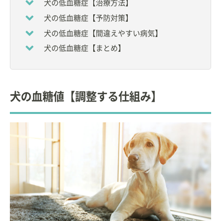
犬の低血糖症【治療方法】
犬の低血糖症【予防対策】
犬の低血糖症【間違えやすい病気】
犬の低血糖症【まとめ】
犬の血糖値【調整する仕組み】