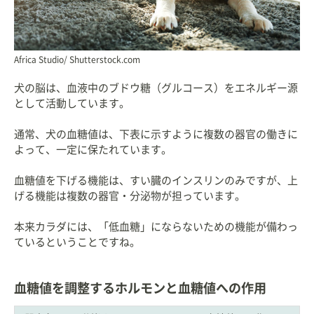
Africa Studio/ Shutterstock.com
犬の脳は、血液中のブドウ糖（グルコース）をエネルギー源
として活動しています。
通常、犬の血糖値は、下表に示すように複数の器官の働きに
よって、一定に保たれています。
血糖値を下げる機能は、すい臓のインスリンのみですが、上
げる機能は複数の器官・分泌物が担っています。
本来カラダには、「低血糖」にならないための機能が備わっ
ているということですね。
血糖値を調整するホルモンと血糖値への作用