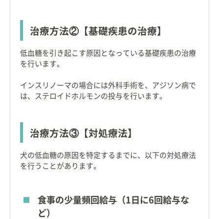
治療方法②【基礎疾患の治療】
低血糖を引き起こす原因となっている基礎疾患の治療
を行います。
インスリノーマの場合には外科手術を、アジソン病で
は、ステロイドホルモンの投与を行います。
治療方法③【対処療法】
犬の低血糖の原因を特定するまでに、以下の対処療法
を行うことがあります。
食事の少量頻回給与（1日に6回給与な
ど）