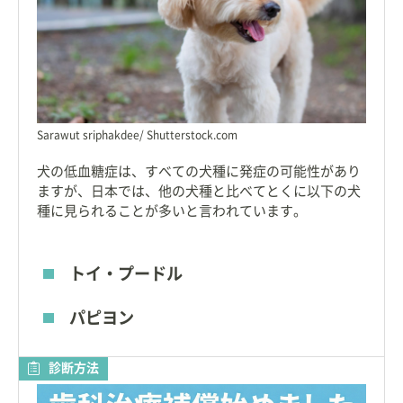
Sarawut sriphakdee/ Shutterstock.com
犬の低血糖症は、すべての犬種に発症の可能性があり
ますが、日本では、他の犬種と比べてとくに以下の犬
種に見られることが多いと言われています。
トイ・プードル
パピヨン
診断方法