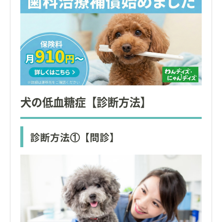
犬の低血糖症【診断方法】
診断方法①【問診】