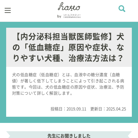
【内分泌科担当獣医師監修】犬
の「低血糖症」原因や症状、な
りやすい犬種、治療法方法は？
犬の低血糖症（低血糖症）とは、血液中の糖分濃度（血糖
値）が著しく低下してしまうことによって引き起こされる病
態です。今回は、犬の低血糖症の原因や症状、治療法、予防
対策について詳しく解説します。
投稿日：
2019.09.11
更新日：
2025.04.25
先生にお聞きしました