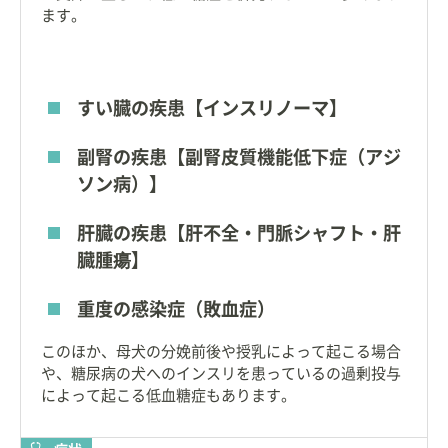
ます。
すい臓の疾患【インスリノーマ】
副腎の疾患【副腎皮質機能低下症（アジ
ソン病）】
肝臓の疾患【肝不全・門脈シャフト・肝
臓腫瘍】
重度の感染症（敗血症）
このほか、母犬の分娩前後や授乳によって起こる場合
や、糖尿病の犬へのインスリを患っているの過剰投与
によって起こる低血糖症もあります。