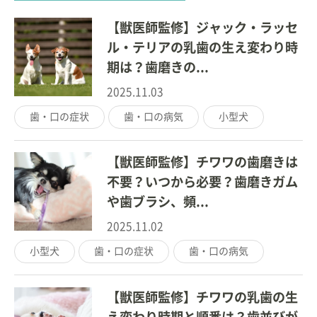
【獣医師監修】ジャック・ラッセ
ル・テリアの乳歯の生え変わり時
期は？歯磨きの...
2025.11.03
歯・口の症状
歯・口の病気
小型犬
【獣医師監修】チワワの歯磨きは
不要？いつから必要？歯磨きガム
や歯ブラシ、頻...
2025.11.02
小型犬
歯・口の症状
歯・口の病気
【獣医師監修】チワワの乳歯の生
え変わり時期と順番は？歯並びが