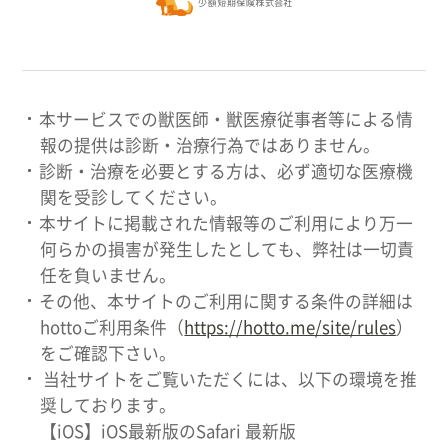
本サービスでの獣医師・獣医療従事者等による情
報の提供は診断・治療行為ではありません。
診断・治療を必要とする方は、必ず適切な医療機
関を受診してください。
本サイトに掲載された情報等のご利用により万一
何らかの損害が発生したとしても、弊社は一切責
任を負いません。
その他、本サイトのご利用に関する条件の詳細は
hottoご利用条件（
https://hotto.me/site/rules
）
をご確認下さい。
当社サイトをご覧いただくには、以下の環境を推
奨しております。
【iOS】iOS最新版のSafari 最新版