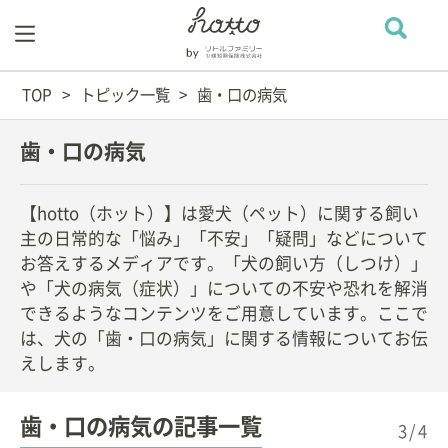
TOP
トピック一覧
歯・口の病気
歯・口の病気
【hotto（ホット）】は愛犬（ペット）に関する飼い
主の日常的な「悩み」「不安」「疑問」などについて
お答えするメディアです。「犬の飼い方（しつけ）」
や「犬の病気（症状）」についての不安や恐れを解消
できるようなコンテンツをご用意しています。ここで
は、犬の「歯・口の病気」に関する情報についてお伝
えします。
歯・口の病気の記事一覧
3/4