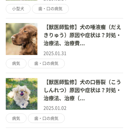
小型犬
歯・口の病気
【獣医師監修】犬の唾液瘤（だえ
きりゅう）原因や症状は？対処・
治療法、治療費...
2025.01.31
病気
歯・口の病気
【獣医師監修】犬の口唇裂（こう
しんれつ）原因や症状は？対処・
治療法、治療（...
2025.01.02
病気
歯・口の病気