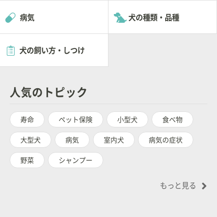
病気
犬の種類・品種
犬の飼い方・しつけ
人気のトピック
寿命
ペット保険
小型犬
食べ物
大型犬
病気
室内犬
病気の症状
野菜
シャンプー
もっと見る