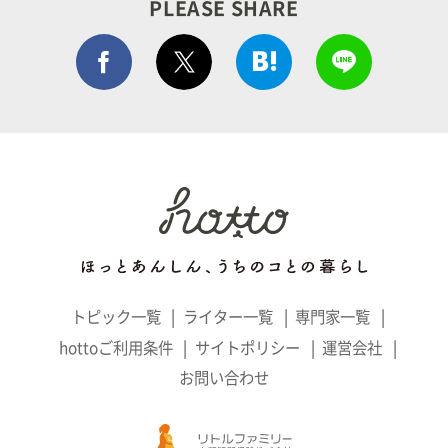
PLEASE SHARE
Facebook シェア
はてぶでシェア
LINEで
ポストする
トピック一覧
ライター一覧
専門家一覧
hottoご利用条件
サイトポリシー
運営会社
お問い合わせ