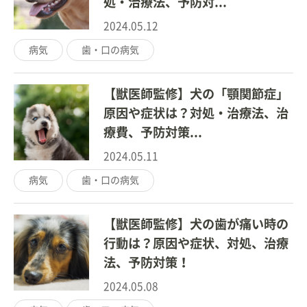
処・治療法、予防対...
2024.05.12
病気
歯・口の病気
【獣医師監修】犬の「顎関節症」
原因や症状は？対処・治療法、治
療費、予防対策...
2024.05.11
病気
歯・口の病気
【獣医師監修】犬の歯が痛い時の
行動は？原因や症状、対処、治療
法、予防対策！
2024.05.08