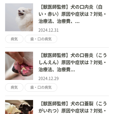
【獣医師監修】犬の口内炎（白
い・赤い）原因や症状は？対処・
治療法、治療費、...
2024.12.31
病気
歯・口の病気
【獣医師監修】犬の口唇炎（こう
しんえん）原因や症状は？対処・
治療法、治療費...
2024.12.29
病気
歯・口の病気
【獣医師監修】犬の口蓋裂（こう
がいれつ）原因や症状は？対処・