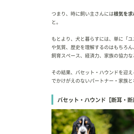
つまり、時に飼い主さんには
根気を求
と。
もとより、犬と暮らすには、単に「ユ
や気質、歴史を理解するのはもちろん
飼育スペース、経済力、家族の協力な
その結果、バセット・ハウンドを迎え
でかけがえのないパートナー・家族と
バセット・ハウンド【断耳・断