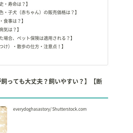
史・寿命は？】
色・子犬（赤ちゃん）の販売価格は？】
・食事は？】
病気は？】
た場合、ペット保険は適用される？】
つけ）・散歩の仕方・注意点！】
が飼っても大丈夫？飼いやすい？】【断
everydoghasastory/ Shutterstock.com