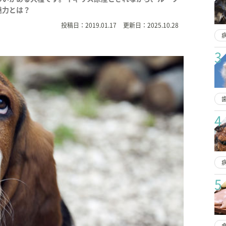
魅力とは？
投稿日：
2019.01.17
更新日：
2025.10.28
3
4
5