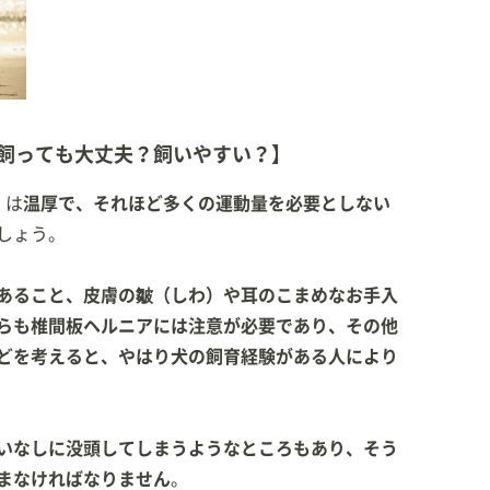
飼っても大丈夫？飼いやすい？】
）は
温厚で、それほど多くの運動量を必要としない
しょう。
あること、皮膚の皺（しわ）や耳のこまめなお手入
らも椎間板ヘルニアには注意が必要であり、その他
どを考えると、やはり犬の飼育経験がある人により
いなしに没頭してしまうようなところもあり、そう
まなければなりません
。