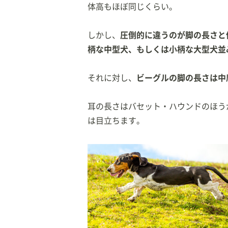
体高もほぼ同じくらい。
しかし、
圧倒的に違うのが脚の長さと
柄な中型犬、もしくは小柄な大型犬並
それに対し、
ビーグルの脚の長さは中
耳の長さはバセット・ハウンドのほう
は目立ちます。