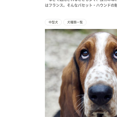
はフランス。そんなバセット・ハウンドの
中型犬
犬種類一覧