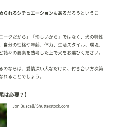
められるシチュエーションもある
だろうというこ
ニークだから」「珍しいから」ではなく、犬の特性
、自分の性格や年齢、体力、生活スタイル、環境、
ど諸々の要素を熟考した上で犬をお選びください。
るのならば、愛情深い犬なだけに、付き合い方次第
なれることでしょう。
尾は必要？】
Jon Buscall/ Shutterstock.com