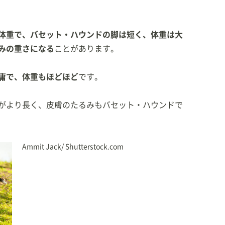
体重で、バセット・ハウンドの脚は短く、体重は大
みの重さになる
ことがあります。
庸で、体重もほどほど
です。
がより長く、皮膚のたるみもバセット・ハウンドで
Ammit Jack/ Shutterstock.com