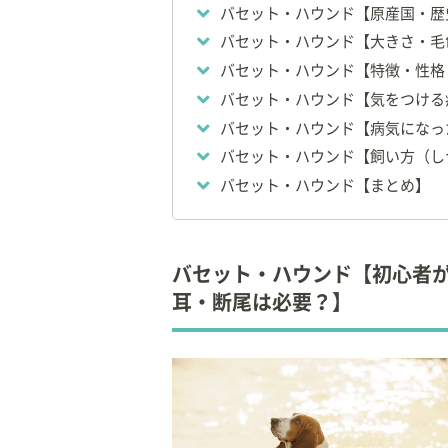
バセット・ハウンド【原産国・歴
バセット・ハウンド【大きさ・毛
バセット・ハウンド【特徴・性格
バセット・ハウンド【気をつける
バセット・ハウンド【病気になっ
バセット・ハウンド【飼い方（し
バセット・ハウンド【まとめ】
バセット・ハウンド【初心者
耳・断尾は必要？】