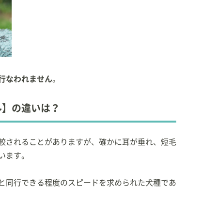
行なわれません
。
ル】の違いは？
較されることがありますが、確かに耳が垂れ、短毛
います。
と同行できる程度のスピードを求められた犬種であ