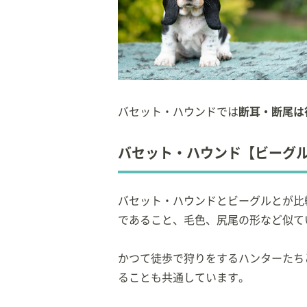
バセット・ハウンドでは
断耳・断尾は
バセット・ハウンド【ビーグ
バセット・ハウンドとビーグルとが比
であること、毛色、尻尾の形など似て
かつて徒歩で狩りをするハンターたち
ることも共通しています。