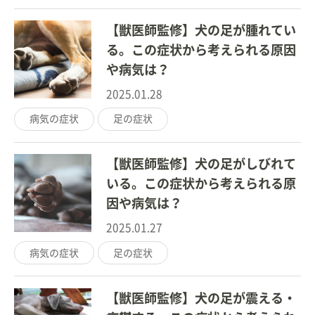
【獣医師監修】犬の足が腫れてい
る。この症状から考えられる原因
や病気は？
2025.01.28
病気の症状
足の症状
【獣医師監修】犬の足がしびれて
いる。この症状から考えられる原
因や病気は？
2025.01.27
病気の症状
足の症状
【獣医師監修】犬の足が震える・