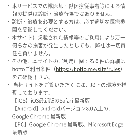
本サービスでの獣医師・獣医療従事者等による情
報の提供は診断・治療行為ではありません。
診断・治療を必要とする方は、必ず適切な医療機
関を受診してください。
本サイトに掲載された情報等のご利用により万一
何らかの損害が発生したとしても、弊社は一切責
任を負いません。
その他、本サイトのご利用に関する条件の詳細は
hottoご利用条件（
https://hotto.me/site/rules
）
をご確認下さい。
当社サイトをご覧いただくには、以下の環境を推
奨しております。
【iOS】iOS最新版のSafari 最新版
【Android】Androidバージョン8.0以上の、
Google Chrome 最新版
【PC】Google Chrome 最新版、Microsoft Edge
最新版