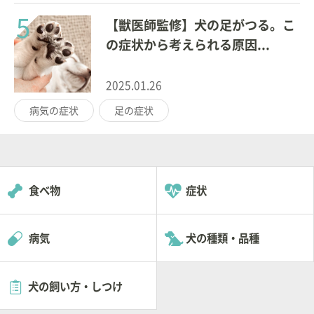
5
【獣医師監修】犬の足がつる。こ
の症状から考えられる原因...
2025.01.26
病気の症状
足の症状
食べ物
症状
病気
犬の種類・品種
犬の飼い方・しつけ