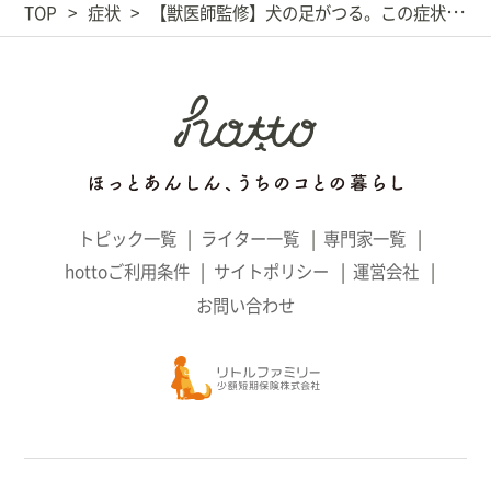
TOP
症状
【獣医師監修】犬の足がつる。この症状から考えられる原因や病気は？
トピック一覧
ライター一覧
専門家一覧
hottoご利用条件
サイトポリシー
運営会社
お問い合わせ