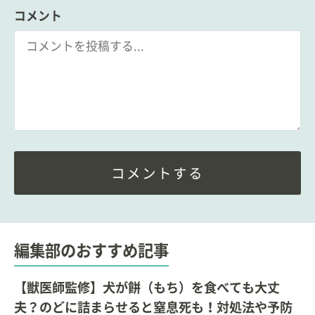
コメント
コメントする
編集部のおすすめ記事
【獣医師監修】犬が餅（もち）を食べても大丈
夫？のどに詰まらせると窒息死も！対処法や予防