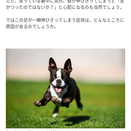
ただ、走っている最中に突然、膝が伸びきってしまうと「足
がつったのではないか？」と心配になるのも当然でしょう。
ではこの足が一瞬伸びきってしまう症状は、どんなところに
原因があるのでしょうか。