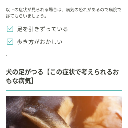
以下の症状が見られる場合は、病気の恐れがあるので病院で
診てもらいましょう。
足を引きずっている
歩き方がおかしい
.
犬の足がつる【この症状で考えられるお
もな病気】