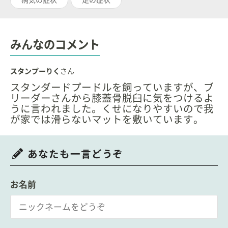
病気の症状
足の症状
みんなのコメント
スタンプーりく
さん
スタンダードプードルを飼っていますが、ブ
リーダーさんから膝蓋骨脱臼に気をつけるよ
うに言われました。くせになりやすいので我
が家では滑らないマットを敷いています。
あなたも一言どうぞ
お名前