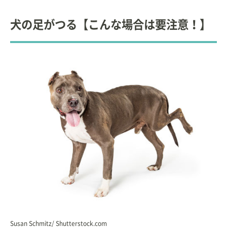
犬の足がつる【こんな場合は要注意！】
Susan Schmitz/ Shutterstock.com