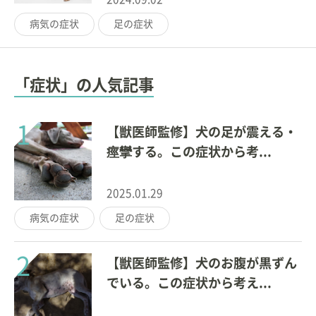
病気の症状
足の症状
「症状」の人気記事
1
【獣医師監修】犬の足が震える・
痙攣する。この症状から考...
2025.01.29
病気の症状
足の症状
2
【獣医師監修】犬のお腹が黒ずん
でいる。この症状から考え...