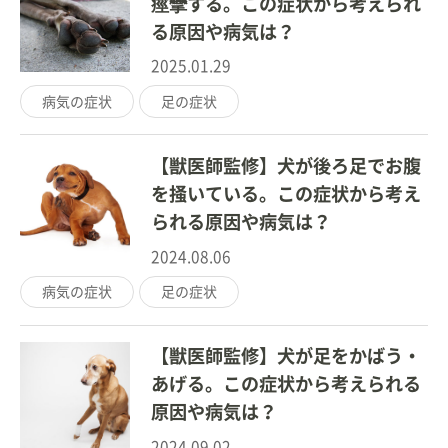
痙攣する。この症状から考えられ
る原因や病気は？
2025.01.29
病気の症状
足の症状
【獣医師監修】犬が後ろ足でお腹
を掻いている。この症状から考え
られる原因や病気は？
2024.08.06
病気の症状
足の症状
【獣医師監修】犬が足をかばう・
あげる。この症状から考えられる
原因や病気は？
2024.09.02