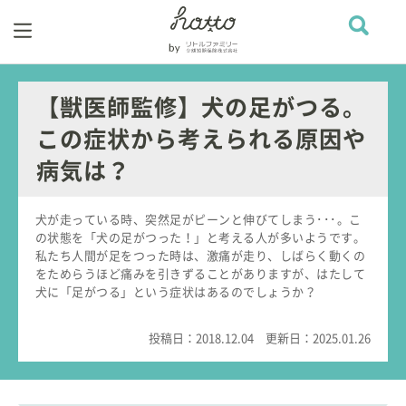
【獣医師監修】犬の足がつる。
この症状から考えられる原因や
病気は？
犬が走っている時、突然足がピーンと伸びてしまう･･･。こ
の状態を「犬の足がつった！」と考える人が多いようです。
私たち人間が足をつった時は、激痛が走り、しばらく動くの
をためらうほど痛みを引きずることがありますが、はたして
犬に「足がつる」という症状はあるのでしょうか？
投稿日：
2018.12.04
更新日：
2025.01.26