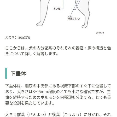
犬の内分泌系器官
ここからは、犬の内分泌系のそれぞれの器官・腺の構造と働
きについて詳しく解説します。
下垂体
下垂体は、脳底の中央部にある視床下部のすぐ下に位置して
おり、大きさは3〜5mm程度のとても小さな器官ですが、生
命を維持するためのホルモンを何種類も分泌する、とても重
要な役割を果たしています。
大きく前葉（ぜんよう）と後葉（こうよう）に分かれ、それ