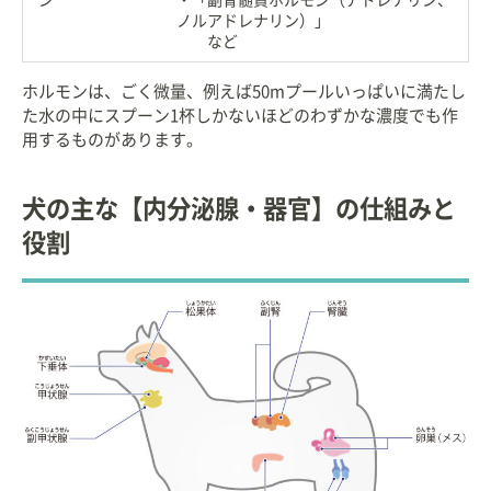
ノルアドレナリン）」
など
ホルモンは、ごく微量、例えば50mプールいっぱいに満たし
た水の中にスプーン1杯しかないほどのわずかな濃度でも作
用するものがあります。
犬の主な【内分泌腺・器官】の仕組みと
役割