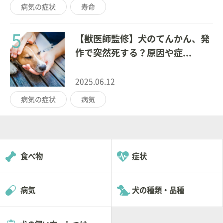
病気の症状
寿命
5
【獣医師監修】犬のてんかん、発
作で突然死する？原因や症...
2025.06.12
病気の症状
病気
食べ物
症状
病気
犬の種類・品種