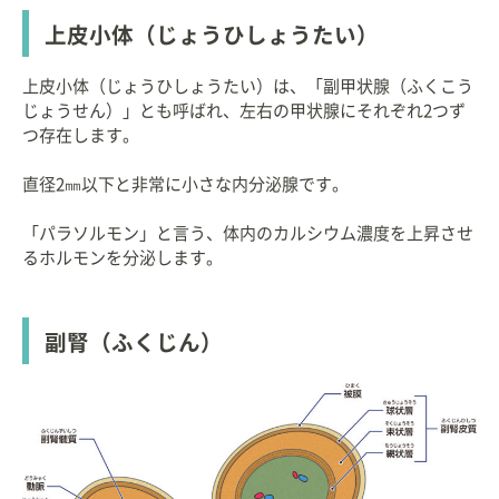
上皮小体（じょうひしょうたい）
上皮小体（じょうひしょうたい）は、「副甲状腺（ふくこう
じょうせん）」とも呼ばれ、左右の甲状腺にそれぞれ2つず
つ存在します。
直径2㎜以下と非常に小さな内分泌腺です。
「パラソルモン」と言う、体内のカルシウム濃度を上昇させ
るホルモンを分泌します。
副腎（ふくじん）