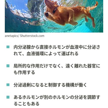
anetapics/ Shutterstock.com
内分泌腺から直接ホルモンが血液中に分泌さ
れて、血液循環によって運ばれる
局所的な作用だけでなく、遠く離れた器官に
も作用する
分泌過剰になると制御する機構が働く
あるホルモンが別のホルモンの分泌を調節す
ることもある