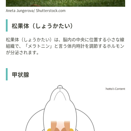
Aneta Jungerova/ Shutterstock.com
松果体（しょうかたい）
松果体（しょうかたい）は、脳内の中央に位置する小さな線
組織で、「メラトニン」と言う体内時計を調節するホルモン
が分泌されます。
甲状腺