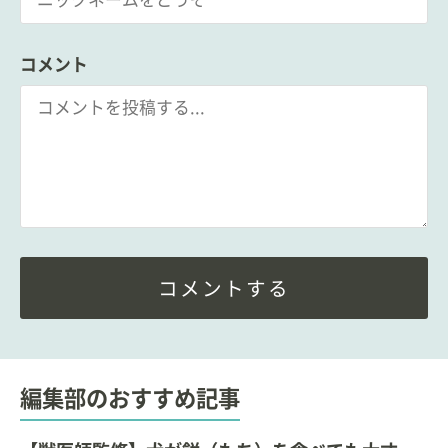
コメント
コメントする
編集部のおすすめ記事