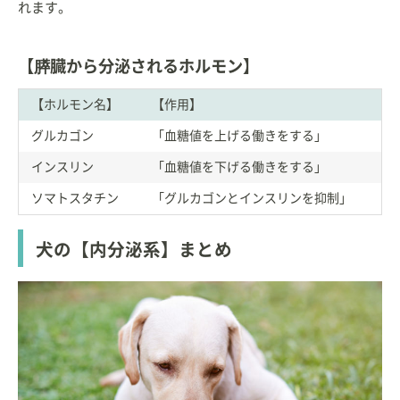
れます。
【膵臓から分泌されるホルモン】
【ホルモン名】
【作用】
グルカゴン
「血糖値を上げる働きをする」
インスリン
「血糖値を下げる働きをする」
ソマトスタチン
「グルカゴンとインスリンを抑制」
犬の【内分泌系】まとめ