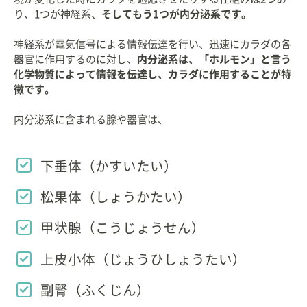
り、1つが神経系、
そしてもう1つが内分泌系です。
神経系が電気信号による情報伝達を行い、迅速にカラダの各
器官に作用するのに対し、
内分泌系は、「ホルモン」と言う
化学物質によって情報を伝達し、カラダに作用することが特
徴です。
内分泌系に含まれる腺や器官は、
下垂体（かすいたい）
松果体（しょうかたい）
甲状腺（こうじょうせん）
上皮小体（じょうひしょうたい）
副腎（ふくじん）