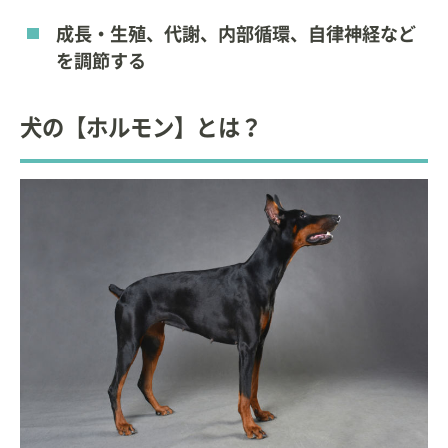
成長・生殖、代謝、内部循環、自律神経など
を調節する
犬の【ホルモン】とは？