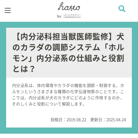
【内分泌科担当獣医師監修】犬
のカラダの調節システム「ホル
モン」内分泌系の仕組みと役割
とは？
内分泌系は、体内環境やカラダの機能を調節・制御する、ホ
ルモンというさまざまな種類の化学伝達物質のことです。こ
こでは、内分泌系が犬のカラダにどのように作用するのか、
そのしくみと役割について解説します。
投稿日：
2019.08.22
更新日：
2025.04.24