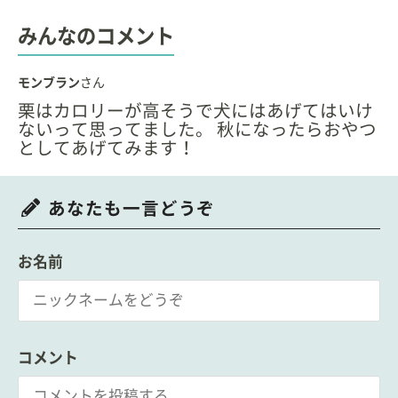
みんなのコメント
モンブラン
さん
栗はカロリーが高そうで犬にはあげてはいけ
ないって思ってました。 秋になったらおやつ
としてあげてみます！
あなたも一言どうぞ
お名前
コメント