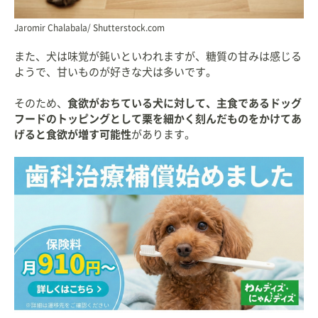
Jaromir Chalabala/ Shutterstock.com
また、犬は味覚が鈍いといわれますが、糖質の甘みは感じる
ようで、甘いものが好きな犬は多いです。
そのため、
食欲がおちている犬に対して、主食であるドッグ
フードのトッピングとして栗を細かく刻んだものをかけてあ
げると食欲が増す可能性
があります。