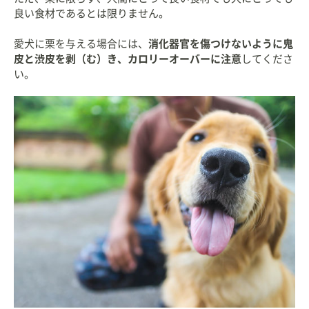
良い食材であるとは限りません。
愛犬に栗を与える場合には、
消化器官を傷つけないように鬼
皮と渋皮を剥（む）き、カロリーオーバーに注意
してくださ
い。