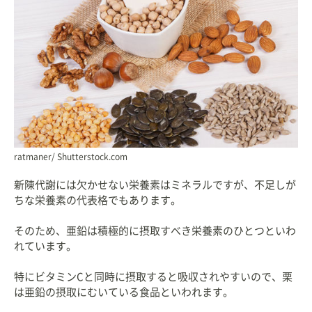
ratmaner/ Shutterstock.com
新陳代謝には欠かせない栄養素はミネラルですが、不足しが
ちな栄養素の代表格でもあります。
そのため、亜鉛は積極的に摂取すべき栄養素のひとつといわ
れています。
特にビタミンCと同時に摂取すると吸収されやすいので、栗
は亜鉛の摂取にむいている食品といわれます。