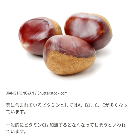
JIANG HONGYAN / Shutterstock.com
栗に含まれているビタミンとしてはA、B1、C、Eが多くなっ
ています。
一般的にビタミンCは加熱するとなくなってしまうといわれ
ています。