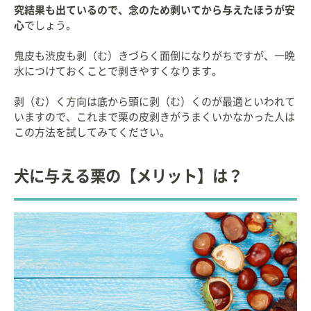
究結果も出ているので、念のため剥いてから与えたほうが安
心
でしょう。
鬼皮も渋皮も剥（む）きづらく面倒になりがちですが、一晩
水につけておくことで剥きやすくなります。
剥（む）く方向は底から頭に剥（む）くのが最適といわれて
いますので、これまで栗の皮剥きがうまくいかなかった人は
この方法を試してみてください。
犬に与える栗の【メリット】は？