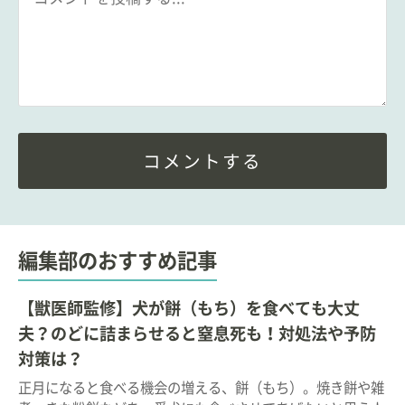
コメントする
編集部のおすすめ記事
【獣医師監修】犬が餅（もち）を食べても大丈
夫？のどに詰まらせると窒息死も！対処法や予防
対策は？
正月になると食べる機会の増える、餅（もち）。焼き餅や雑