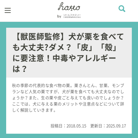
【獣医師監修】犬が栗を食べて
も大丈夫?ダメ？「皮」「殻」
に要注意！中毒やアレルギー
は？
秋の季節の代表的な食べ物の栗。栗きんとん、甘栗、モンブ
ランなど人気の栗ですが、犬が栗を食べても大丈夫なのでし
ょうか？また、生の栗や皮ごと与えても良いのでしょうか？
ここでは、犬に与える栗のメリットや注意点などについて詳
しく解説していきます。
投稿日：
2018.05.15
更新日：
2025.09.17