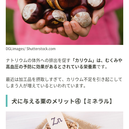
DGLimages/ Shutterstock.com
ナトリウムの体外への排出を促す
「カリウム」は、むくみや
高血圧の予防に効果があるとされている栄養素
です。
最近は加工品を摂取しすぎて、カリウム不足を引き起こして
しまう人が増えているといわれています。
犬に与える栗のメリット④【ミネラル】